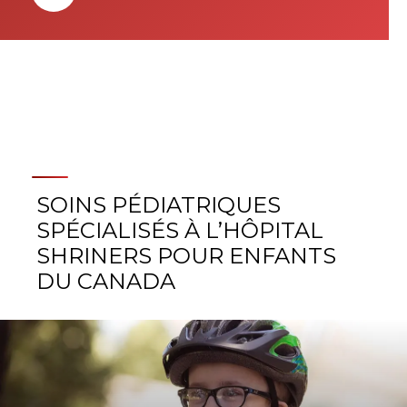
SOINS PÉDIATRIQUES
SPÉCIALISÉS À L’HÔPITAL
SHRINERS POUR ENFANTS
DU CANADA