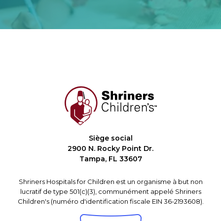
Siège social
2900 N. Rocky Point Dr.
Tampa, FL 33607
Shriners Hospitals for Children est un organisme à but non
lucratif de type 501(c)(3), communément appelé Shriners
Children's (numéro d'identification fiscale EIN 36-2193608).