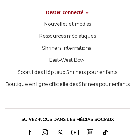
Rester connecté
Nouvelles et médias
Ressources médiatiques
Shriners International
East-West Bowl
Sportif des Hôpitaux Shriners pour enfants
Boutique en ligne officielle des Shriners pour enfants
SUIVEZ-NOUS DANS LES MÉDIAS SOCIAUX