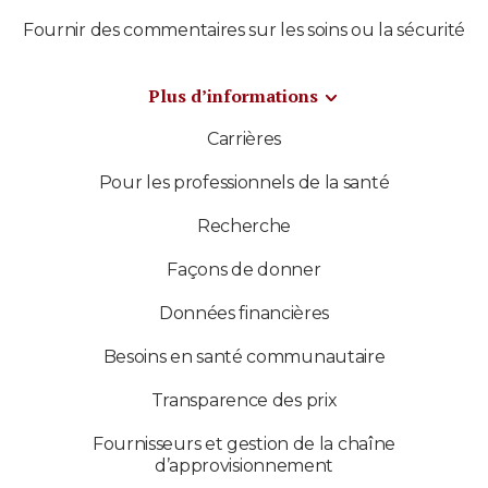
Fournir des commentaires sur les soins ou la sécurité
Plus d’informations
Carrières
Pour les professionnels de la santé
Recherche
Façons de donner
Données financières
Besoins en santé communautaire
Transparence des prix
Fournisseurs et gestion de la chaîne
d’approvisionnement