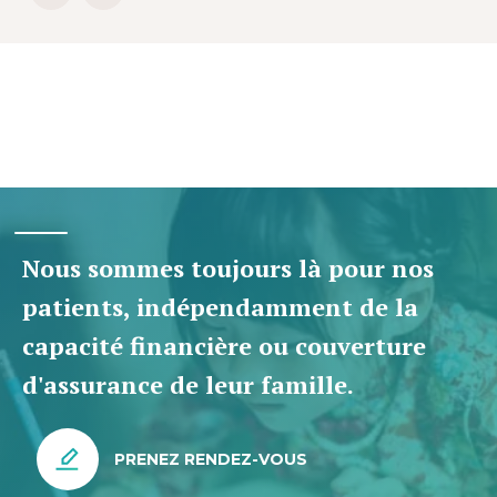
Nous sommes toujours là pour nos
patients, indépendamment de la
capacité financière ou couverture
d'assurance de leur famille.
PRENEZ RENDEZ-VOUS