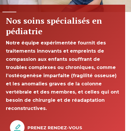
Nos soins spécialisés en
pédiatrie
Notre équipe expérimentée fournit des
traitements innovants et empreints de
compassion aux enfants souffrant de
troubles complexes ou chroniques, comme
l’ostéogenèse imparfaite (fragilité osseuse)
et les anomalies graves de la colonne
vertébrale et des membres, et celles qui ont
besoin de chirurgie et de réadaptation
reconstructives.
PRENEZ RENDEZ-VOUS