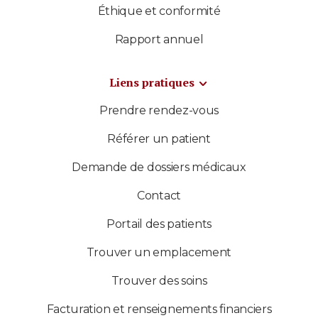
Éthique et conformité
Rapport annuel
Liens pratiques
Prendre rendez-vous
Référer un patient
Demande de dossiers médicaux
Contact
Portail des patients
Trouver un emplacement
Trouver des soins
Facturation et renseignements financiers