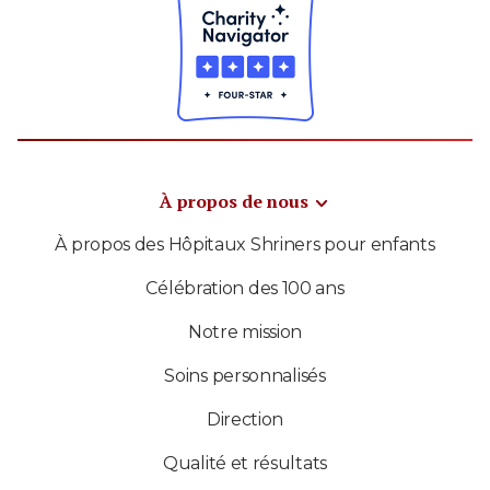
À propos de nous
À propos des Hôpitaux Shriners pour enfants
Célébration des 100 ans
Notre mission
Soins personnalisés
Direction
Qualité et résultats