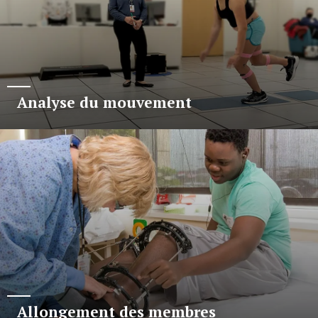
Analyse du mouvement
Allongement des membres