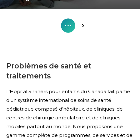
Problèmes de santé et
traitements
L’Hôpital Shriners pour enfants du Canada fait partie
d’un système international de soins de santé
pédiatrique composé d’hôpitaux, de cliniques, de
centres de chirurgie ambulatoire et de cliniques
mobiles partout au monde. Nous proposons une
gamme complète de programmes, de services et de