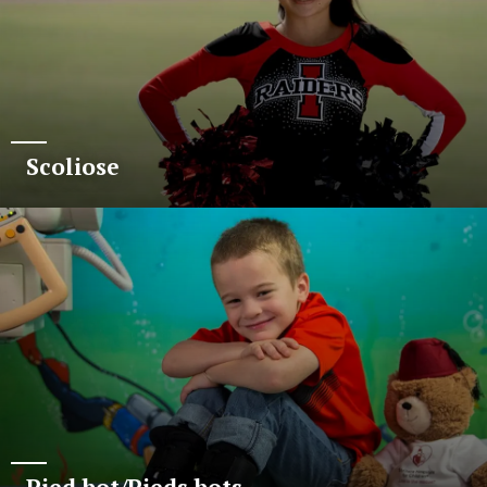
Scoliose