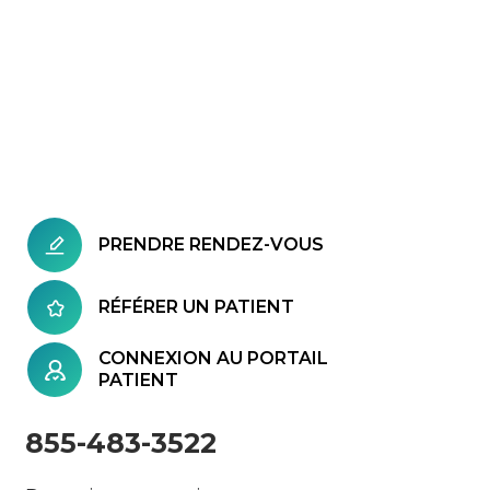
PRENDRE RENDEZ-VOUS
RÉFÉRER UN PATIENT
CONNEXION AU PORTAIL
PATIENT
855-483-3522