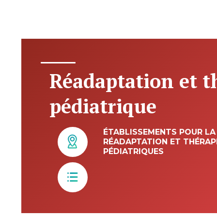
Réadaptation et t
pédiatrique
ÉTABLISSEMENTS POUR LA
RÉADAPTATION ET THÉRAP
PÉDIATRIQUES