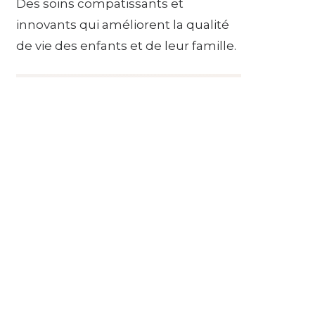
Des soins compatissants et
innovants qui améliorent la qualité
de vie des enfants et de leur famille.