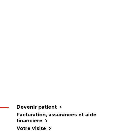
Devenir patient
Facturation, assurances et aide
financière
Votre visite