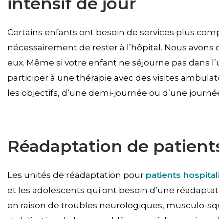
intensif de jour
Certains enfants ont besoin de services plus comp
nécessairement de rester à l’hôpital. Nous avon
eux. Même si votre enfant ne séjourne pas dans l’
participer à une thérapie avec des visites ambula
les objectifs, d’une demi-journée ou d’une journ
Réadaptation de patients
Les unités de réadaptation pour
patients hospital
et les adolescents qui ont besoin d’une réadaptat
en raison de troubles neurologiques, musculo-sq