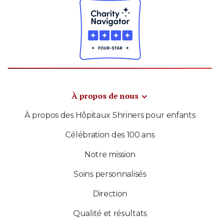
À propos de nous
À propos des Hôpitaux Shriners pour enfants
Célébration des 100 ans
Notre mission
Soins personnalisés
Direction
Qualité et résultats