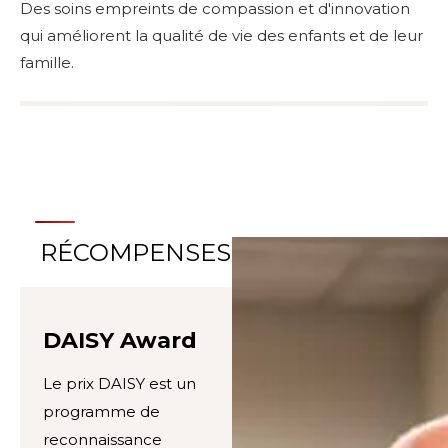
Des soins empreints de compassion et d'innovation
qui améliorent la qualité de vie des enfants et de leur
famille.
RÉCOMPENSES
DAISY Award
Le prix DAISY est un
programme de
reconnaissance