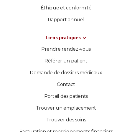
Éthique et conformité
Rapport annuel
Liens pratiques
Prendre rendez-vous
Référer un patient
Demande de dossiers médicaux
Contact
Portail des patients
Trouver un emplacement
Trouver des soins
Facturation et renseignements financiers