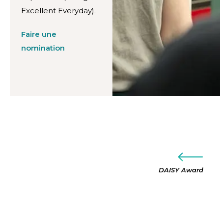
Excellent Everyday).
Faire une
nomination
DAISY Award