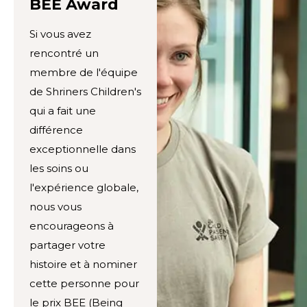
BEE Award
Si vous avez
rencontré un
membre de l'équipe
de Shriners Children's
qui a fait une
différence
exceptionnelle dans
les soins ou
l'expérience globale,
nous vous
encourageons à
partager votre
histoire et à nominer
cette personne pour
le prix BEE (Being