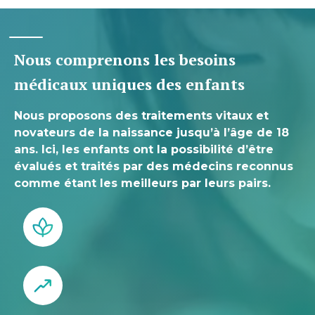
Nous comprenons les besoins
médicaux uniques des enfants
Nous proposons des traitements vitaux et
novateurs de la naissance jusqu’à l’âge de 18
ans. Ici, les enfants ont la possibilité d’être
évalués et traités par des médecins reconnus
comme étant les meilleurs par leurs pairs.