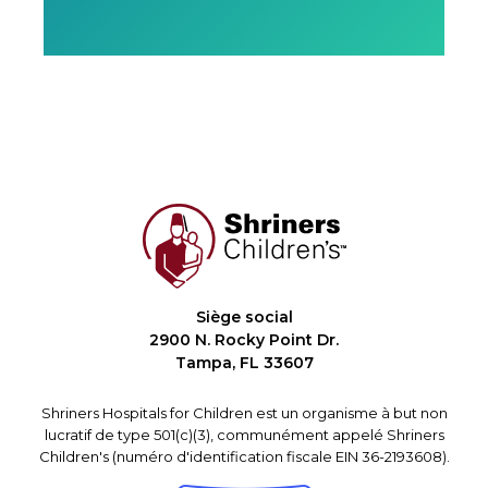
Siège social
2900 N. Rocky Point Dr.
Tampa, FL 33607
Shriners Hospitals for Children est un organisme à but non
lucratif de type 501(c)(3), communément appelé Shriners
Children's (numéro d'identification fiscale EIN 36-2193608).