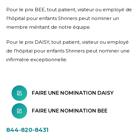
Pour le prix BEE, tout patient, visiteur ou employé de
l'hôpital pour enfants Shriners peut nominer un
membre méritant de notre équipe.
Pour le prix DAISY, tout patient, visiteur ou employé
de l'hôpital pour enfants Shriners peut nominer une
infirmière exceptionnelle.
FAIRE UNE NOMINATION DAISY
FAIRE UNE NOMINATION BEE
844-820-8431