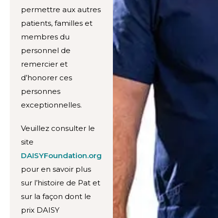
permettre aux autres
patients, familles et
membres du
personnel de
remercier et
d’honorer ces
personnes
exceptionnelles.
Veuillez consulter le
site
DAISYFoundation.org
pour en savoir plus
sur l’histoire de Pat et
sur la façon dont le
prix DAISY