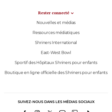
Rester connecté
Nouvelles et médias
Ressources médiatiques
Shriners International
East-West Bowl
Sportif des Hôpitaux Shriners pour enfants
Boutique en ligne officielle des Shriners pour enfants
SUIVEZ-NOUS DANS LES MÉDIAS SOCIAUX