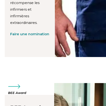
récompense les
infirmiers et
infirmières
extraordinaires.
Faire une nomination
BEE Award