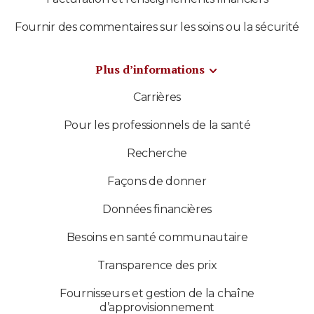
Fournir des commentaires sur les soins ou la sécurité
Plus d’informations
Carrières
Pour les professionnels de la santé
Recherche
Façons de donner
Données financières
Besoins en santé communautaire
Transparence des prix
Fournisseurs et gestion de la chaîne
d’approvisionnement