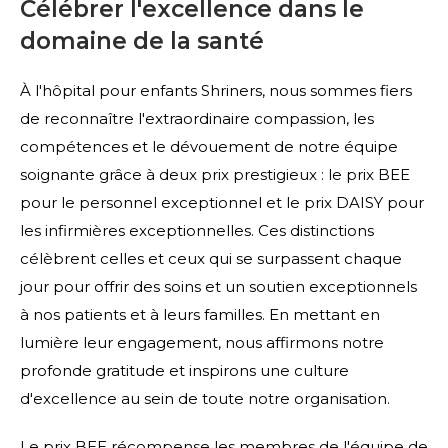
Célébrer l'excellence dans le
domaine de la santé
À l'hôpital pour enfants Shriners, nous sommes fiers
de reconnaître l'extraordinaire compassion, les
compétences et le dévouement de notre équipe
soignante grâce à deux prix prestigieux : le prix BEE
pour le personnel exceptionnel et le prix DAISY pour
les infirmières exceptionnelles. Ces distinctions
célèbrent celles et ceux qui se surpassent chaque
jour pour offrir des soins et un soutien exceptionnels
à nos patients et à leurs familles. En mettant en
lumière leur engagement, nous affirmons notre
profonde gratitude et inspirons une culture
d'excellence au sein de toute notre organisation.
Le prix BEE récompense les membres de l'équipe de