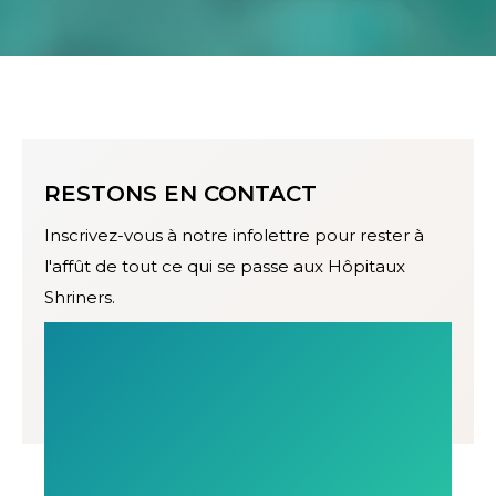
RESTONS EN CONTACT
Inscrivez-vous à notre infolettre pour rester à
l'affût de tout ce qui se passe aux Hôpitaux
Shriners.