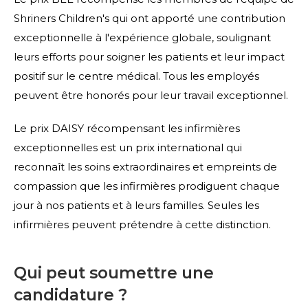
Shriners Children's qui ont apporté une contribution
exceptionnelle à l'expérience globale, soulignant
leurs efforts pour soigner les patients et leur impact
positif sur le centre médical. Tous les employés
peuvent être honorés pour leur travail exceptionnel.
Le prix DAISY récompensant les infirmières
exceptionnelles est un prix international qui
reconnaît les soins extraordinaires et empreints de
compassion que les infirmières prodiguent chaque
jour à nos patients et à leurs familles. Seules les
infirmières peuvent prétendre à cette distinction.
Qui peut soumettre une
candidature ?