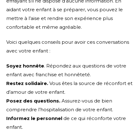
effrayant s’il ne dispose d’aucune information. En
aidant votre enfant à se préparer, vous pouvez le
mettre à l’aise et rendre son expérience plus
confortable et même agréable.
Voici quelques conseils pour avoir ces conversations
avec votre enfant :
Soyez honnête
. Répondez aux questions de votre
enfant avec franchise et honnêteté.
Restez solidaire.
Vous êtes la source de réconfort et
d’amour de votre enfant.
Posez des questions.
Assurez-vous de bien
comprendre l’hospitalisation de votre enfant.
Informez le personnel
de ce qui réconforte votre
enfant.