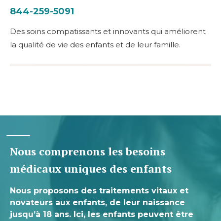
844-259-5091
Des soins compatissants et innovants qui améliorent
la qualité de vie des enfants et de leur famille.
Nous comprenons les besoins
médicaux uniques des enfants
Nous proposons des traitements vitaux et
novateurs aux enfants, de leur naissance
jusqu’à 18 ans. Ici, les enfants peuvent être