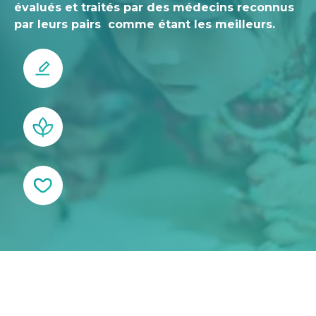
évalués et traités par des médecins reconnus
par leurs pairs comme étant les meilleurs.