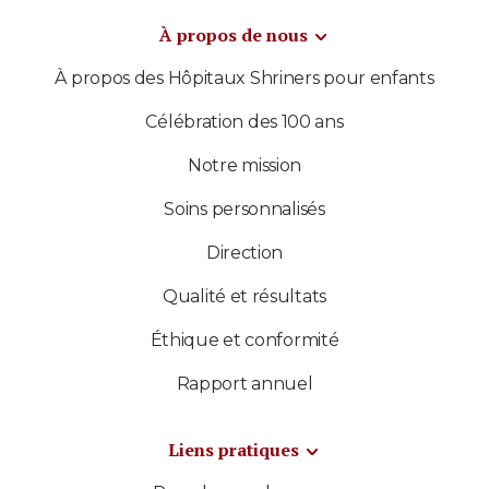
À propos de nous
À propos des Hôpitaux Shriners pour enfants
Célébration des 100 ans
Notre mission
Soins personnalisés
Direction
Qualité et résultats
Éthique et conformité
Rapport annuel
Liens pratiques