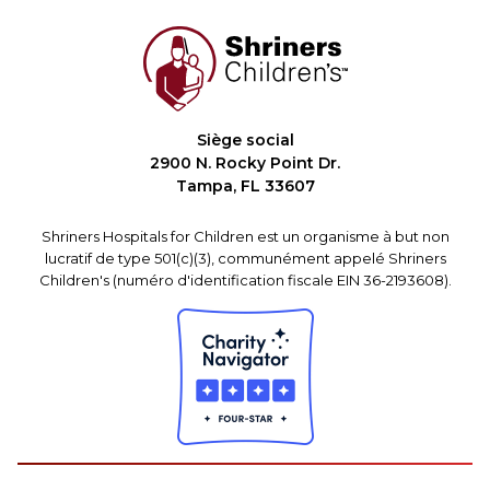
Siège social
2900 N. Rocky Point Dr.
Tampa, FL 33607
Shriners Hospitals for Children est un organisme à but non
lucratif de type 501(c)(3), communément appelé Shriners
Children's (numéro d'identification fiscale EIN 36-2193608).