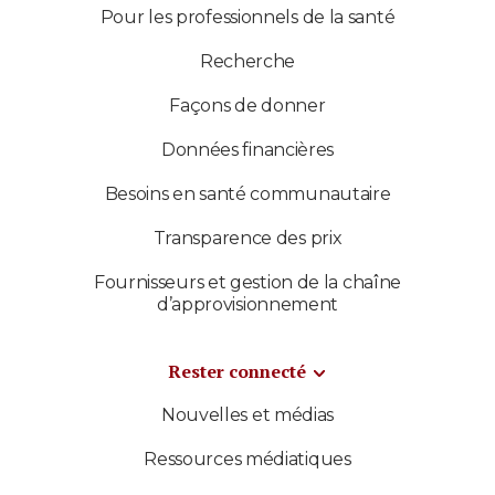
Pour les professionnels de la santé
Recherche
Façons de donner
Données financières
Besoins en santé communautaire
Transparence des prix
Fournisseurs et gestion de la chaîne
d’approvisionnement
Rester connecté
Nouvelles et médias
Ressources médiatiques