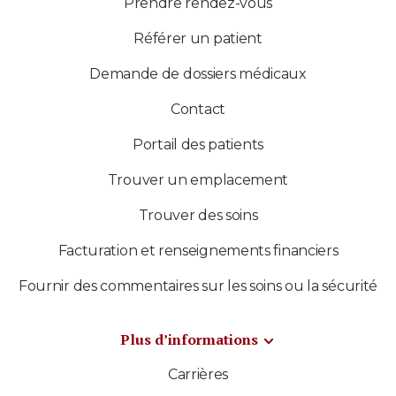
Prendre rendez-vous
Référer un patient
Demande de dossiers médicaux
Contact
Portail des patients
Trouver un emplacement
Trouver des soins
Facturation et renseignements financiers
Fournir des commentaires sur les soins ou la sécurité
Plus d’informations
Carrières