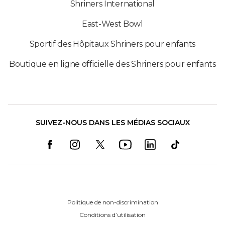
Shriners International
East-West Bowl
Sportif des Hôpitaux Shriners pour enfants
Boutique en ligne officielle des Shriners pour enfants
SUIVEZ-NOUS DANS LES MÉDIAS SOCIAUX
Politique de non-discrimination
Conditions d’utilisation