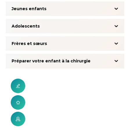
Jeunes enfants
Adolescents
Frères et sœurs
Préparer votre enfant à la chirurgie