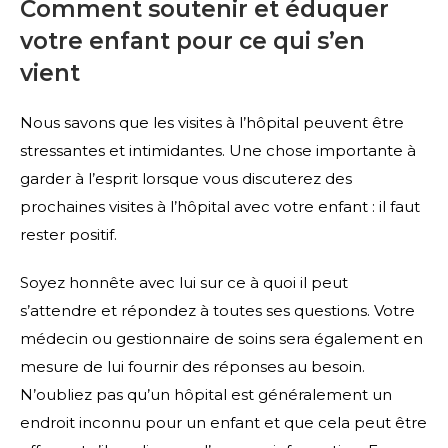
Comment soutenir et éduquer
votre enfant pour ce qui s’en
vient
Nous savons que les visites à l’hôpital peuvent être
stressantes et intimidantes. Une chose importante à
garder à l’esprit lorsque vous discuterez des
prochaines visites à l’hôpital avec votre enfant : il faut
rester positif.
Soyez honnête avec lui sur ce à quoi il peut
s’attendre et répondez à toutes ses questions. Votre
médecin ou gestionnaire de soins sera également en
mesure de lui fournir des réponses au besoin.
N’oubliez pas qu’un hôpital est généralement un
endroit inconnu pour un enfant et que cela peut être