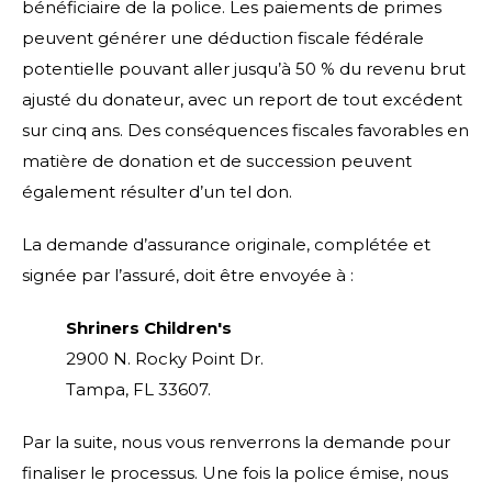
bénéficiaire de la police. Les paiements de primes
peuvent générer une déduction fiscale fédérale
potentielle pouvant aller jusqu’à 50 % du revenu brut
ajusté du donateur, avec un report de tout excédent
sur cinq ans. Des conséquences fiscales favorables en
matière de donation et de succession peuvent
également résulter d’un tel don.
La demande d’assurance originale, complétée et
signée par l’assuré, doit être envoyée à :
Shriners Children's
2900 N. Rocky Point Dr.
Tampa, FL 33607.
Par la suite, nous vous renverrons la demande pour
finaliser le processus. Une fois la police émise, nous