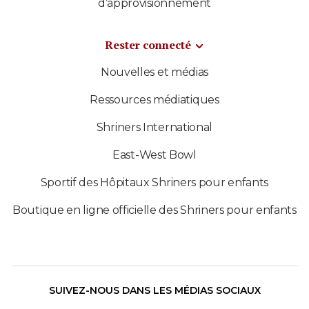
d’approvisionnement
Rester connecté
Nouvelles et médias
Ressources médiatiques
Shriners International
East-West Bowl
Sportif des Hôpitaux Shriners pour enfants
Boutique en ligne officielle des Shriners pour enfants
SUIVEZ-NOUS DANS LES MÉDIAS SOCIAUX