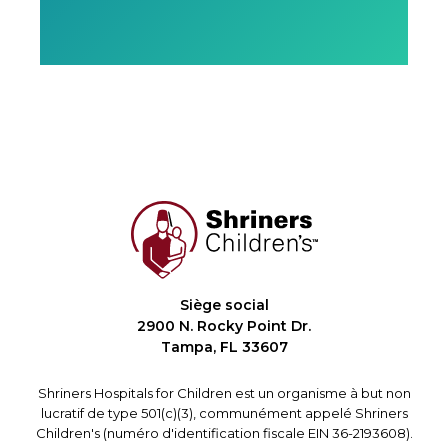
Siège social
2900 N. Rocky Point Dr.
Tampa, FL 33607
Shriners Hospitals for Children est un organisme à but non
lucratif de type 501(c)(3), communément appelé Shriners
Children's (numéro d'identification fiscale EIN 36-2193608).