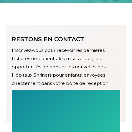
RESTONS EN CONTACT
Inscrivez-vous pour recevoir les dernières
histoires de patients, les mises à jour, les
opportunités de dons et les nouvelles des
Hôpitaux Shriners pour enfants, envoyées
directement dans votre boîte de réception.