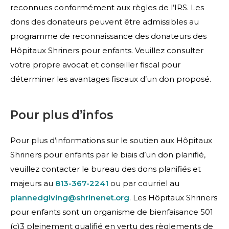
reconnues conformément aux règles de l’IRS. Les
dons des donateurs peuvent être admissibles au
programme de reconnaissance des donateurs des
Hôpitaux Shriners pour enfants. Veuillez consulter
votre propre avocat et conseiller fiscal pour
déterminer les avantages fiscaux d’un don proposé.
Pour plus d’infos
Pour plus d’informations sur le soutien aux Hôpitaux
Shriners pour enfants par le biais d’un don planifié,
veuillez contacter le bureau des dons planifiés et
majeurs au
813-367-2241
ou par courriel au
plannedgiving@shrinenet.org
. Les Hôpitaux Shriners
pour enfants sont un organisme de bienfaisance 501
(c)3 pleinement qualifié en vertu des règlements de