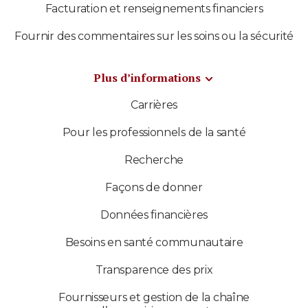
Facturation et renseignements financiers
Fournir des commentaires sur les soins ou la sécurité
Plus d’informations
Carrières
Pour les professionnels de la santé
Recherche
Façons de donner
Données financières
Besoins en santé communautaire
Transparence des prix
Fournisseurs et gestion de la chaîne