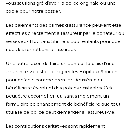
vous saurions gré d’avoir la police originale ou une
copie pour notre dossier.
Les paiements des primes d’assurance peuvent être
effectués directement à l’assureur par le donateur ou
versés aux Hôpitaux Shriners pour enfants pour que
nous les remettions à l’assureur.
Une autre façon de faire un don par le biais d’une
assurance-vie est de désigner les Hôpitaux Shriners
pour enfants comme premier, deuxième ou
bénéficiaire éventuel des polices existantes. Cela
peut être accompli en utilisant simplement un
formulaire de changement de bénéficiaire que tout
titulaire de police peut demander à l’assureur-vie.
Les contributions caritatives sont rapidement