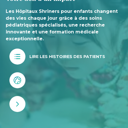
Les Hôpitaux Shriners pour enfants changent
des vies chaque jour grâce à des soins
pédiatriques spécialisés, une recherche
innovante et une formation médicale
exceptionnelle.
LIRE LES HISTOIRES DES PATIENTS