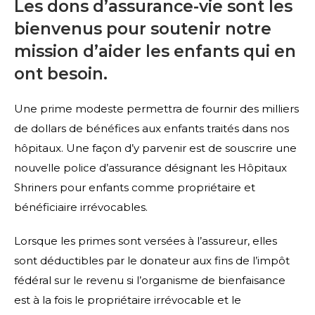
Les dons d’assurance-vie sont les
bienvenus pour soutenir notre
mission d’aider les enfants qui en
ont besoin.
Une prime modeste permettra de fournir des milliers
de dollars de bénéfices aux enfants traités dans nos
hôpitaux. Une façon d’y parvenir est de souscrire une
nouvelle police d’assurance désignant les Hôpitaux
Shriners pour enfants comme propriétaire et
bénéficiaire irrévocables.
Lorsque les primes sont versées à l’assureur, elles
sont déductibles par le donateur aux fins de l’impôt
fédéral sur le revenu si l’organisme de bienfaisance
est à la fois le propriétaire irrévocable et le