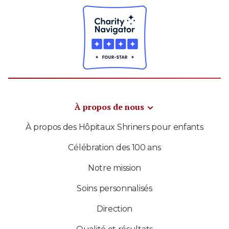
À propos de nous
À propos des Hôpitaux Shriners pour enfants
Célébration des 100 ans
Notre mission
Soins personnalisés
Direction