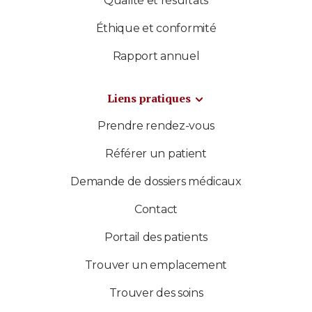
Qualité et résultats
Éthique et conformité
Rapport annuel
Liens pratiques
Prendre rendez-vous
Référer un patient
Demande de dossiers médicaux
Contact
Portail des patients
Trouver un emplacement
Trouver des soins