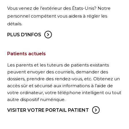
Vous venez de l’extérieur des États-Unis? Notre
personnel compétent vous aidera à régler les
détails.
PLUS D'INFOS
Patients actuels
Les parents et les tuteurs de patients existants
peuvent envoyer des courriels, demander des
dossiers, prendre des rendez-vous, etc. Obtenez un
accès sûr et sécurisé aux informations à l’aide de
votre ordinateur, votre téléphone intelligent ou tout
autre dispositif numérique.
VISITER VOTRE PORTAIL PATIENT