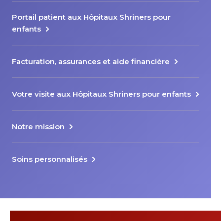
Portail patient aux Hôpitaux Shriners pour
enfants
Facturation, assurances et aide financière
Votre visite aux Hôpitaux Shriners pour enfants
Notre mission
Soins personnalisés