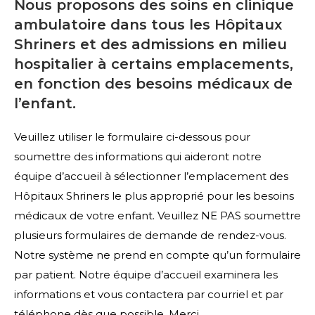
Nous proposons des soins en clinique
ambulatoire dans tous les Hôpitaux
Shriners et des admissions en milieu
hospitalier à certains emplacements,
en fonction des besoins médicaux de
l’enfant.
Veuillez utiliser le formulaire ci-dessous pour
soumettre des informations qui aideront notre
équipe d’accueil à sélectionner l’emplacement des
Hôpitaux Shriners le plus approprié pour les besoins
médicaux de votre enfant. Veuillez NE PAS soumettre
plusieurs formulaires de demande de rendez-vous.
Notre système ne prend en compte qu’un formulaire
par patient. Notre équipe d’accueil examinera les
informations et vous contactera par courriel et par
téléphone dès que possible. Merci.