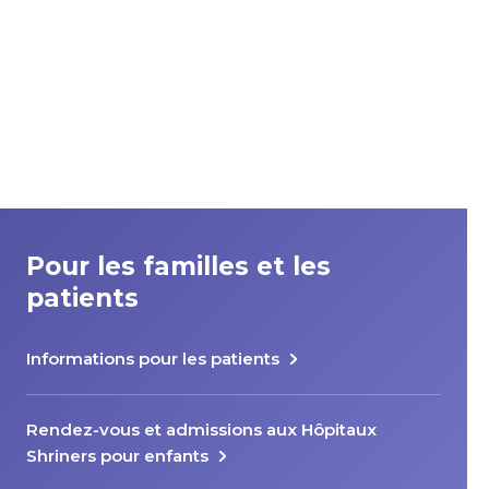
Pour les familles et les
patients
Informations pour les patients
Rendez-vous et admissions aux Hôpitaux
Shriners pour enfants