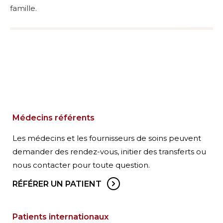
famille.
Médecins référents
Les médecins et les fournisseurs de soins peuvent
demander des rendez-vous, initier des transferts ou
nous contacter pour toute question.
RÉFÉRER UN PATIENT
Patients internationaux