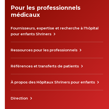
Pour les professionnels
médicaux
Fournisseurs, expertise et recherche à l'hôpital
pour enfants Shriners
Ressources pour les professionnels
Références et transferts de patients
À propos des Hôpitaux Shriners pour enfants
Direction