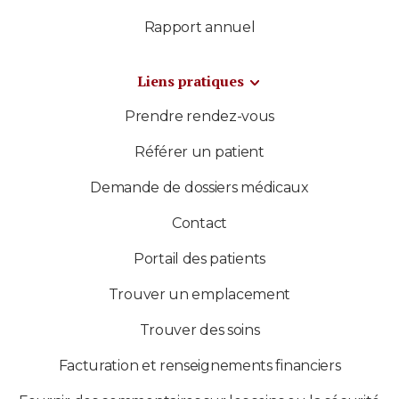
Rapport annuel
Liens pratiques
Prendre rendez-vous
Référer un patient
Demande de dossiers médicaux
Contact
Portail des patients
Trouver un emplacement
Trouver des soins
Facturation et renseignements financiers