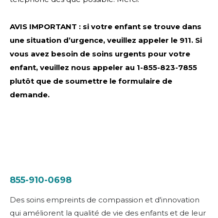
AVIS IMPORTANT : si votre enfant se trouve dans
une situation d’urgence, veuillez appeler le 911. Si
vous avez besoin de soins urgents pour votre
enfant, veuillez nous appeler au 1-855-823-7855
plutôt que de soumettre le formulaire de
demande.
855-910-0698
Des soins empreints de compassion et d'innovation
qui améliorent la qualité de vie des enfants et de leur