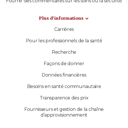
Fournir des commentaires sur les soins ou la sécurité
Plus d’informations
Carrières
Pour les professionnels de la santé
Recherche
Façons de donner
Données financières
Besoins en santé communautaire
Transparence des prix
Fournisseurs et gestion de la chaîne
d’approvisionnement