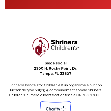
Siège social
2900 N. Rocky Point Dr.
Tampa, FL 33607
Shriners Hospitals for Children est un organisme à but non
lucratif de type 501(c)(3), communément appelé Shriners
Children's (numéro d'identification fiscale EIN 36-2193608).