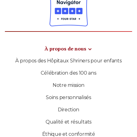
À propos de nous
À propos des Hôpitaux Shriners pour enfants
Célébration des 100 ans
Notre mission
Soins personnalisés
Direction
Qualité et résultats
Éthique et conformité