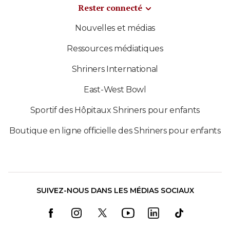
Rester connecté
Nouvelles et médias
Ressources médiatiques
Shriners International
East-West Bowl
Sportif des Hôpitaux Shriners pour enfants
Boutique en ligne officielle des Shriners pour enfants
SUIVEZ-NOUS DANS LES MÉDIAS SOCIAUX