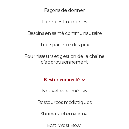
Façons de donner
Données financières
Besoins en santé communautaire
Transparence des prix
Fournisseurs et gestion de la chaîne
d’approvisionnement
Rester connecté
Nouvelles et médias
Ressources médiatiques
Shriners International
East-West Bowl