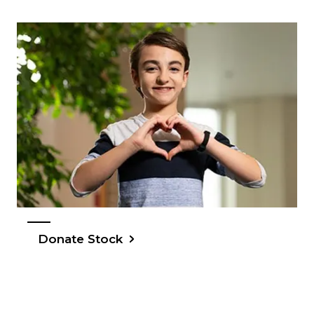
Donate Stock