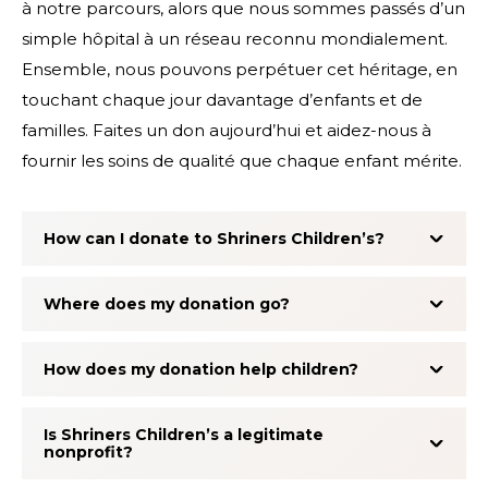
à notre parcours, alors que nous sommes passés d’un
simple hôpital à un réseau reconnu mondialement.
Ensemble, nous pouvons perpétuer cet héritage, en
touchant chaque jour davantage d’enfants et de
familles. Faites un don aujourd’hui et aidez-nous à
fournir les soins de qualité que chaque enfant mérite.
How can I donate to Shriners Children’s?
Where does my donation go?
How does my donation help children?
Is Shriners Children’s a legitimate
nonprofit?