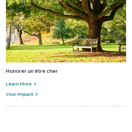
Honorer un être cher
Learn More
Your Impact