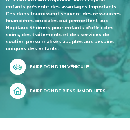
enfants présente des avantages importants.
Ces dons fournissent souvent des ressources
financières cruciales qui permettent aux
Hôpitaux Shriners pour enfants d’offrir des
soins, des traitements et des services de
soutien personnalisés adaptés aux besoins
uniques des enfants.
FAIRE DON D’UN VÉHICULE
FAIRE DON DE BIENS IMMOBILIERS