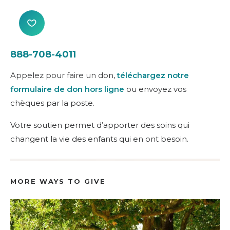
888-708-4011
Appelez pour faire un don,
téléchargez notre
formulaire de don hors ligne
ou envoyez vos
chèques par la poste.
Votre soutien permet d’apporter des soins qui
changent la vie des enfants qui en ont besoin.
MORE WAYS TO GIVE