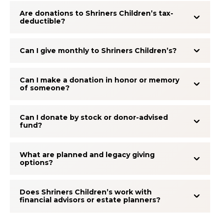
Are donations to Shriners Children’s tax-
deductible?
Can I give monthly to Shriners Children’s?
Can I make a donation in honor or memory
of someone?
Can I donate by stock or donor-advised
fund?
What are planned and legacy giving
options?
Does Shriners Children’s work with
financial advisors or estate planners?