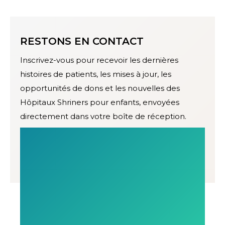
RESTONS EN CONTACT
Inscrivez-vous pour recevoir les dernières
histoires de patients, les mises à jour, les
opportunités de dons et les nouvelles des
Hôpitaux Shriners pour enfants, envoyées
directement dans votre boîte de réception.