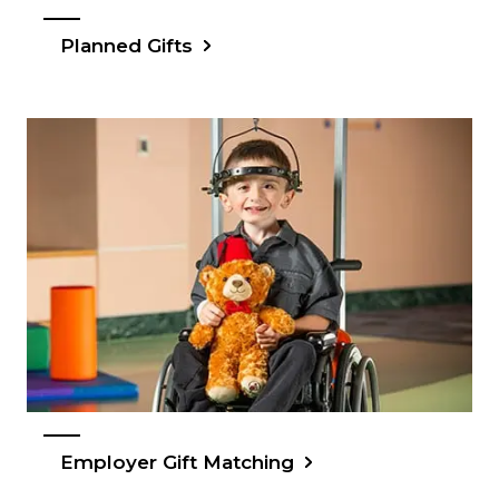
Planned Gifts
Employer Gift Matching