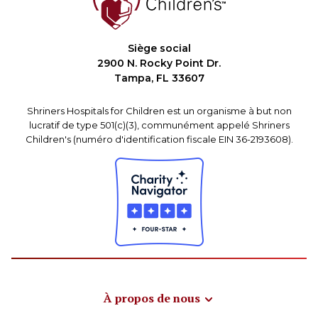
Siège social
2900 N. Rocky Point Dr.
Tampa, FL 33607
Shriners Hospitals for Children est un organisme à but non
lucratif de type 501(c)(3), communément appelé Shriners
Children's (numéro d'identification fiscale EIN 36-2193608).
À propos de nous