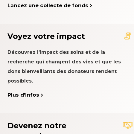
Lancez une collecte de fonds
Voyez votre impact
Découvrez l’impact des soins et de la
recherche qui changent des vies et que les
dons bienveillants des donateurs rendent
possibles.
Plus d’infos
Devenez notre