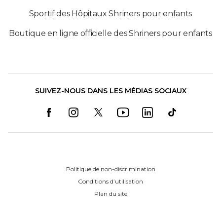
Sportif des Hôpitaux Shriners pour enfants
Boutique en ligne officielle des Shriners pour enfants
SUIVEZ-NOUS DANS LES MÉDIAS SOCIAUX
Politique de non-discrimination
Conditions d’utilisation
Plan du site