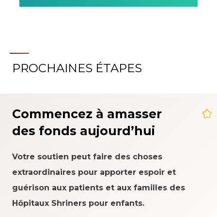
PROCHAINES ÉTAPES
Commencez à amasser
des fonds aujourd’hui
Votre soutien peut faire des choses
extraordinaires pour apporter espoir et
guérison aux patients et aux familles des
Hôpitaux Shriners pour enfants.