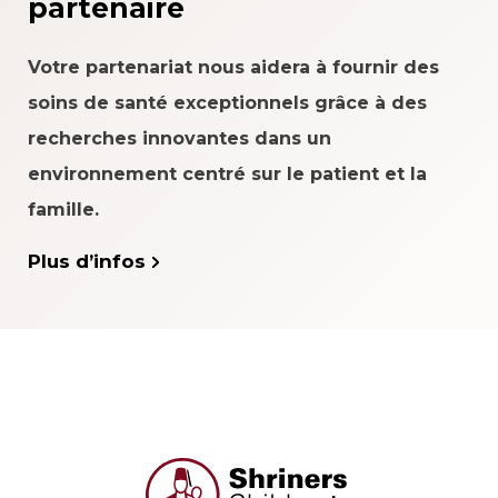
partenaire
Votre partenariat nous aidera à fournir des
soins de santé exceptionnels grâce à des
recherches innovantes dans un
environnement centré sur le patient et la
famille.
Plus d’infos