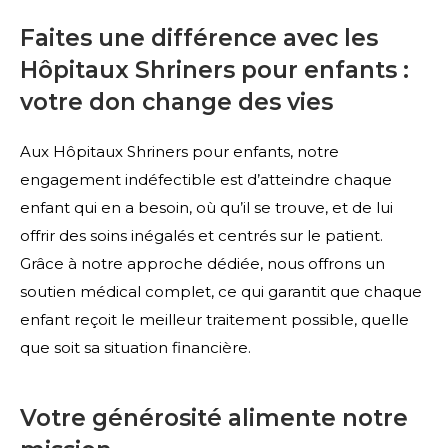
Faites une différence avec les
Hôpitaux Shriners pour enfants :
votre don change des vies
Aux Hôpitaux Shriners pour enfants, notre
engagement indéfectible est d’atteindre chaque
enfant qui en a besoin, où qu’il se trouve, et de lui
offrir des soins inégalés et centrés sur le patient.
Grâce à notre approche dédiée, nous offrons un
soutien médical complet, ce qui garantit que chaque
enfant reçoit le meilleur traitement possible, quelle
que soit sa situation financière.
Votre générosité alimente notre