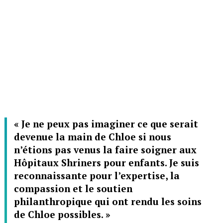
« Je ne peux pas imaginer ce que serait
devenue la main de Chloe si nous
n’étions pas venus la faire soigner aux
Hôpitaux Shriners pour enfants. Je suis
reconnaissante pour l’expertise, la
compassion et le soutien
philanthropique qui ont rendu les soins
de Chloe possibles. »