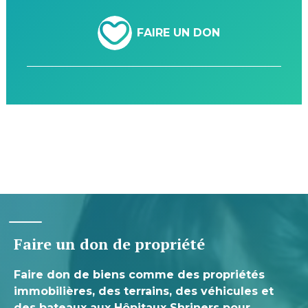
FAIRE UN DON
Faire un don de propriété
Faire don de biens comme des propriétés
immobilières, des terrains, des véhicules et
des bateaux aux Hôpitaux Shriners pour