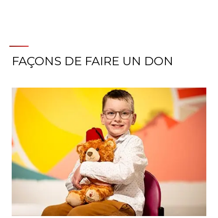
FAÇONS DE FAIRE UN DON