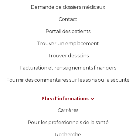
Demande de dossiers médicaux
Contact
Portail des patients
Trouver un emplacement
Trouver des soins
Facturation et renseignements financiers
Fournir des commentaires sur les soins ou la sécurité
Plus d’informations
Carrières
Pour les professionnels de la santé
Recherche