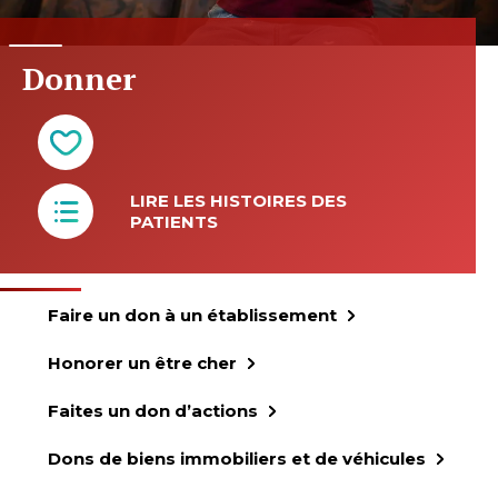
Donner
LIRE LES HISTOIRES DES
PATIENTS
Faire un don à un établissement
Honorer un être cher
Faites un don d’actions
Dons de biens immobiliers et de véhicules