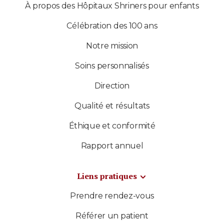
À propos des Hôpitaux Shriners pour enfants
Célébration des 100 ans
Notre mission
Soins personnalisés
Direction
Qualité et résultats
Éthique et conformité
Rapport annuel
Liens pratiques
Prendre rendez-vous
Référer un patient