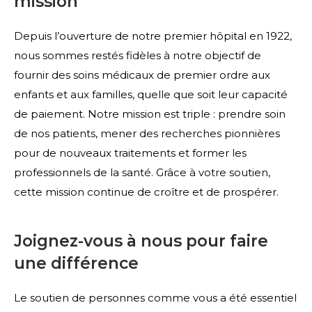
mission
Depuis l’ouverture de notre premier hôpital en 1922,
nous sommes restés fidèles à notre objectif de
fournir des soins médicaux de premier ordre aux
enfants et aux familles, quelle que soit leur capacité
de paiement. Notre mission est triple : prendre soin
de nos patients, mener des recherches pionnières
pour de nouveaux traitements et former les
professionnels de la santé. Grâce à votre soutien,
cette mission continue de croître et de prospérer.
Joignez-vous à nous pour faire
une différence
Le soutien de personnes comme vous a été essentiel