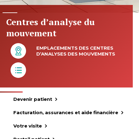
Centres d’analyse du
mouvement
EMPLACEMENTS DES CENTRES
D’ANALYSES DES MOUVEMENTS
Devenir patient
Facturation, assurances et aide financière
Votre visite