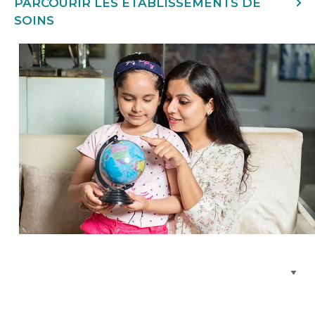
PARCOURIR LES ÉTABLISSEMENTS DE
SOINS
Parcourir les emplacements de soins