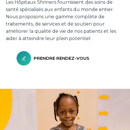
Les Hôpitaux Shriners fournissent des soins de
santé spécialisés aux enfants du monde entier.
Nous proposons une gamme complète de
traitements, de services et de soutien pour
améliorer la qualité de vie de nos patients et les
aider à atteindre leur plein potentiel.
PRENDRE RENDEZ-VOUS