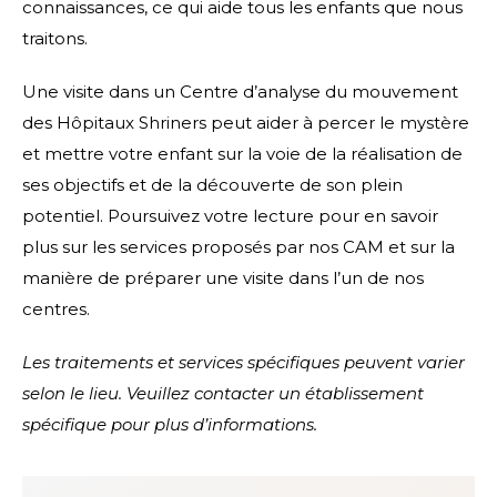
connaissances, ce qui aide tous les enfants que nous
traitons.
Une visite dans un Centre d’analyse du mouvement
des Hôpitaux Shriners peut aider à percer le mystère
et mettre votre enfant sur la voie de la réalisation de
ses objectifs et de la découverte de son plein
potentiel. Poursuivez votre lecture pour en savoir
plus sur les services proposés par nos CAM et sur la
manière de préparer une visite dans l’un de nos
centres.
Les traitements et services spécifiques peuvent varier
selon le lieu. Veuillez contacter un établissement
spécifique pour plus d’informations.