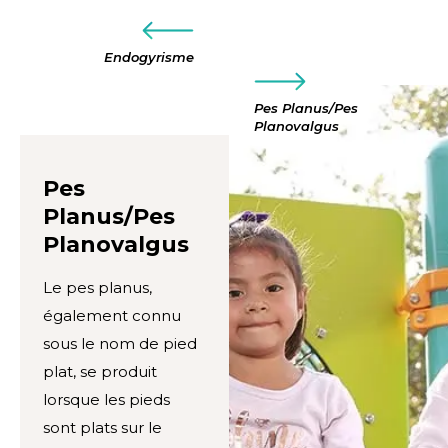
Endogyrisme
Pes Planus/Pes
Planovalgus
Pes
Planus/Pes
Planovalgus
Le pes planus,
également connu
sous le nom de pied
plat, se produit
lorsque les pieds
sont plats sur le