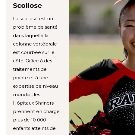
Scoliose
La scoliose est un
problème de santé
dans laquelle la
colonne vertébrale
est courbée sur le
côté. Grâce à des
traitements de
pointe et à une
expertise de niveau
mondial, les
Hôpitaux Shriners
prennent en charge
plus de 10 000
enfants atteints de