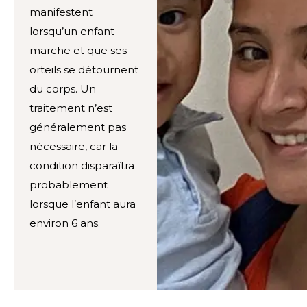
manifestent
lorsqu’un enfant
marche et que ses
orteils se détournent
du corps. Un
traitement n’est
généralement pas
nécessaire, car la
condition disparaîtra
probablement
lorsque l’enfant aura
environ 6 ans.