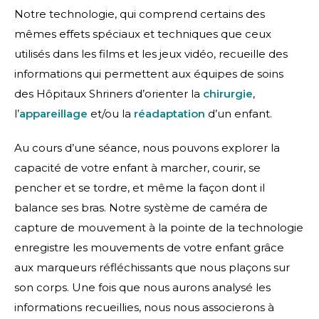
Notre technologie, qui comprend certains des
mêmes effets spéciaux et techniques que ceux
utilisés dans les films et les jeux vidéo, recueille des
informations qui permettent aux équipes de soins
des Hôpitaux Shriners d’orienter la
chirurgie
,
l’
appareillage
et/ou la
réadaptation
d’un enfant.
Au cours d’une séance, nous pouvons explorer la
capacité de votre enfant à marcher, courir, se
pencher et se tordre, et même la façon dont il
balance ses bras. Notre système de caméra de
capture de mouvement à la pointe de la technologie
enregistre les mouvements de votre enfant grâce
aux marqueurs réfléchissants que nous plaçons sur
son corps. Une fois que nous aurons analysé les
informations recueillies, nous nous associerons à