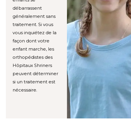
débarrassent
généralement sans
traitement. Si vous
vous inquiétez de la
façon dont votre
enfant marche, les
orthopédistes des
Hôpitaux Shriners
peuvent déterminer
si un traitement est
nécessaire.