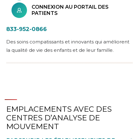
CONNEXION AU PORTAIL DES
PATIENTS
833-952-0866
Des soins compatissants et innovants qui améliorent
la qualité de vie des enfants et de leur famille.
EMPLACEMENTS AVEC DES
CENTRES D’ANALYSE DE
MOUVEMENT