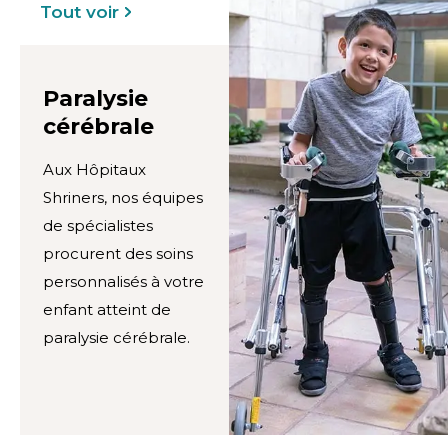
Tout voir
Paralysie
cérébrale
Aux Hôpitaux
Shriners, nos équipes
de spécialistes
procurent des soins
personnalisés à votre
enfant atteint de
paralysie cérébrale.