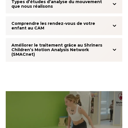
Types d’études d’analyse du mouvement
que nous réalisons
Comprendre les rendez-vous de votre
enfant au CAM
Améliorer le traitement grâce au Shriners
Children’s Motion Analysis Network
(SMACnet)