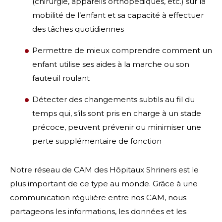
(chirurgie, appareils orthopédiques, etc.) sur la
mobilité de l’enfant et sa capacité à effectuer
des tâches quotidiennes
Permettre de mieux comprendre comment un
enfant utilise ses aides à la marche ou son
fauteuil roulant
Détecter des changements subtils au fil du
temps qui, s’ils sont pris en charge à un stade
précoce, peuvent prévenir ou minimiser une
perte supplémentaire de fonction
Notre réseau de CAM des Hôpitaux Shriners est le
plus important de ce type au monde. Grâce à une
communication régulière entre nos CAM, nous
partageons les informations, les données et les