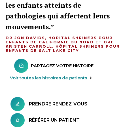
les enfants atteints de
pathologies qui affectent leurs
mouvements.
DR JON DAVIDS, HÔPITAL SHRINERS POUR
ENFANTS DE CALIFORNIE DU NORD ET DRE
KRISTEN CARROLL, HÔPITAL SHRINERS POUR
ENFANTS DE SALT LAKE CITY
PARTAGEZ VOTRE HISTOIRE
Voir toutes les histoires de patients
PRENDRE RENDEZ-VOUS
RÉFÉRER UN PATIENT