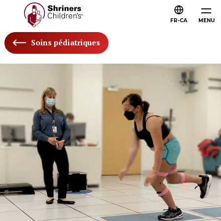
FR-CA
MENU
Soins pédiatriques