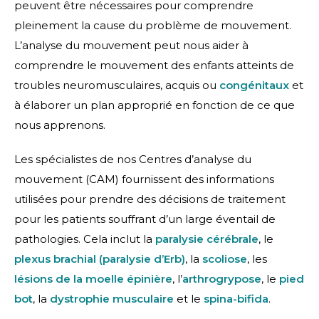
peuvent être nécessaires pour comprendre
pleinement la cause du problème de mouvement.
L’analyse du mouvement peut nous aider à
comprendre le mouvement des enfants atteints de
troubles neuromusculaires, acquis ou
congénitaux
et
à élaborer un plan approprié en fonction de ce que
nous apprenons.
Les spécialistes de nos Centres d’analyse du
mouvement (CAM) fournissent des informations
utilisées pour prendre des décisions de traitement
pour les patients souffrant d’un large éventail de
pathologies. Cela inclut la
paralysie cérébrale
, le
plexus brachial (paralysie d’Erb)
, la
scoliose
, les
lésions de la moelle épinière
, l’
arthrogrypose
, le
pied
bot
, la
dystrophie musculaire
et le
spina-bifida
.