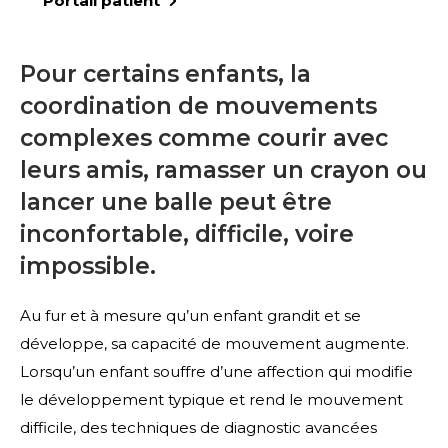
Portail patient
Pour certains enfants, la
coordination de mouvements
complexes comme courir avec
leurs amis, ramasser un crayon ou
lancer une balle peut être
inconfortable, difficile, voire
impossible.
Au fur et à mesure qu’un enfant grandit et se
développe, sa capacité de mouvement augmente.
Lorsqu’un enfant souffre d’une affection qui modifie
le développement typique et rend le mouvement
difficile, des techniques de diagnostic avancées