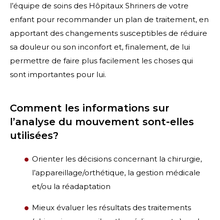
l’équipe de soins des Hôpitaux Shriners de votre
enfant pour recommander un plan de traitement, en
apportant des changements susceptibles de réduire
sa douleur ou son inconfort et, finalement, de lui
permettre de faire plus facilement les choses qui
sont importantes pour lui.
Comment les informations sur
l’analyse du mouvement sont-elles
utilisées?
Orienter les décisions concernant la chirurgie,
l’appareillage/orthétique, la gestion médicale
et/ou la réadaptation
Mieux évaluer les résultats des traitements