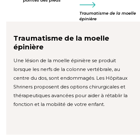
Traumatisme de la moelle
épinière
Traumatisme de la moelle
épinière
Une lésion de la moelle épinière se produit
lorsque les nerfs de la colonne vertébrale, au
centre du dos, sont endommagés. Les Hôpitaux
Shriners proposent des options chirurgicales et
thérapeutiques avancées pour aider à rétablir la
fonction et la mobilité de votre enfant.