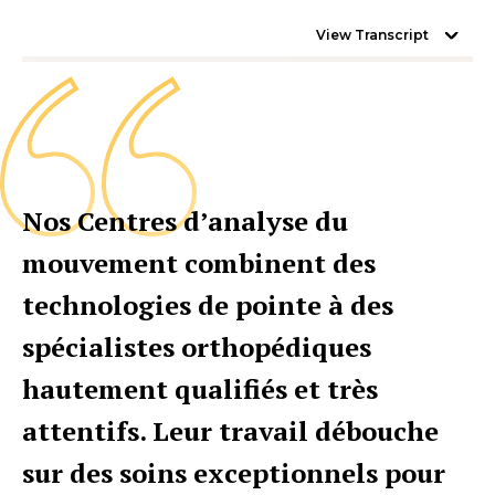
View Transcript
Nos Centres d’analyse du
mouvement combinent des
technologies de pointe à des
spécialistes orthopédiques
hautement qualifiés et très
attentifs. Leur travail débouche
sur des soins exceptionnels pour