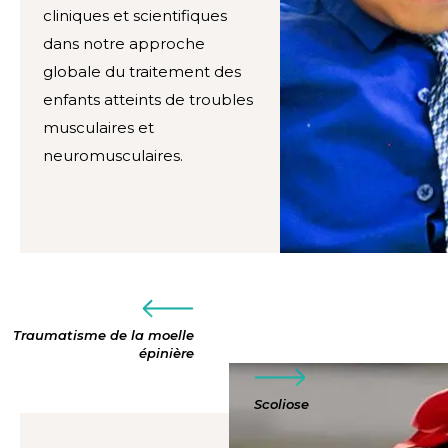
cliniques et scientifiques
dans notre approche
globale du traitement des
enfants atteints de troubles
musculaires et
neuromusculaires.
Traumatisme de la moelle
épinière
Scoliose