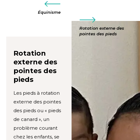
Équinisme
Rotation externe des
pointes des pieds
Rotation
externe des
pointes des
pieds
Les pieds à rotation
externe des pointes
des pieds ou « pieds
de canard », un
problème courant
chez les enfants, se