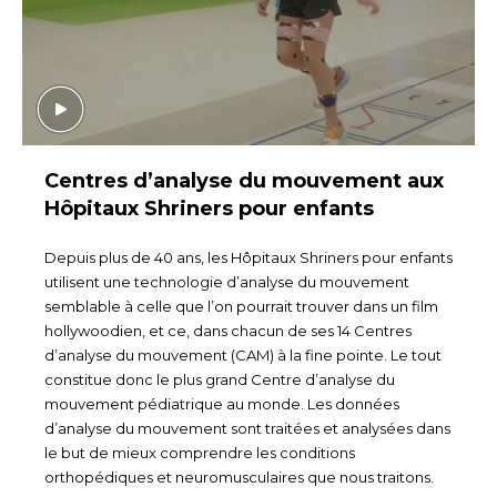
Centres d’analyse du mouvement aux
Hôpitaux Shriners pour enfants
Depuis plus de 40 ans, les Hôpitaux Shriners pour enfants
utilisent une technologie d’analyse du mouvement
semblable à celle que l’on pourrait trouver dans un film
hollywoodien, et ce, dans chacun de ses 14 Centres
d’analyse du mouvement (CAM) à la fine pointe. Le tout
constitue donc le plus grand Centre d’analyse du
mouvement pédiatrique au monde. Les données
d’analyse du mouvement sont traitées et analysées dans
le but de mieux comprendre les conditions
orthopédiques et neuromusculaires que nous traitons.