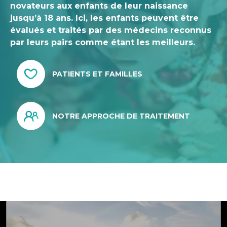
novateurs aux enfants de leur naissance
jusqu’à 18 ans. Ici, les enfants peuvent être
évalués et traités par des médecins reconnus
par leurs pairs comme étant les meilleurs.
PATIENTS ET FAMILLES
NOTRE APPROCHE DE TRAITEMENT