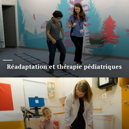
Réadaptation et thérapie pédiatriques