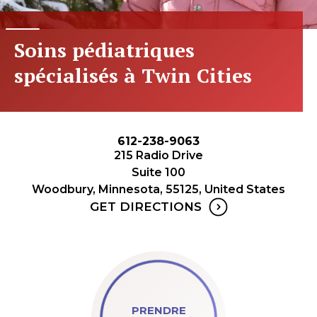
Soins pédiatriques
spécialisés à Twin Cities
612-238-9063
215 Radio Drive
Suite 100
Woodbury, Minnesota, 55125, United States
GET DIRECTIONS
PRENDRE