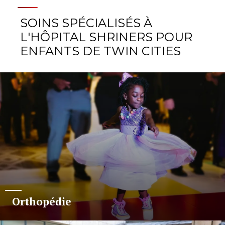
SOINS SPÉCIALISÉS À
L'HÔPITAL SHRINERS POUR
ENFANTS DE TWIN CITIES
Orthopédie