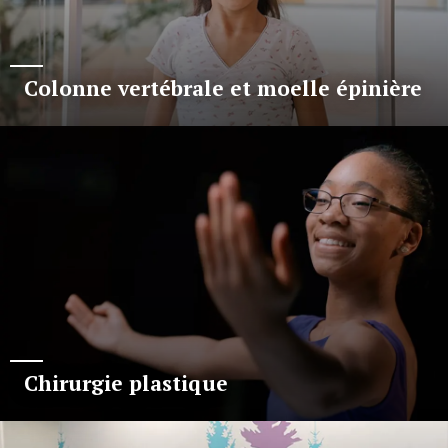
Colonne vertébrale et moelle épinière
Chirurgie plastique