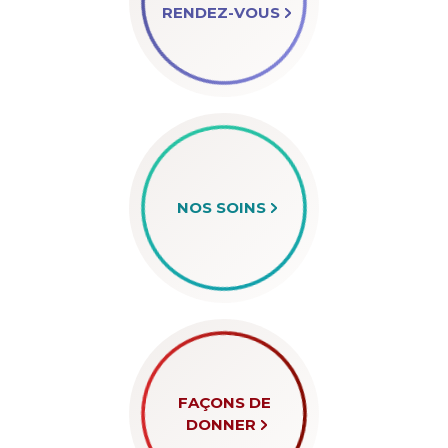
RENDEZ-VOUS
NOS SOINS
FAÇONS DE
DONNER