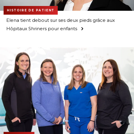
HISTOIRE DE PATIENT
Elena tient debout sur ses deux pieds grâce aux
Hôpitaux Shriners pour enfants