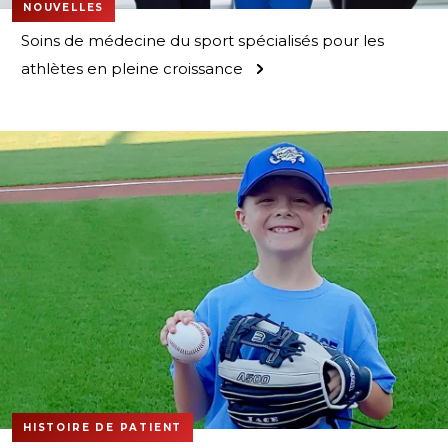
NOUVELLES
Soins de médecine du sport spécialisés pour les
athlètes en pleine croissance
HISTOIRE DE PATIENT