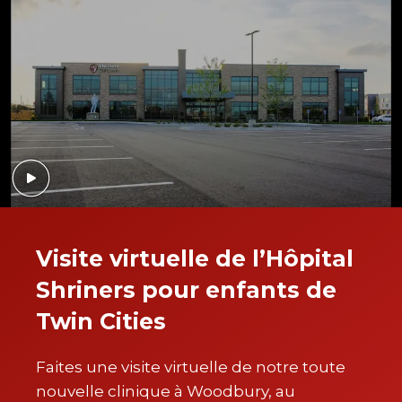
Visite virtuelle de l’Hôpital
Shriners pour enfants de
Twin Cities
Faites une visite virtuelle de notre toute
nouvelle clinique à Woodbury, au