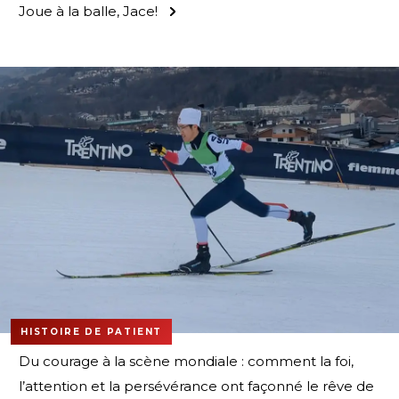
Joue à la balle, Jace!
HISTOIRE DE PATIENT
Du courage à la scène mondiale : comment la foi,
l’attention et la persévérance ont façonné le rêve de