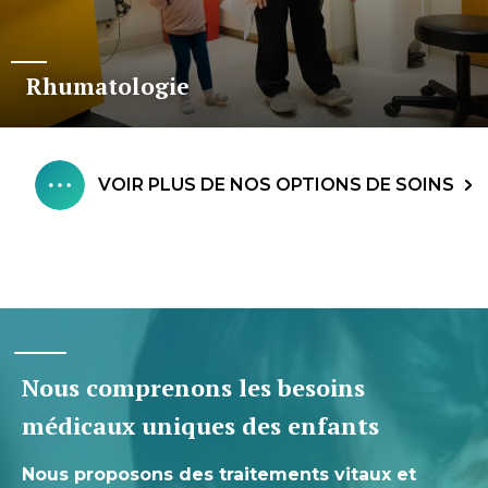
Rhumatologie
VOIR PLUS DE NOS OPTIONS DE SOINS
Nous comprenons les besoins
médicaux uniques des enfants
Nous proposons des traitements vitaux et