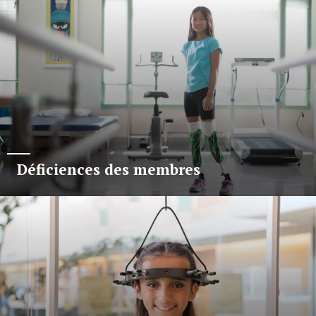
Déficiences des membres