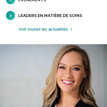
LEADERS EN MATIÈRE DE SOINS
Voir toutes les actualités