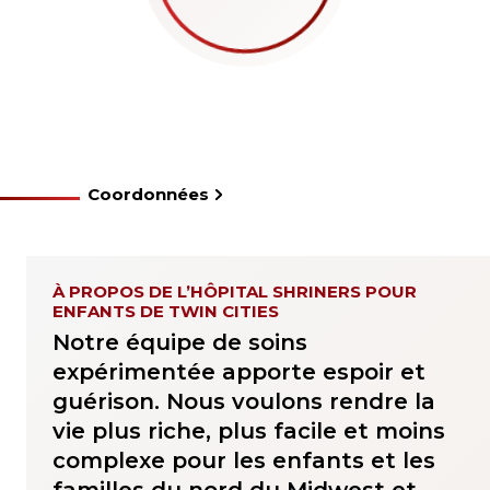
Coordonnées
À PROPOS DE L’HÔPITAL SHRINERS POUR
ENFANTS DE TWIN CITIES
Notre équipe de soins
expérimentée apporte espoir et
guérison. Nous voulons rendre la
vie plus riche, plus facile et moins
complexe pour les enfants et les