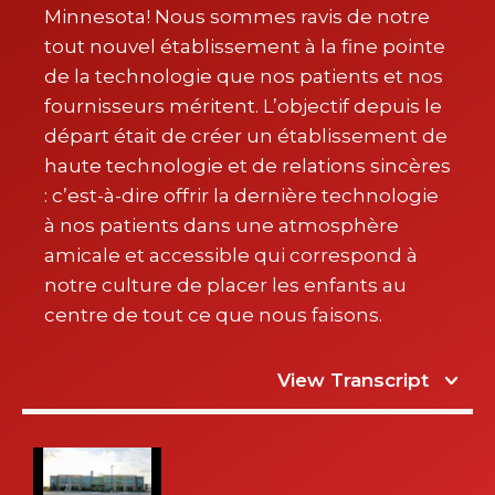
Minnesota! Nous sommes ravis de notre
tout nouvel établissement à la fine pointe
de la technologie que nos patients et nos
fournisseurs méritent. L’objectif depuis le
départ était de créer un établissement de
haute technologie et de relations sincères
: c’est-à-dire offrir la dernière technologie
à nos patients dans une atmosphère
amicale et accessible qui correspond à
notre culture de placer les enfants au
centre de tout ce que nous faisons.
View Transcript