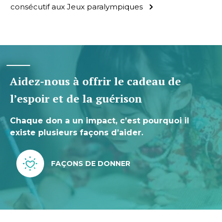
consécutif aux Jeux paralympiques
Aidez-nous à offrir le cadeau de
l’espoir et de la guérison
Chaque don a un impact, c’est pourquoi il
existe plusieurs façons d’aider.
FAÇONS DE DONNER