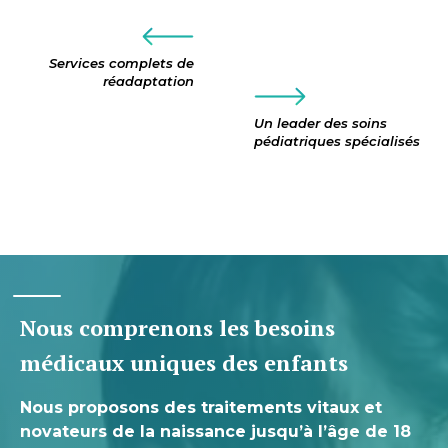
Services complets de
réadaptation
Un leader des soins
pédiatriques spécialisés
Nous comprenons les besoins
médicaux uniques des enfants
Nous proposons des traitements vitaux et
novateurs de la naissance jusqu’à l’âge de 18