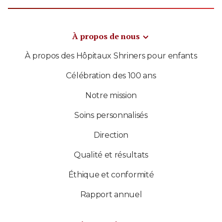
À propos de nous
À propos des Hôpitaux Shriners pour enfants
Célébration des 100 ans
Notre mission
Soins personnalisés
Direction
Qualité et résultats
Éthique et conformité
Rapport annuel