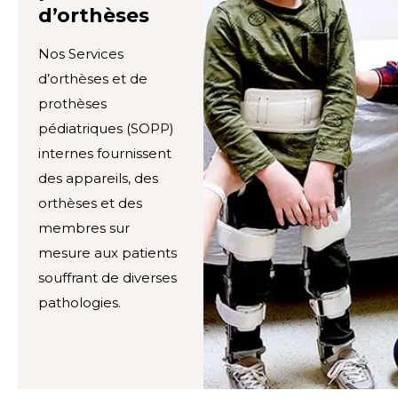
d’orthèses
Nos Services
d’orthèses et de
prothèses
pédiatriques (SOPP)
internes fournissent
des appareils, des
orthèses et des
membres sur
mesure aux patients
souffrant de diverses
pathologies.