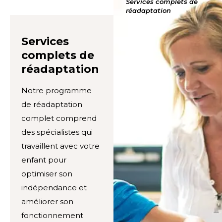
Services complets de
réadaptation
Services
complets de
réadaptation
Notre programme
de réadaptation
complet comprend
des spécialistes qui
travaillent avec votre
enfant pour
optimiser son
indépendance et
améliorer son
fonctionnement