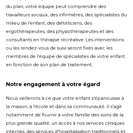
du plan, votre équipe peut comprendre des
travailleurs sociaux, des infirmières, des spécialistes du
milieu de l’enfant, des diététiciens, des
ergothérapeutes, des physiothérapeutes et des
consultants en thérapie récréative. Les interventions
ou les rendez-vous de suivi seront fixés avec les
membres de l’équipe de spécialistes de votre enfant
en fonction de son plan de traitement.
Notre engagement à votre égard
Nous veillerons à ce que votre enfant s’épanouisse à
la maison, à l’école et dans sa communauté. Il s’agit
notamment de fournir à votre famille des soins de la
plus grande qualité, un accès à nos services cliniques
internes, des services d’hospitalisation traditionnels et