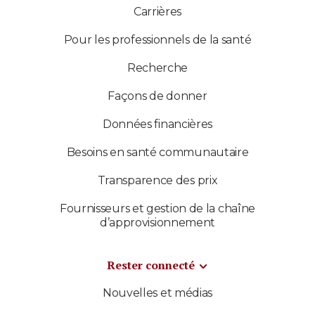
Carrières
Pour les professionnels de la santé
Recherche
Façons de donner
Données financières
Besoins en santé communautaire
Transparence des prix
Fournisseurs et gestion de la chaîne
d’approvisionnement
Rester connecté
Nouvelles et médias