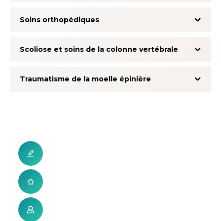
Soins orthopédiques
Scoliose et soins de la colonne vertébrale
Traumatisme de la moelle épinière