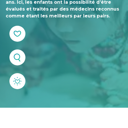
ans. Ici, les enfants ont la possibilité d’être
évalués et traités par des médecins reconnus
comme étant les meilleurs par leurs pairs.