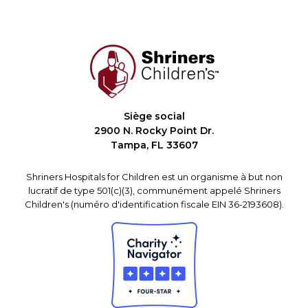
Siège social
2900 N. Rocky Point Dr.
Tampa, FL 33607
Shriners Hospitals for Children est un organisme à but non
lucratif de type 501(c)(3), communément appelé Shriners
Children's (numéro d'identification fiscale EIN 36-2193608).