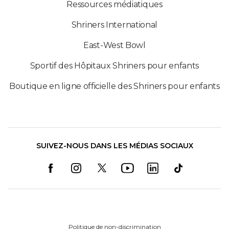
Ressources médiatiques
Shriners International
East-West Bowl
Sportif des Hôpitaux Shriners pour enfants
Boutique en ligne officielle des Shriners pour enfants
SUIVEZ-NOUS DANS LES MÉDIAS SOCIAUX
Politique de non-discrimination