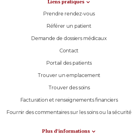
Liens pratiques
Prendre rendez-vous
Référer un patient
Demande de dossiers médicaux
Contact
Portail des patients
Trouver un emplacement
Trouver des soins
Facturation et renseignements financiers
Fournir des commentaires sur les soins ou la sécurité
Plus d’informations