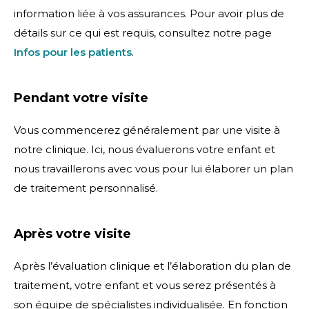
information liée à vos assurances. Pour avoir plus de
détails sur ce qui est requis, consultez notre page
Infos pour les patients
.
Pendant votre visite
Vous commencerez généralement par une visite à
notre clinique. Ici, nous évaluerons votre enfant et
nous travaillerons avec vous pour lui élaborer un plan
de traitement personnalisé.
Après votre visite
Après l’évaluation clinique et l’élaboration du plan de
traitement, votre enfant et vous serez présentés à
son équipe de spécialistes individualisée. En fonction