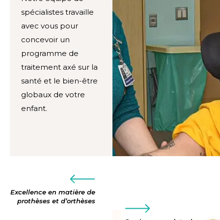
spécialistes travaille
avec vous pour
concevoir un
programme de
traitement axé sur la
santé et le bien-être
globaux de votre
enfant.
Excellence en matière de
prothèses et d’orthèses