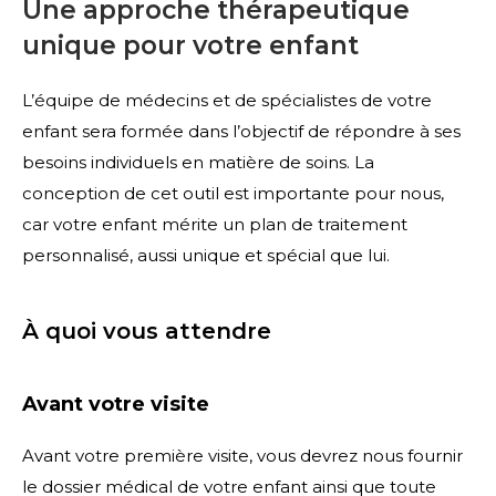
Une approche thérapeutique
unique pour votre enfant
L’équipe de médecins et de spécialistes de votre
enfant sera formée dans l’objectif de répondre à ses
besoins individuels en matière de soins. La
conception de cet outil est importante pour nous,
car votre enfant mérite un plan de traitement
personnalisé, aussi unique et spécial que lui.
À quoi vous attendre
Avant votre visite
Avant votre première visite, vous devrez nous fournir
le dossier médical de votre enfant ainsi que toute