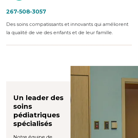
267-508-3057
Des soins compatissants et innovants qui améliorent
la qualité de vie des enfants et de leur famille.
Un leader des
soins
pédiatriques
spécialisés
Notre équipe de