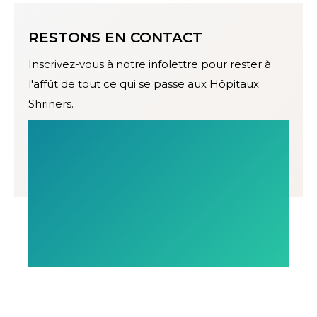
RESTONS EN CONTACT
Inscrivez-vous à notre infolettre pour rester à
l'affût de tout ce qui se passe aux Hôpitaux
Shriners.