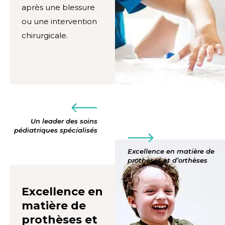
après une blessure
ou une intervention
chirurgicale.
Un leader des soins
pédiatriques spécialisés
Excellence en matière de
prothèses et d’orthèses
Excellence en
matière de
prothèses et