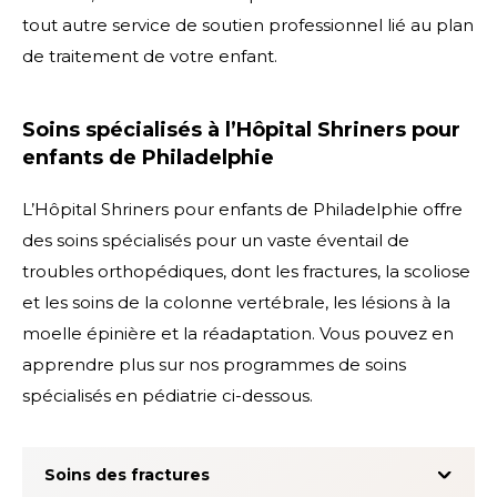
tout autre service de soutien professionnel lié au plan
de traitement de votre enfant.
Soins spécialisés à l’Hôpital Shriners pour
enfants de Philadelphie
L’Hôpital Shriners pour enfants de Philadelphie offre
des soins spécialisés pour un vaste éventail de
troubles orthopédiques, dont les
fractures
,
la scoliose
et les soins de la colonne vertébrale
, les
lésions à la
moelle épinière
et la
réadaptation
. Vous pouvez en
apprendre plus sur nos programmes de soins
spécialisés en pédiatrie ci-dessous.
Soins des fractures