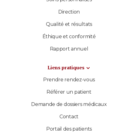
Direction
Qualité et résultats
Éthique et conformité
Rapport annuel
Liens pratiques
Prendre rendez-vous
Référer un patient
Demande de dossiers médicaux
Contact
Portail des patients