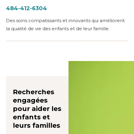
484-412-6304
Des soins compatissants et innovants qui améliorent
la qualité de vie des enfants et de leur famille.
Recherches
engagées
pour aider les
enfants et
leurs familles