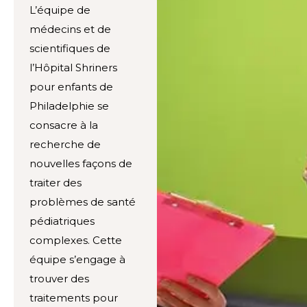
L’équipe de
médecins et de
scientifiques de
l’Hôpital Shriners
pour enfants de
Philadelphie se
consacre à la
recherche de
nouvelles façons de
traiter des
problèmes de santé
pédiatriques
complexes. Cette
équipe s’engage à
trouver des
traitements pour