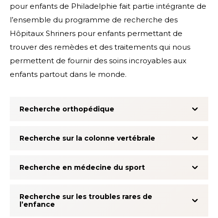
pour enfants de Philadelphie fait partie intégrante de
l’ensemble du programme de recherche des
Hôpitaux Shriners pour enfants permettant de
trouver des remèdes et des traitements qui nous
permettent de fournir des soins incroyables aux
enfants partout dans le monde.
Recherche orthopédique
Recherche sur la colonne vertébrale
Recherche en médecine du sport
Recherche sur les troubles rares de
l’enfance