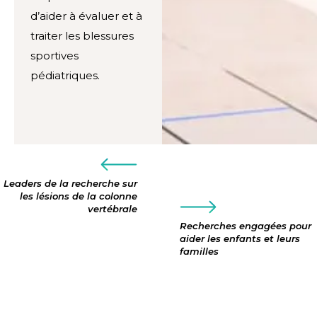
d’aider à évaluer et à
traiter les blessures
sportives
pédiatriques.
Leaders de la recherche sur
les lésions de la colonne
vertébrale
Recherches engagées pour
aider les enfants et leurs
familles