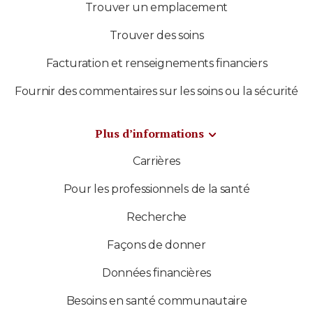
Trouver un emplacement
Trouver des soins
Facturation et renseignements financiers
Fournir des commentaires sur les soins ou la sécurité
Plus d’informations
Carrières
Pour les professionnels de la santé
Recherche
Façons de donner
Données financières
Besoins en santé communautaire