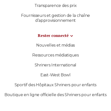
Transparence des prix
Fournisseurs et gestion de la chaîne
d’approvisionnement
Rester connecté
Nouvelles et médias
Ressources médiatiques
Shriners International
East-West Bowl
Sportif des Hôpitaux Shriners pour enfants
Boutique en ligne officielle des Shriners pour enfants