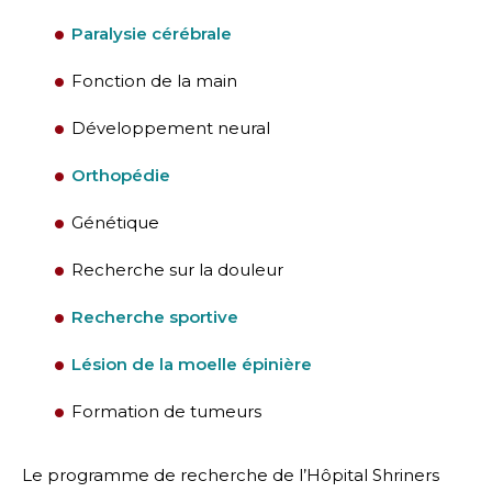
Paralysie cérébrale
Fonction de la main
Développement neural
Orthopédie
Génétique
Recherche sur la douleur
Recherche sportive
Lésion de la moelle épinière
Formation de tumeurs
Le programme de recherche de l’Hôpital Shriners