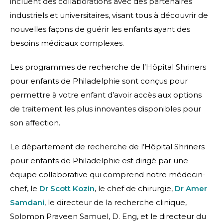
incluent des collaborations avec des partenaires
industriels et universitaires, visant tous à découvrir de
nouvelles façons de guérir les enfants ayant des
besoins médicaux complexes.
Les programmes de recherche de l’Hôpital Shriners
pour enfants de Philadelphie sont conçus pour
permettre à votre enfant d’avoir accès aux options
de traitement les plus innovantes disponibles pour
son affection.
Le département de recherche de l’Hôpital Shriners
pour enfants de Philadelphie est dirigé par une
équipe collaborative qui comprend notre médecin-
chef, le
Dr Scott Kozin
, le chef de chirurgie,
Dr Amer
Samdani
, le directeur de la recherche clinique,
Solomon Praveen Samuel, D. Eng, et le directeur du