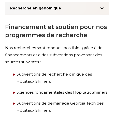
Recherche en génomique
Financement et soutien pour nos
programmes de recherche
Nos recherches sont rendues possibles grâce à des
financements et à des subventions provenant des
sources suivantes :
Subventions de recherche clinique des
Hôpitaux Shriners
Sciences fondamentales des Hôpitaux Shriners
Subventions de démarrage Georgia Tech des
Hôpitaux Shriners