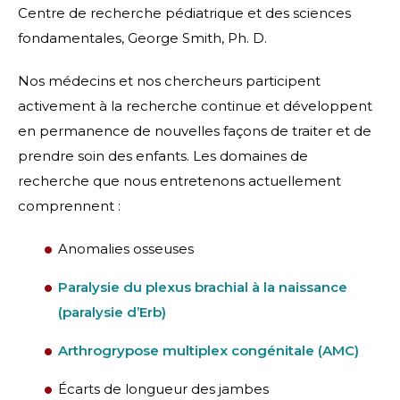
Centre de recherche pédiatrique et des sciences
fondamentales, George Smith, Ph. D.
Nos médecins et nos chercheurs participent
activement à la recherche continue et développent
en permanence de nouvelles façons de traiter et de
prendre soin des enfants. Les domaines de
recherche que nous entretenons actuellement
comprennent :
Anomalies osseuses
Paralysie du plexus brachial à la naissance
(paralysie d’Erb)
Arthrogrypose multiplex congénitale (AMC)
Écarts de longueur des jambes