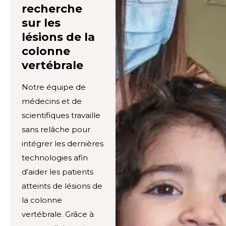
recherche
sur les
lésions de la
colonne
vertébrale
Notre équipe de
médecins et de
scientifiques travaille
sans relâche pour
intégrer les dernières
technologies afin
d’aider les patients
atteints de lésions de
la colonne
vertébrale. Grâce à