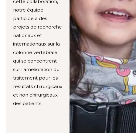
cette collaboration,
notre équipe
participe à des
projets de recherche
nationaux et
internationaux sur la
colonne vertébrale
qui se concentrent
sur l’amélioration du
traitement pour les
résultats chirurgicaux
et non chirurgicaux
des patients.