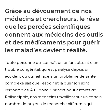
Grâce au dévouement de nos
médecins et chercheurs, le rêve
que les percées scientifiques
donnent aux médecins des outils
et des médicaments pour guérir
les maladies devient réalité.
Toute personne qui connaît un enfant atteint d’un
trouble congénital, qui est paralysé depuis un
accident ou qui fait face à un problème de santé
complexe sait que l’espoir et la guérison sont
inséparables. À l’Hôpital Shriners pour enfants de
Philadelphie, nos médecins travaillent sur un certain
nombre de projets de recherche différents qui