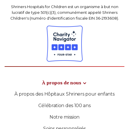
Shriners Hospitals for Children est un organisme à but non
lucratif de type 501(c)(3), communément appelé Shriners
Children's (numéro d'identification fiscale EIN 36-2193608).
À propos de nous
À propos des Hôpitaux Shriners pour enfants
Célébration des 100 ans
Notre mission
Soins personnalisés