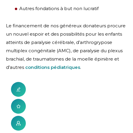
Autres fondations à but non lucratif
Le financement de nos généreux donateurs procure
un nouvel espoir et des possibilités pour les enfants
atteints de paralysie cérébrale, d’arthrogrypose
multiplex congénitale (AMC), de paralysie du plexus
brachial, de traumatismes de la moelle épinière et
d’autres
conditions pédiatriques
.