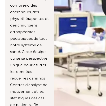
comprend des
chercheurs, des
physiothérapeutes et
des chirurgiens
orthopédistes
pédiatriques de tout
notre système de
santé. Cette équipe
utilise sa perspective
unique pour étudier
les données
recueillies dans nos
Centres d’analyse de
mouvement et les
statistiques des cas
de patients afin