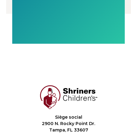
Siège social
2900 N. Rocky Point Dr.
Tampa, FL 33607