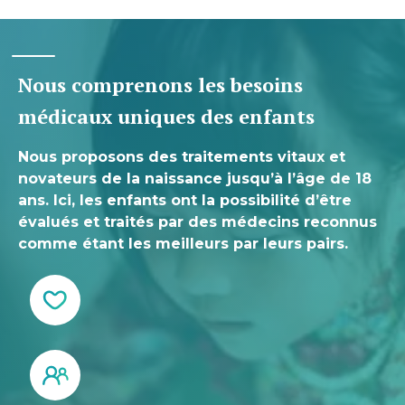
Nous comprenons les besoins
médicaux uniques des enfants
Nous proposons des traitements vitaux et
novateurs de la naissance jusqu’à l’âge de 18
ans. Ici, les enfants ont la possibilité d’être
évalués et traités par des médecins reconnus
comme étant les meilleurs par leurs pairs.