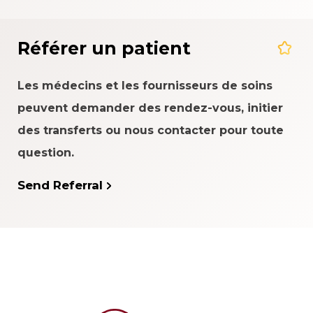
Référer un patient
Les médecins et les fournisseurs de soins
peuvent demander des rendez-vous, initier
des transferts ou nous contacter pour toute
question.
Send Referral