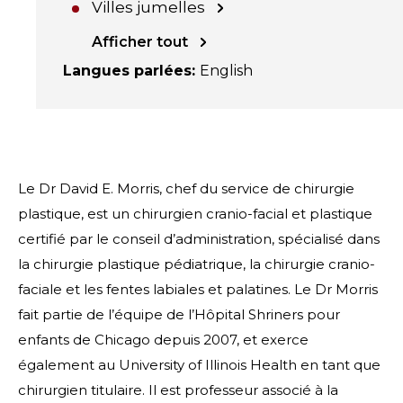
Villes jumelles
Afficher tout
Langues parlées
:
English
Le Dr David E. Morris, chef du service de chirurgie
plastique, est un chirurgien cranio-facial et plastique
certifié par le conseil d’administration, spécialisé dans
la chirurgie plastique pédiatrique, la chirurgie cranio-
faciale et les fentes labiales et palatines. Le Dr Morris
fait partie de l’équipe de l’Hôpital Shriners pour
enfants de Chicago depuis 2007, et exerce
également au University of Illinois Health en tant que
chirurgien titulaire. Il est professeur associé à la