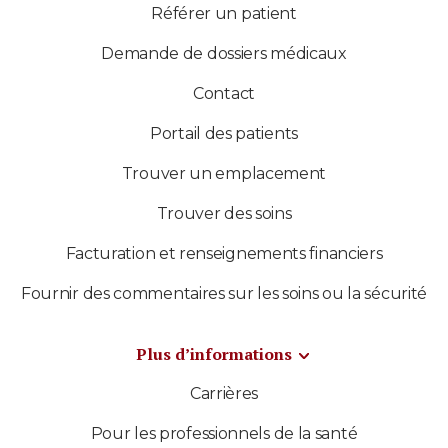
Référer un patient
Demande de dossiers médicaux
Contact
Portail des patients
Trouver un emplacement
Trouver des soins
Facturation et renseignements financiers
Fournir des commentaires sur les soins ou la sécurité
Plus d’informations
Carrières
Pour les professionnels de la santé