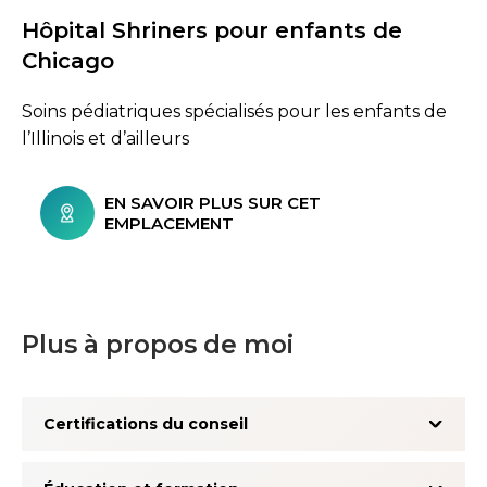
Hôpital Shriners pour enfants de
Chicago
Soins pédiatriques spécialisés pour les enfants de
l’Illinois et d’ailleurs
EN SAVOIR PLUS SUR CET
EMPLACEMENT
Plus à propos de moi
Certifications du conseil