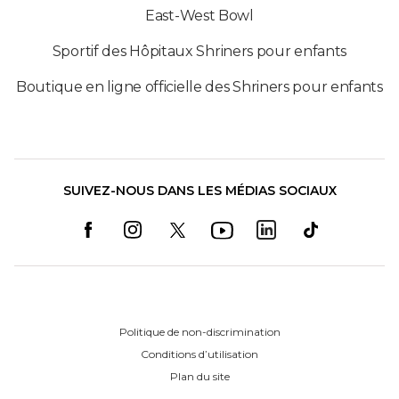
East-West Bowl
Sportif des Hôpitaux Shriners pour enfants
Boutique en ligne officielle des Shriners pour enfants
SUIVEZ-NOUS DANS LES MÉDIAS SOCIAUX
Politique de non-discrimination
Conditions d’utilisation
Plan du site