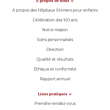
À propos de nous
À propos des Hôpitaux Shriners pour enfants
Célébration des 100 ans
Notre mission
Soins personnalisés
Direction
Qualité et résultats
Éthique et conformité
Rapport annuel
Liens pratiques
Prendre rendez-vous