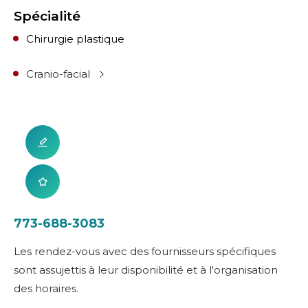
Spécialité
Chirurgie plastique
Cranio-facial
773-688-3083
Les rendez-vous avec des fournisseurs spécifiques
sont assujettis à leur disponibilité et à l'organisation
des horaires.