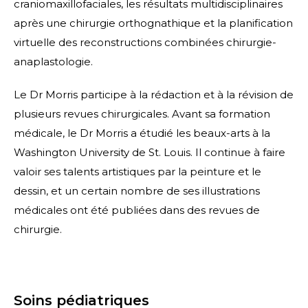
craniomaxillofaciales, les résultats multidisciplinaires
après une chirurgie orthognathique et la planification
virtuelle des reconstructions combinées chirurgie-
anaplastologie.
Le Dr Morris participe à la rédaction et à la révision de
plusieurs revues chirurgicales. Avant sa formation
médicale, le Dr Morris a étudié les beaux-arts à la
Washington University de St. Louis. Il continue à faire
valoir ses talents artistiques par la peinture et le
dessin, et un certain nombre de ses illustrations
médicales ont été publiées dans des revues de
chirurgie.
Soins pédiatriques