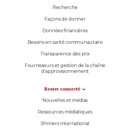
Recherche
Façons de donner
Données financières
Besoins en santé communautaire
Transparence des prix
Fournisseurs et gestion de la chaîne
d’approvisionnement
Rester connecté
Nouvelles et médias
Ressources médiatiques
Shriners International