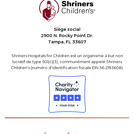
Siège social
2900 N. Rocky Point Dr.
Tampa, FL 33607
Shriners Hospitals for Children est un organisme à but non
lucratif de type 501(c)(3), communément appelé Shriners
Children's (numéro d'identification fiscale EIN 36-2193608).