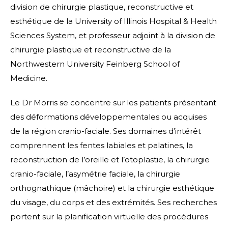
division de chirurgie plastique, reconstructive et
esthétique de la University of Illinois Hospital & Health
Sciences System, et professeur adjoint à la division de
chirurgie plastique et reconstructive de la
Northwestern University Feinberg School of
Medicine.
Le Dr Morris se concentre sur les patients présentant
des déformations développementales ou acquises
de la région cranio-faciale. Ses domaines d’intérêt
comprennent les fentes labiales et palatines, la
reconstruction de l’oreille et l’otoplastie, la chirurgie
cranio-faciale, l’asymétrie faciale, la chirurgie
orthognathique (mâchoire) et la chirurgie esthétique
du visage, du corps et des extrémités. Ses recherches
portent sur la planification virtuelle des procédures