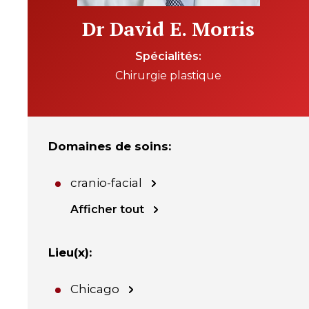
Dr David E. Morris
Spécialités
Chirurgie plastique
Domaines de soins
:
cranio-facial
Afficher tout
Lieu(x)
:
Chicago