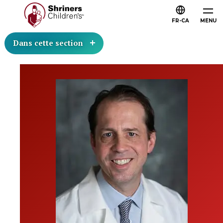
FR-CA
MENU
Dans cette section