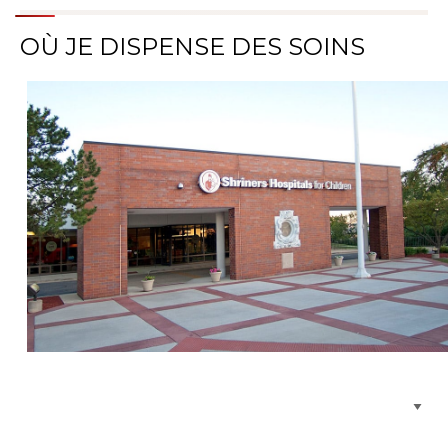
OÙ JE DISPENSE DES SOINS
Parcourir les emplacements de soins