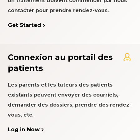
un traitement doivent commencer par nous
contacter pour prendre rendez-vous.
Get Started
Connexion au portail des
patients
Les parents et les tuteurs des patients
existants peuvent envoyer des courriels,
demander des dossiers, prendre des rendez-
vous, etc.
Log in Now