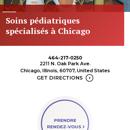
Soins pédiatriques
spécialisés à Chicago
464-217-0250
2211 N. Oak Park Ave.
Chicago, Illinois, 60707, United States
GET DIRECTIONS
PRENDRE
RENDEZ-VOUS