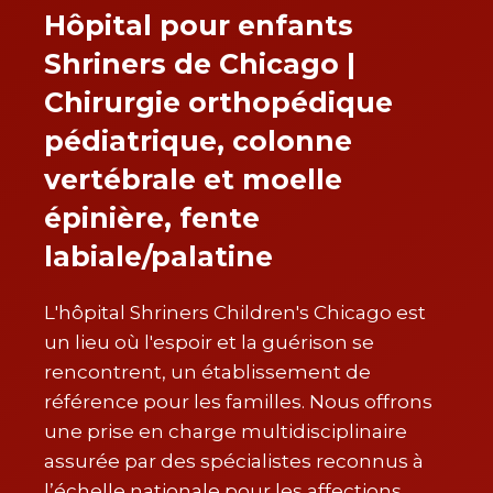
Hôpital pour enfants
Shriners de Chicago |
Chirurgie orthopédique
pédiatrique, colonne
vertébrale et moelle
épinière, fente
labiale/palatine
L'hôpital Shriners Children's Chicago est
un lieu où l'espoir et la guérison se
rencontrent, un établissement de
référence pour les familles. Nous offrons
une prise en charge multidisciplinaire
assurée par des spécialistes reconnus à
l’échelle nationale pour les affections