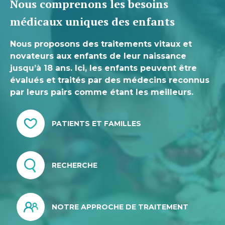
Nous comprenons les besoins
médicaux uniques des enfants
Nous proposons des traitements vitaux et
novateurs aux enfants de leur naissance
jusqu’à 18 ans. Ici, les enfants peuvent être
évalués et traités par des médecins reconnus
par leurs pairs comme étant les meilleurs.
PATIENTS ET FAMILLES
RECHERCHE
NOTRE APPROCHE DE TRAITEMENT