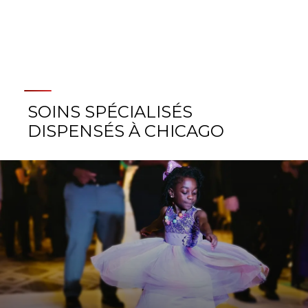
SOINS SPÉCIALISÉS
DISPENSÉS À CHICAGO