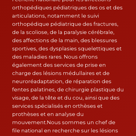
orthopédiques pédiatriques des os et des
articulations, notamment le suivi
orthopédique pédiatrique des fractures,
de la scoliose, de la paralysie cérébrale,
des affections de la main, des blessures
sportives, des dysplasies squelettiques et
des maladies rares. Nous offrons
également des services de prise en
charge des lésions médullaires et de
neuroréadaptation, de réparation des
fentes palatines, de chirurgie plastique du
visage, de la tête et du cou, ainsi que des
services spécialisés en orthèses et
prothèses et en analyse du
mouvement.Nous sommes un chef de
file national en recherche sur les lésions