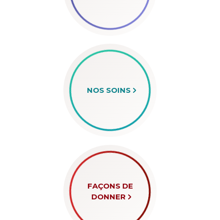
NOS SOINS
FAÇONS DE
DONNER