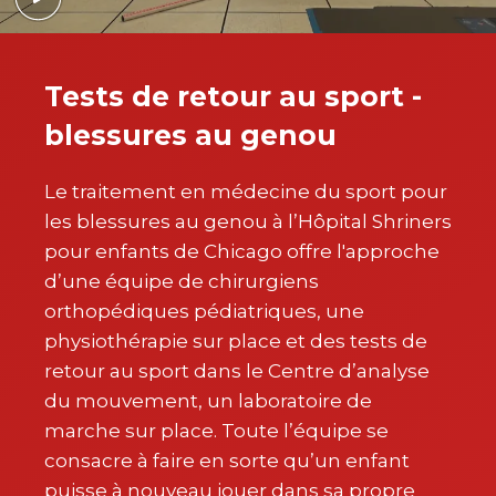
Tests de retour au sport -
blessures au genou
Le traitement en médecine du sport pour
les blessures au genou à l’Hôpital Shriners
pour enfants de Chicago offre l'approche
d’une équipe de chirurgiens
orthopédiques pédiatriques, une
physiothérapie sur place et des tests de
retour au sport dans le Centre d’analyse
du mouvement, un laboratoire de
marche sur place. Toute l’équipe se
consacre à faire en sorte qu’un enfant
puisse à nouveau jouer dans sa propre