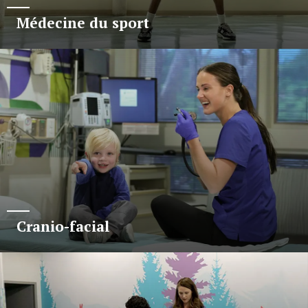
Médecine du sport
Cranio-facial