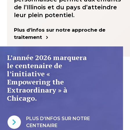
de l’Illinois et du pays d’atteindre
leur plein potentiel.
Plus d’infos sur notre approche de
traitement
L’année 2026 marquera
le centenaire de
l’initiative «
Empowering the
Extraordinary » à
Chicago.
PLUS D’INFOS SUR NOTRE
CENTENAIRE