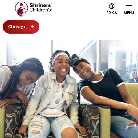
FR-CA
MENU
Chicago