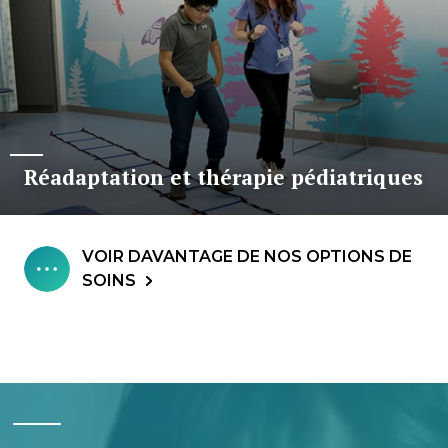
Réadaptation et thérapie pédiatriques
VOIR DAVANTAGE DE NOS OPTIONS DE
SOINS