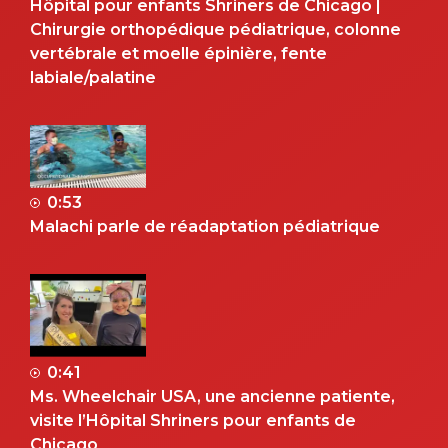
Hôpital pour enfants Shriners de Chicago |
Chirurgie orthopédique pédiatrique, colonne
vertébrale et moelle épinière, fente
labiale/palatine
0:53
Malachi parle de réadaptation pédiatrique
0:41
Ms. Wheelchair USA, une ancienne patiente,
visite l’Hôpital Shriners pour enfants de
Chicago