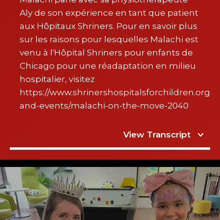
Aly de son expérience en tant que patient
aux Hôpitaux Shriners. Pour en savoir plus
sur les raisons pour lesquelles Malachi est
venu à l'Hôpital Shriners pour enfants de
Chicago pour une réadaptation en milieu
hospitalier, visitez
https://www.shrinershospitalsforchildren.org/
and-events/malachi-on-the-move-2040
View Transcript