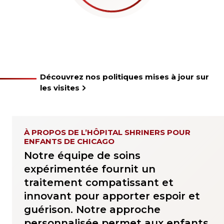
Découvrez nos politiques mises à jour sur
les visites
À PROPOS DE L’HÔPITAL SHRINERS POUR
ENFANTS DE CHICAGO
Notre équipe de soins
expérimentée fournit un
traitement compatissant et
innovant pour apporter espoir et
guérison. Notre approche
personnalisée permet aux enfants