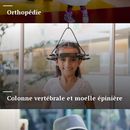
Orthopédie
Colonne vertébrale et moelle épinière