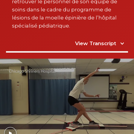
retrouver le personnel de son équipe de
soins dans le cadre du programme de
lésions de la moelle épinière de l’hôpital
spécialisé pédiatrique.
View Transcript