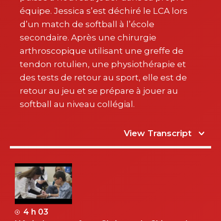
équipe. Jessica s’est déchiré le LCA lors
d’un match de softball à l’école
secondaire. Après une chirurgie
arthroscopique utilisant une greffe de
tendon rotulien, une physiothérapie et
des tests de retour au sport, elle est de
retour au jeu et se prépare à jouer au
softball au niveau collégial.
View Transcript
4 h 03