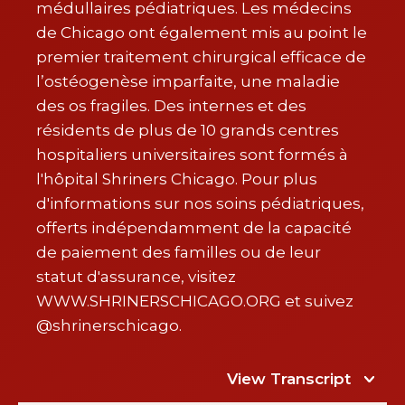
médullaires pédiatriques. Les médecins
de Chicago ont également mis au point le
premier traitement chirurgical efficace de
l’ostéogenèse imparfaite, une maladie
des os fragiles. Des internes et des
résidents de plus de 10 grands centres
hospitaliers universitaires sont formés à
l'hôpital Shriners Chicago. Pour plus
d'informations sur nos soins pédiatriques,
offerts indépendamment de la capacité
de paiement des familles ou de leur
statut d'assurance, visitez
WWW.SHRINERSCHICAGO.ORG et suivez
@shrinerschicago.
View Transcript