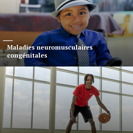
Maladies neuromusculaires
congénitales