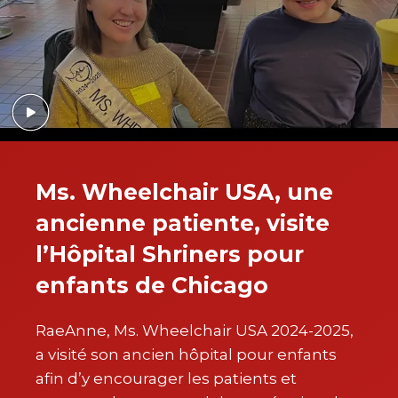
Ms. Wheelchair USA, une
ancienne patiente, visite
l’Hôpital Shriners pour
enfants de Chicago
RaeAnne, Ms. Wheelchair USA 2024-2025,
a visité son ancien hôpital pour enfants
afin d’y encourager les patients et