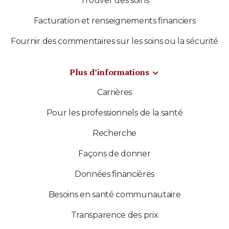
Trouver des soins
Facturation et renseignements financiers
Fournir des commentaires sur les soins ou la sécurité
Plus d’informations
Carrières
Pour les professionnels de la santé
Recherche
Façons de donner
Données financières
Besoins en santé communautaire
Transparence des prix