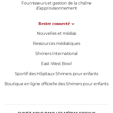
Fournisseurs et gestion de la chaîne
d’approvisionnement
Rester connecté
Nouvelles et médias
Ressources médiatiques
Shriners International
East-West Bowl
Sportif des Hôpitaux Shriners pour enfants
Boutique en ligne officielle des Shriners pour enfants