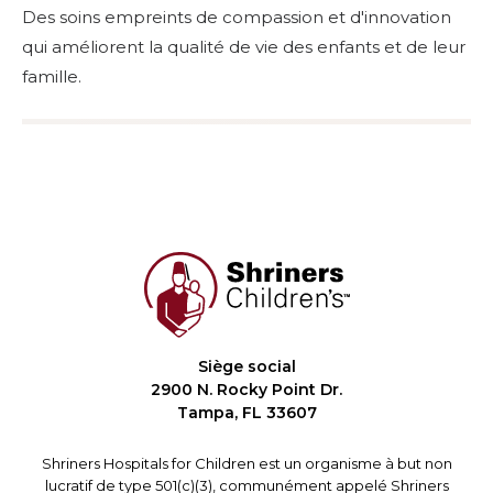
Des soins empreints de compassion et d'innovation
qui améliorent la qualité de vie des enfants et de leur
famille.
Siège social
2900 N. Rocky Point Dr.
Tampa, FL 33607
Shriners Hospitals for Children est un organisme à but non
lucratif de type 501(c)(3), communément appelé Shriners