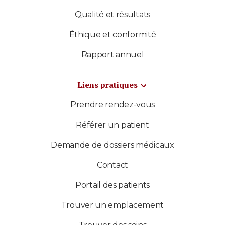
Qualité et résultats
Éthique et conformité
Rapport annuel
Liens pratiques
Prendre rendez-vous
Référer un patient
Demande de dossiers médicaux
Contact
Portail des patients
Trouver un emplacement