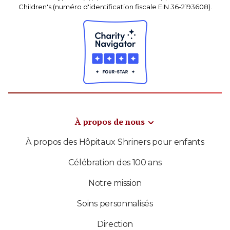
Children's (numéro d'identification fiscale EIN 36-2193608).
À propos de nous
À propos des Hôpitaux Shriners pour enfants
Célébration des 100 ans
Notre mission
Soins personnalisés
Direction