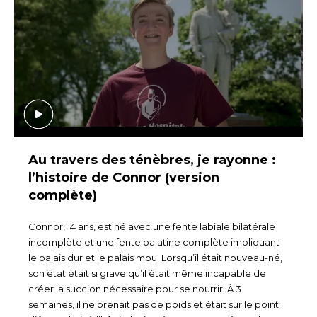
Au travers des ténèbres, je rayonne :
l’histoire de Connor (version
complète)
Connor, 14 ans, est né avec une fente labiale bilatérale
incomplète et une fente palatine complète impliquant
le palais dur et le palais mou. Lorsqu’il était nouveau-né,
son état était si grave qu’il était même incapable de
créer la succion nécessaire pour se nourrir. À 3
semaines, il ne prenait pas de poids et était sur le point