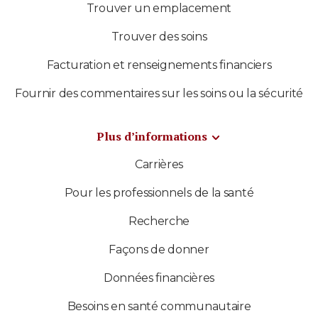
Trouver un emplacement
Trouver des soins
Facturation et renseignements financiers
Fournir des commentaires sur les soins ou la sécurité
Plus d’informations
Carrières
Pour les professionnels de la santé
Recherche
Façons de donner
Données financières
Besoins en santé communautaire