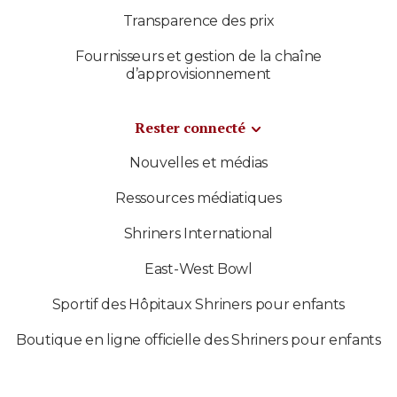
Transparence des prix
Fournisseurs et gestion de la chaîne
d’approvisionnement
Rester connecté
Nouvelles et médias
Ressources médiatiques
Shriners International
East-West Bowl
Sportif des Hôpitaux Shriners pour enfants
Boutique en ligne officielle des Shriners pour enfants