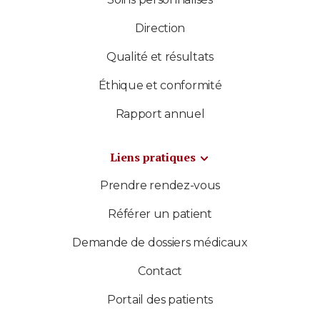
Direction
Qualité et résultats
Éthique et conformité
Rapport annuel
Liens pratiques
Prendre rendez-vous
Référer un patient
Demande de dossiers médicaux
Contact
Portail des patients