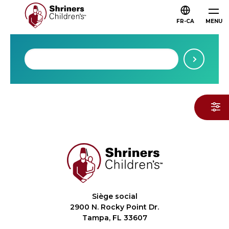
FR-CA
MENU
Siège social
2900 N. Rocky Point Dr.
Tampa, FL 33607