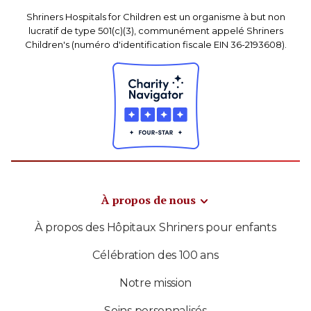
Shriners Hospitals for Children est un organisme à but non
lucratif de type 501(c)(3), communément appelé Shriners
Children's (numéro d'identification fiscale EIN 36-2193608).
À propos de nous
À propos des Hôpitaux Shriners pour enfants
Célébration des 100 ans
Notre mission
Soins personnalisés