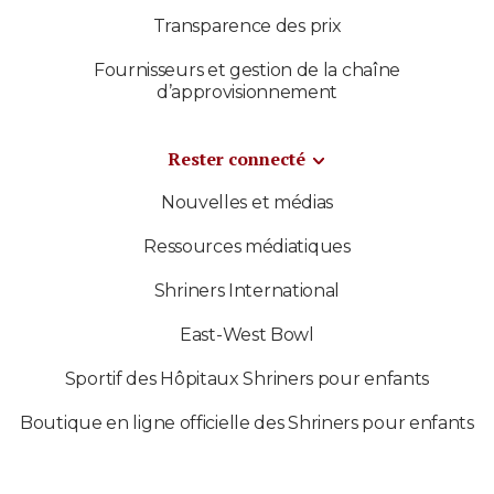
Transparence des prix
Fournisseurs et gestion de la chaîne
d’approvisionnement
Rester connecté
Nouvelles et médias
Ressources médiatiques
Shriners International
East-West Bowl
Sportif des Hôpitaux Shriners pour enfants
Boutique en ligne officielle des Shriners pour enfants