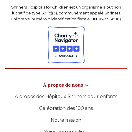
Shriners Hospitals for Children est un organisme à but non
lucratif de type 501(c)(3), communément appelé Shriners
Children's (numéro d'identification fiscale EIN 36-2193608).
À propos de nous
À propos des Hôpitaux Shriners pour enfants
Célébration des 100 ans
Notre mission
Soins personnalisés