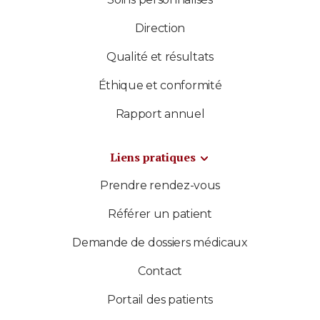
Direction
Qualité et résultats
Éthique et conformité
Rapport annuel
Liens pratiques
Prendre rendez-vous
Référer un patient
Demande de dossiers médicaux
Contact
Portail des patients