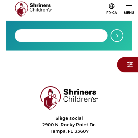
FR-CA
MENU
Siège social
2900 N. Rocky Point Dr.
Tampa, FL 33607