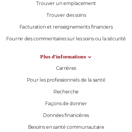
Trouver un emplacement
Trouver des soins
Facturation et renseignements financiers
Fournir des commentaires sur les soins ou la sécurité
Plus d’informations
Carrières
Pour les professionnels de la santé
Recherche
Façons de donner
Données financières
Besoins en santé communautaire