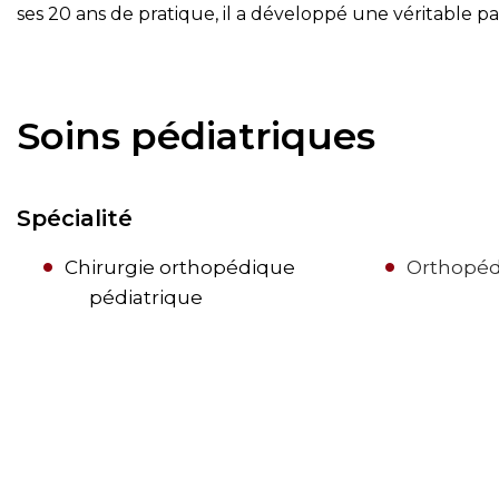
ses 20 ans de pratique, il a développé une véritable pa
Soins pédiatriques
Spécialité
Chirurgie orthopédique
Orthopéd
pédiatrique