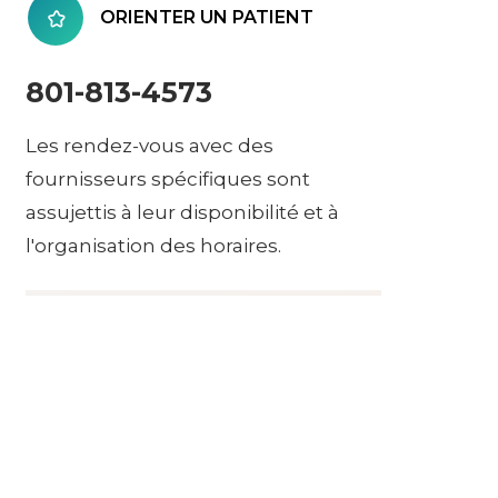
ORIENTER UN PATIENT
801-813-4573
Les rendez-vous avec des
fournisseurs spécifiques sont
assujettis à leur disponibilité et à
l'organisation des horaires.