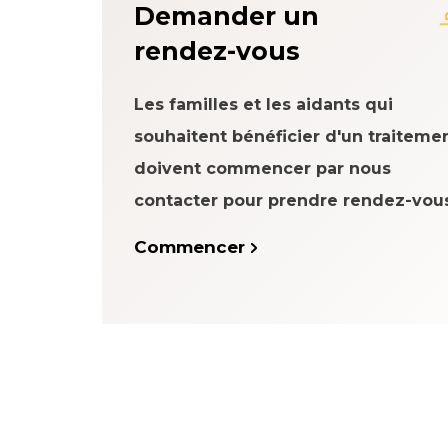
Demander un
rendez-vous
Les familles et les aidants qui
souhaitent bénéficier d'un traiteme
doivent commencer par nous
contacter pour prendre rendez-vous
Commencer