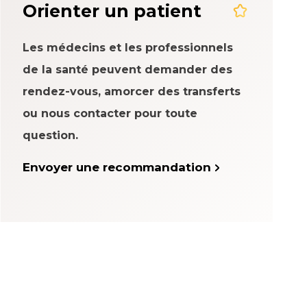
Orienter un patient
Les médecins et les professionnels
de la santé peuvent demander des
rendez-vous, amorcer des transferts
ou nous contacter pour toute
question.
Envoyer une recommandation