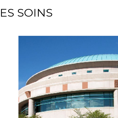
ES SOINS