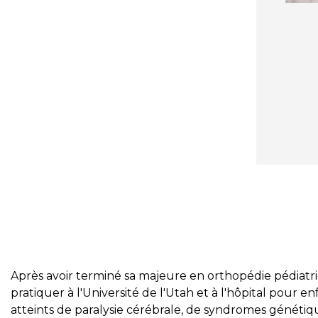
Après avoir terminé sa majeure en orthopédie pédiatri
pratiquer à l'Université de l'Utah et à l'hôpital pour e
atteints de paralysie cérébrale, de syndromes généti