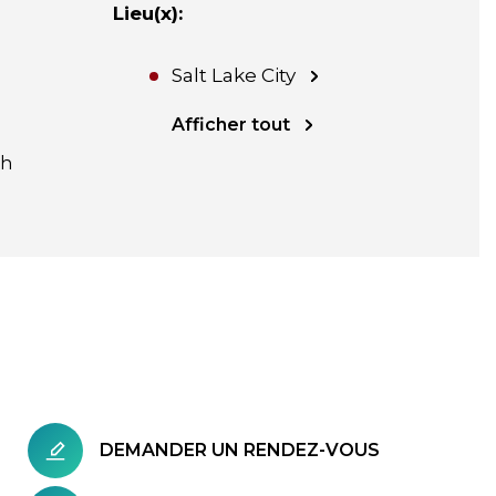
Lieu(x)
:
Salt Lake City
Afficher tout
sh
DEMANDER UN RENDEZ-VOUS