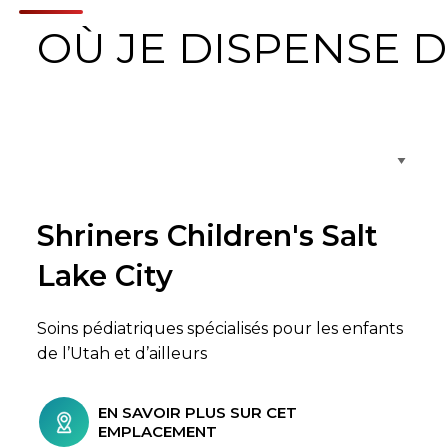
OÙ JE DISPENSE D
Parcourir les emplacements de soins
Shriners Children's Salt
Lake City
Soins pédiatriques spécialisés pour les enfants
de l’Utah et d’ailleurs
EN SAVOIR PLUS SUR CET
EMPLACEMENT