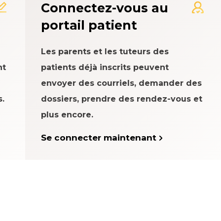
Connectez-vous au
portail patient
Les parents et les tuteurs des
nt
patients déjà inscrits peuvent
envoyer des courriels, demander des
.
dossiers, prendre des rendez-vous et
plus encore.
Se connecter maintenant