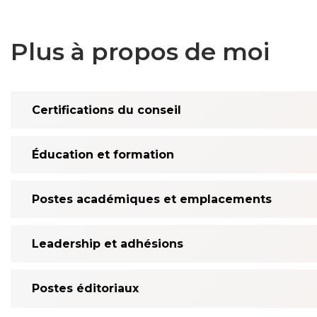
Plus à propos de moi
Certifications du conseil
Éducation et formation
Postes académiques et emplacements
Leadership et adhésions
Postes éditoriaux