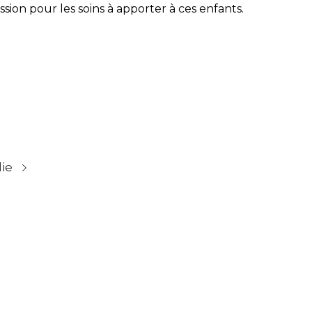
ssion pour les soins à apporter à ces enfants.
ie