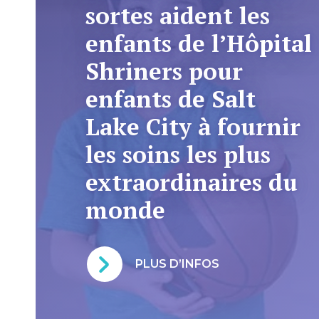
sortes aident les
enfants de l’Hôpital
Shriners pour
enfants de Salt
Lake City à fournir
les soins les plus
extraordinaires du
monde
PLUS D’INFOS