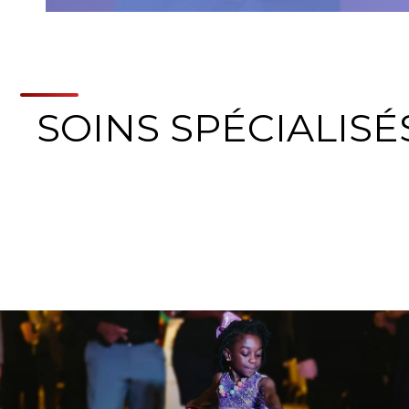
SOINS SPÉCIALISÉS