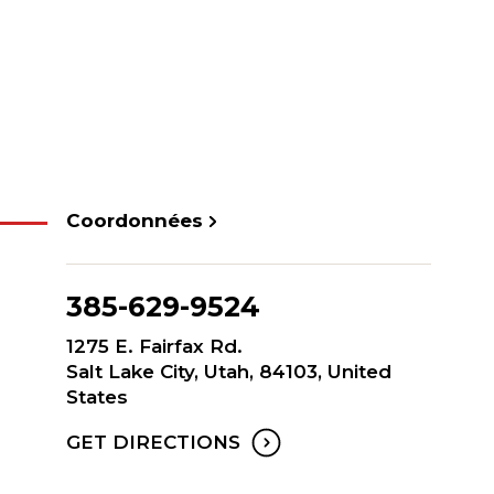
Coordonnées
385-629-9524
1275 E. Fairfax Rd.
Salt Lake City, Utah, 84103, United
States
GET DIRECTIONS