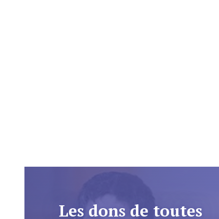
Les dons de toutes