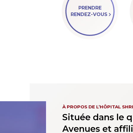
PRENDRE
RENDEZ-VOUS
À PROPOS DE L’HÔPITAL SHR
Située dans le q
Avenues et affi