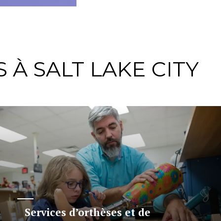
 À SALT LAKE CITY
Services d’orthèses et de