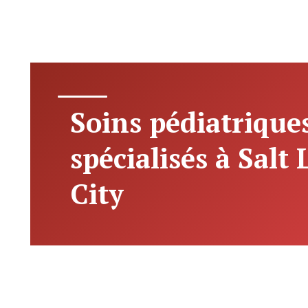
Soins pédiatrique
spécialisés à Salt
City