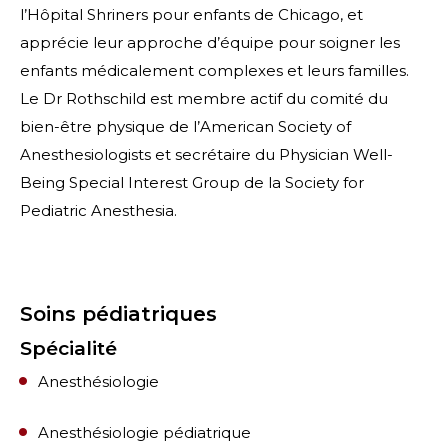
l’Hôpital Shriners pour enfants de Chicago, et
apprécie leur approche d’équipe pour soigner les
enfants médicalement complexes et leurs familles.
Le Dr Rothschild est membre actif du comité du
bien-être physique de l’American Society of
Anesthesiologists et secrétaire du Physician Well-
Being Special Interest Group de la Society for
Pediatric Anesthesia.
Soins pédiatriques
Spécialité
Anesthésiologie
Anesthésiologie pédiatrique