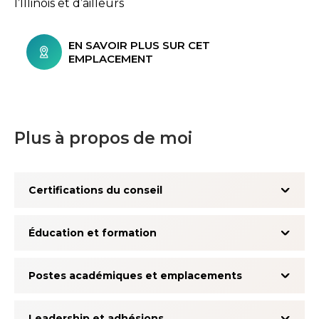
l’Illinois et d’ailleurs
EN SAVOIR PLUS SUR CET
EMPLACEMENT
Plus à propos de moi
Certifications du conseil
Éducation et formation
Postes académiques et emplacements
Leadership et adhésions