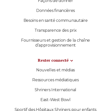
Façons de donner
Données financières
Besoins en santé communautaire
Transparence des prix
Fournisseurs et gestion de la chaîne
d’approvisionnement
Rester connecté
Nouvelles et médias
Ressources médiatiques
Shriners International
East-West Bowl
Sportif des Hôpitaux Shriners pour enfants