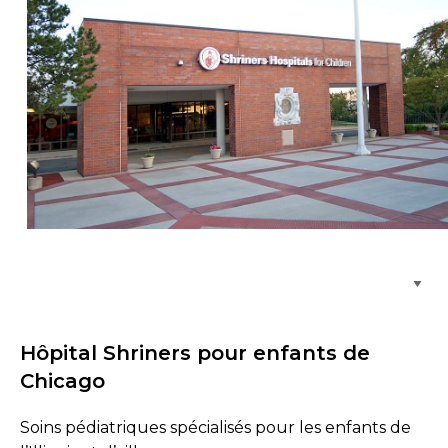
Parcourir les emplacements de soins
Hôpital Shriners pour enfants de
Chicago
Soins pédiatriques spécialisés pour les enfants de