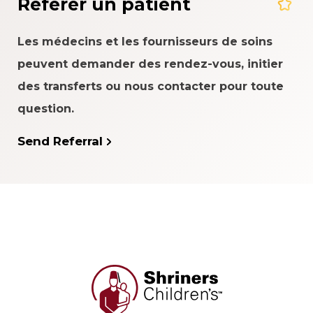
Référer un patient
Les médecins et les fournisseurs de soins
peuvent demander des rendez-vous, initier
des transferts ou nous contacter pour toute
question.
Send Referral