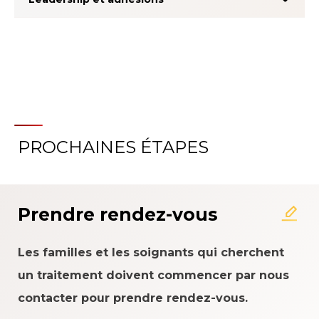
PROCHAINES ÉTAPES
À propos du système
d'évaluation de l'expérience
patient
Prendre rendez-vous
Les familles et les soignants qui cherchent
un traitement doivent commencer par nous
contacter pour prendre rendez-vous.