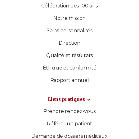
Célébration des 100 ans
Notre mission
Soins personnalisés
Direction
Qualité et résultats
Éthique et conformité
Rapport annuel
Liens pratiques
Prendre rendez-vous
Référer un patient
Demande de dossiers médicaux