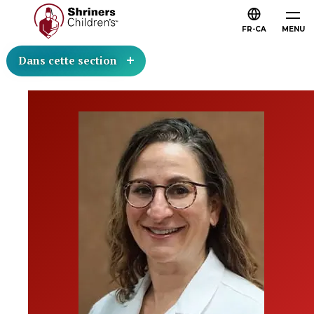
FR-CA
MENU
Dans cette section