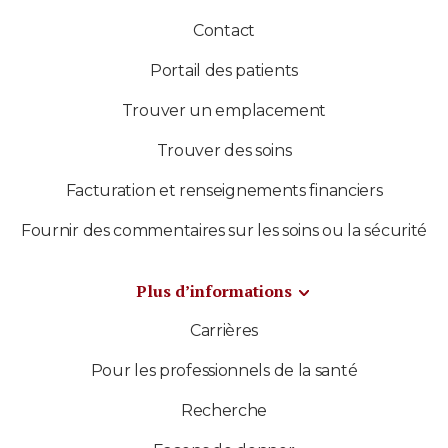
Contact
Portail des patients
Trouver un emplacement
Trouver des soins
Facturation et renseignements financiers
Fournir des commentaires sur les soins ou la sécurité
Plus d’informations
Carrières
Pour les professionnels de la santé
Recherche