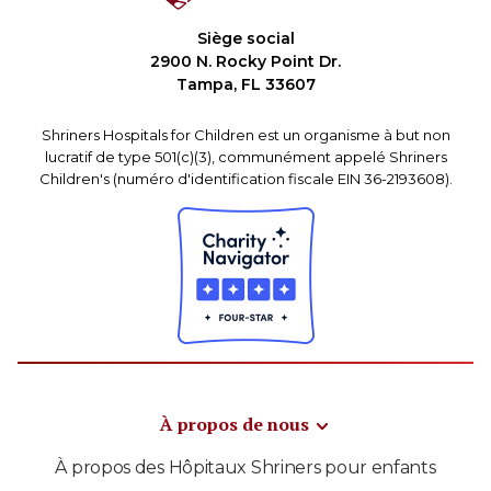
Siège social
2900 N. Rocky Point Dr.
Tampa, FL 33607
Shriners Hospitals for Children est un organisme à but non
lucratif de type 501(c)(3), communément appelé Shriners
Children's (numéro d'identification fiscale EIN 36-2193608).
À propos de nous
À propos des Hôpitaux Shriners pour enfants