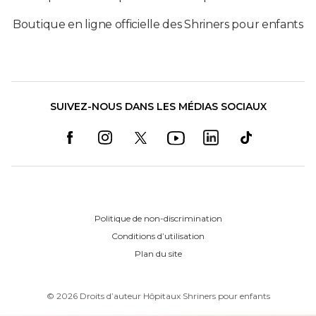
Boutique en ligne officielle des Shriners pour enfants
SUIVEZ-NOUS DANS LES MÉDIAS SOCIAUX
Politique de non-discrimination
Conditions d’utilisation
Plan du site
©
2026
Droits d’auteur Hôpitaux Shriners pour enfants