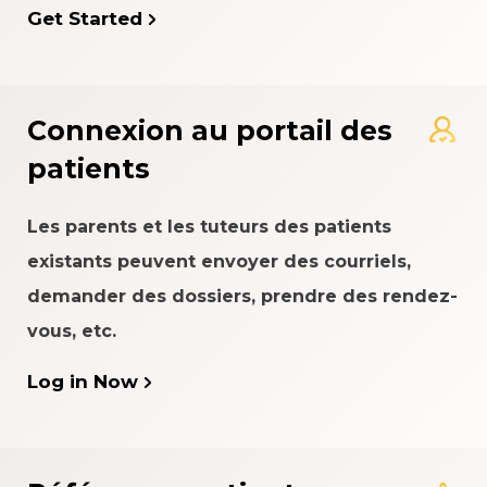
Get Started
Connexion au portail des
patients
Les parents et les tuteurs des patients
existants peuvent envoyer des courriels,
demander des dossiers, prendre des rendez-
vous, etc.
Log in Now