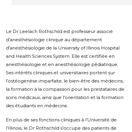
Le Dr Leelach Rothschild est professeur associé
d’anesthésiologie clinique au département
d’anesthésiologie de la University of Illinois Hospital
and Health Sciences System. Elle est certifiée en
anesthésiologie et en anesthésiologie pédiatrique.
Ses intérêts cliniques et universitaires portent sur
l’ostéogenèse imparfaite, le bien-être des médecins,
la formation à la compassion pour les prestataires de
soins médicaux, ainsi que l’orientation et la formation
des étudiants en médecine.
En plus de ses fonctions cliniques à l’Université de
l’Illinois, le Dr Rothschild s’occupe des patients de