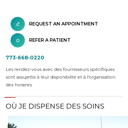
REQUEST AN APPOINTMENT
REFER A PATIENT
773-668-0220
Les rendez-vous avec des fournisseurs spécifiques
sont assujettis à leur disponibilité et à l'organisation
des horaires.
OÙ JE DISPENSE DES SOINS