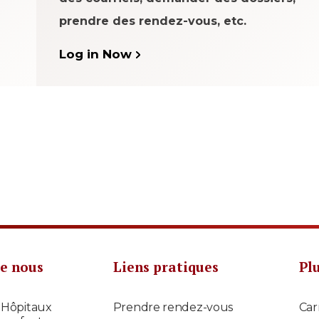
prendre des rendez-vous, etc.
Log in Now
e nous
Liens pratiques
Pl
 Hôpitaux
Prendre rendez-vous
Car