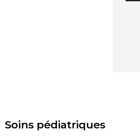
Soins pédiatriques