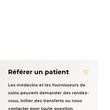
rience patient
Référer un patient
Les médecins et les fournisseurs de
soins peuvent demander des rendez-
vous, initier des transferts ou nous
contacter pour toute question.