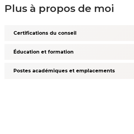
Plus à propos de moi
Certifications du conseil
Éducation et formation
Postes académiques et emplacements