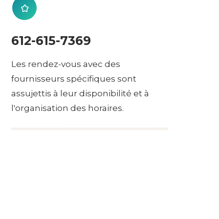
612-615-7369
Les rendez-vous avec des
fournisseurs spécifiques sont
assujettis à leur disponibilité et à
l'organisation des horaires.