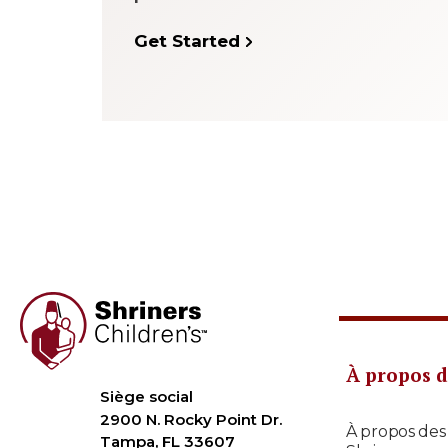
Get Started
À propos d
Siège social
2900 N. Rocky Point Dr.
À propos des
Tampa, FL 33607