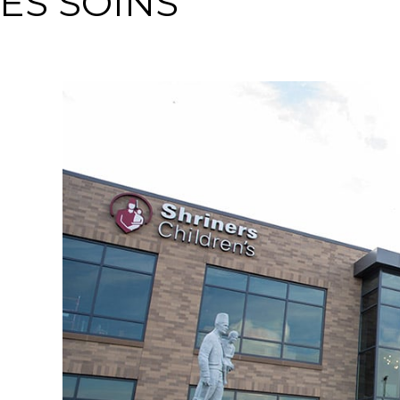
ES SOINS