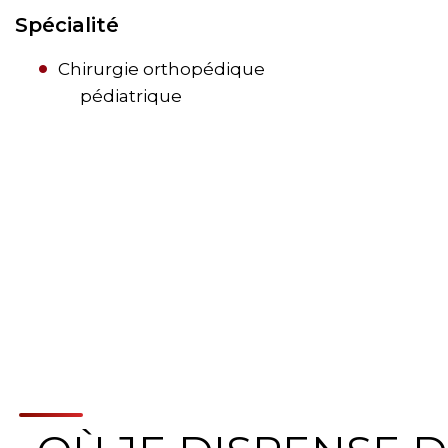
Spécialité
Chirurgie orthopédique
pédiatrique