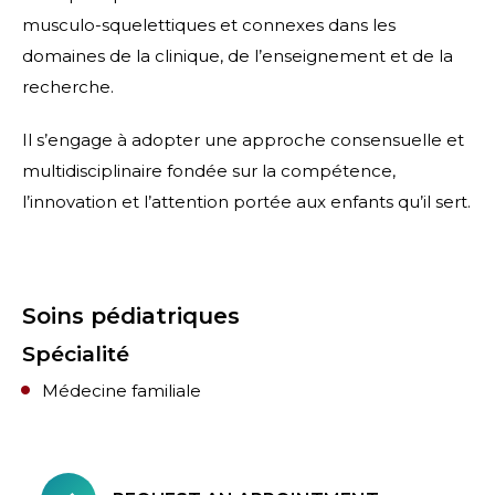
musculo-squelettiques et connexes dans les
domaines de la clinique, de l’enseignement et de la
recherche.
Il s’engage à adopter une approche consensuelle et
multidisciplinaire fondée sur la compétence,
l’innovation et l’attention portée aux enfants qu’il sert.
Soins pédiatriques
Spécialité
Médecine familiale