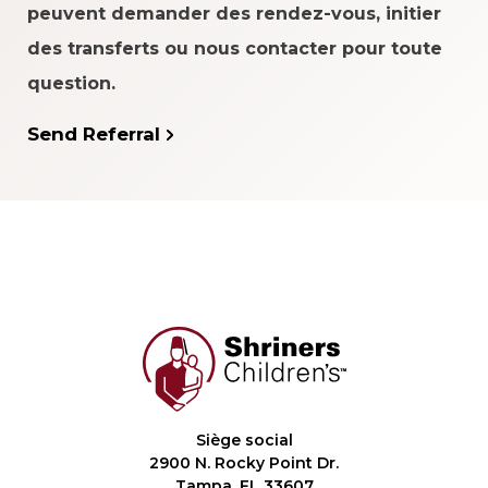
peuvent demander des rendez-vous, initier
des transferts ou nous contacter pour toute
question.
Send Referral
Siège social
2900 N. Rocky Point Dr.
Tampa, FL 33607