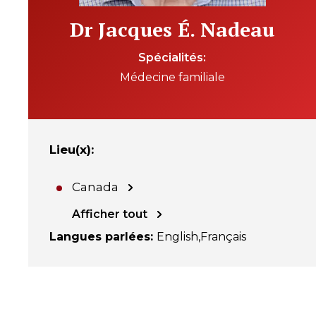
Dr Jacques É. Nadeau
Spécialités
Médecine familiale
Lieu(x)
:
Canada
Afficher tout
Langues parlées
:
English
Français