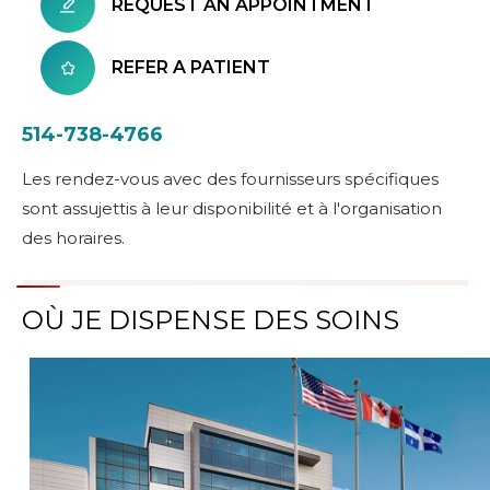
REQUEST AN APPOINTMENT
REFER A PATIENT
514-738-4766
Les rendez-vous avec des fournisseurs spécifiques
sont assujettis à leur disponibilité et à l'organisation
des horaires.
OÙ JE DISPENSE DES SOINS