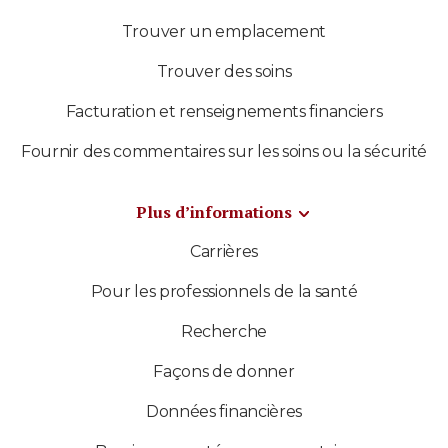
Trouver un emplacement
Trouver des soins
Facturation et renseignements financiers
Fournir des commentaires sur les soins ou la sécurité
Plus d’informations
Carrières
Pour les professionnels de la santé
Recherche
Façons de donner
Données financières