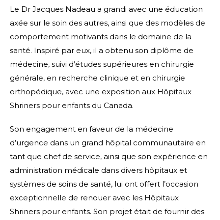
Le Dr Jacques Nadeau a grandi avec une éducation
axée sur le soin des autres, ainsi que des modèles de
comportement motivants dans le domaine de la
santé. Inspiré par eux, il a obtenu son diplôme de
médecine, suivi d’études supérieures en chirurgie
générale, en recherche clinique et en chirurgie
orthopédique, avec une exposition aux Hôpitaux
Shriners pour enfants du Canada.
Son engagement en faveur de la médecine
d’urgence dans un grand hôpital communautaire en
tant que chef de service, ainsi que son expérience en
administration médicale dans divers hôpitaux et
systèmes de soins de santé, lui ont offert l’occasion
exceptionnelle de renouer avec les Hôpitaux
Shriners pour enfants. Son projet était de fournir des