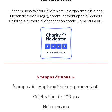
Shriners Hospitals for Children est un organisme à but non
lucratif de type 501(c)(3), communément appelé Shriners
Children's (numéro d'identification fiscale EIN 36-2193608).
À propos de nous
À propos des Hôpitaux Shriners pour enfants
Célébration des 100 ans
Notre mission