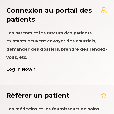
Connexion au portail des
patients
Les parents et les tuteurs des patients
existants peuvent envoyer des courriels,
demander des dossiers, prendre des rendez-
vous, etc.
Log in Now
Référer un patient
Les médecins et les fournisseurs de soins