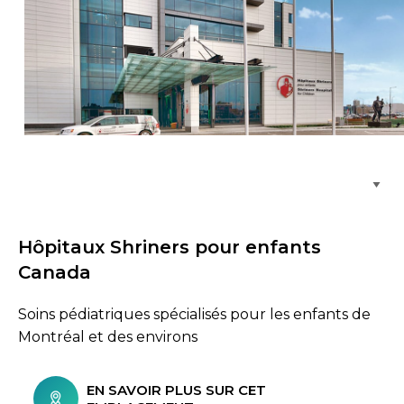
Parcourir les emplacements de soins
Hôpitaux Shriners pour enfants
Canada
Soins pédiatriques spécialisés pour les enfants de
Montréal et des environs
EN SAVOIR PLUS SUR CET