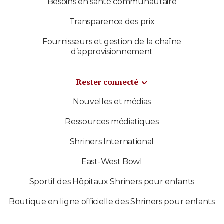
Besoins en santé communautaire
Transparence des prix
Fournisseurs et gestion de la chaîne
d’approvisionnement
Rester connecté
Nouvelles et médias
Ressources médiatiques
Shriners International
East-West Bowl
Sportif des Hôpitaux Shriners pour enfants
Boutique en ligne officielle des Shriners pour enfants