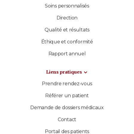
Soins personnalisés
Direction
Qualité et résultats
Éthique et conformité
Rapport annuel
Liens pratiques
Prendre rendez-vous
Référer un patient
Demande de dossiers médicaux
Contact
Portail des patients