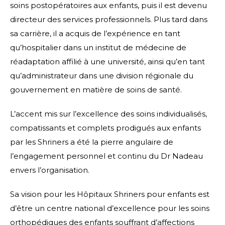
soins postopératoires aux enfants, puis il est devenu
directeur des services professionnels. Plus tard dans
sa carrière, il a acquis de l’expérience en tant
qu’hospitalier dans un institut de médecine de
réadaptation affilié à une université, ainsi qu’en tant
qu’administrateur dans une division régionale du
gouvernement en matière de soins de santé.
L’accent mis sur l’excellence des soins individualisés,
compatissants et complets prodigués aux enfants
par les Shriners a été la pierre angulaire de
l’engagement personnel et continu du Dr Nadeau
envers l’organisation.
Sa vision pour les Hôpitaux Shriners pour enfants est
d’être un centre national d’excellence pour les soins
orthopédiques des enfants souffrant d’affections