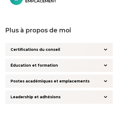
EMPLACEMENT
Plus à propos de moi
Certifications du conseil
Éducation et formation
Postes académiques et emplacements
Leadership et adhésions