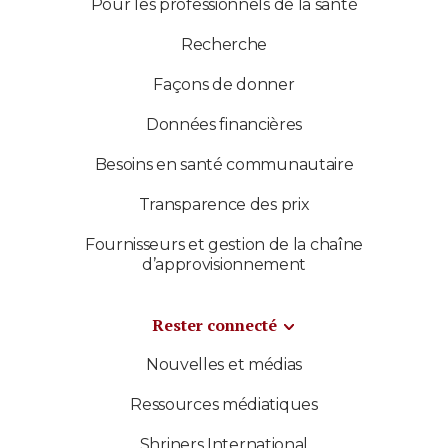
Pour les professionnels de la santé
Recherche
Façons de donner
Données financières
Besoins en santé communautaire
Transparence des prix
Fournisseurs et gestion de la chaîne
d’approvisionnement
Rester connecté
Nouvelles et médias
Ressources médiatiques
Shriners International