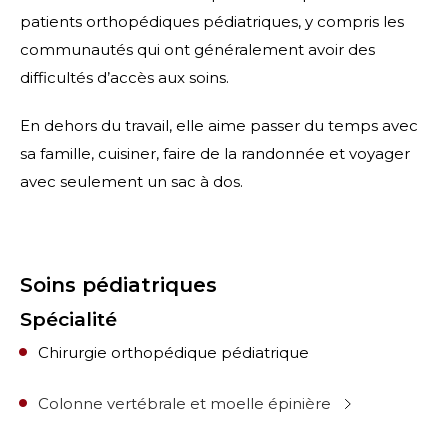
patients orthopédiques pédiatriques, y compris les
communautés qui ont généralement avoir des
difficultés d’accès aux soins.
En dehors du travail, elle aime passer du temps avec
sa famille, cuisiner, faire de la randonnée et voyager
avec seulement un sac à dos.
Soins pédiatriques
Spécialité
Chirurgie orthopédique pédiatrique
Colonne vertébrale et moelle épinière