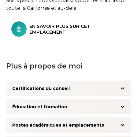
Soins pédiatriques spécialisés pour les enfants de
toute la Californie et au-delà
EN SAVOIR PLUS SUR CET
EMPLACEMENT
Plus à propos de moi
Certifications du conseil
Éducation et formation
Postes académiques et emplacements