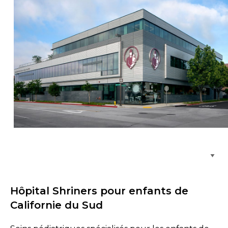
Parcourir les emplacements de soins
Hôpital Shriners pour enfants de
Californie du Sud