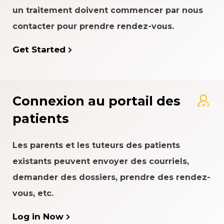
un traitement doivent commencer par nous
contacter pour prendre rendez-vous.
Get Started
Connexion au portail des
patients
Les parents et les tuteurs des patients
existants peuvent envoyer des courriels,
demander des dossiers, prendre des rendez-
vous, etc.
Log in Now