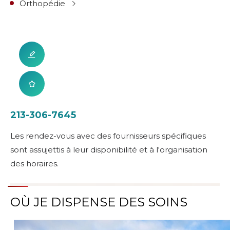
Orthopédie
213-306-7645
Les rendez-vous avec des fournisseurs spécifiques
sont assujettis à leur disponibilité et à l'organisation
des horaires.
OÙ JE DISPENSE DES SOINS