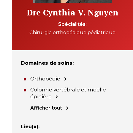
Dre Cynthia V. Nguyen
Spécialités
Chirurgie orthopédique pédiatrique
Domaines de soins
:
Orthopédie
Colonne vertébrale et moelle
épinière
Afficher tout
Lieu(x)
: