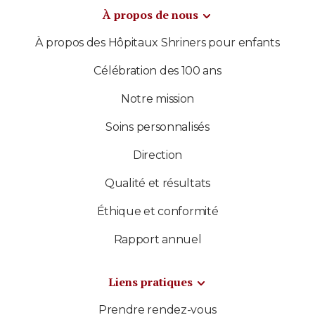
À propos de nous
À propos des Hôpitaux Shriners pour enfants
Célébration des 100 ans
Notre mission
Soins personnalisés
Direction
Qualité et résultats
Éthique et conformité
Rapport annuel
Liens pratiques
Prendre rendez-vous