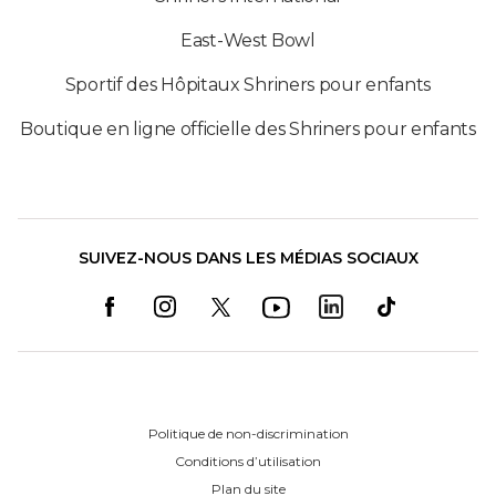
East-West Bowl
Sportif des Hôpitaux Shriners pour enfants
Boutique en ligne officielle des Shriners pour enfants
SUIVEZ-NOUS DANS LES MÉDIAS SOCIAUX
Politique de non-discrimination
Conditions d’utilisation
Plan du site