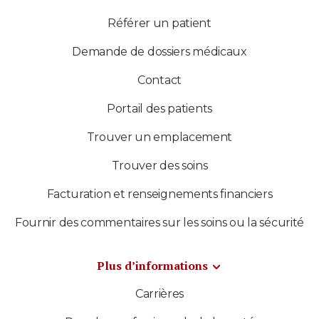
Référer un patient
Demande de dossiers médicaux
Contact
Portail des patients
Trouver un emplacement
Trouver des soins
Facturation et renseignements financiers
Fournir des commentaires sur les soins ou la sécurité
Plus d’informations
Carrières