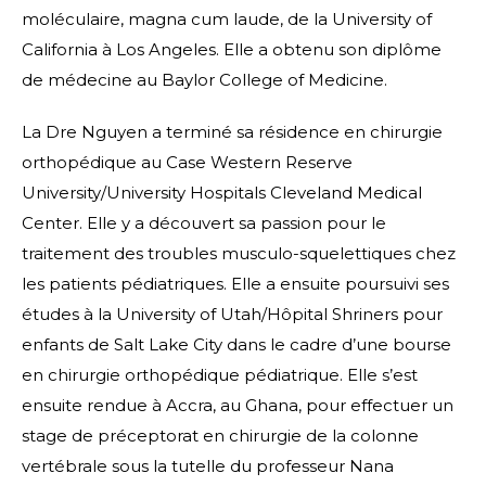
moléculaire, magna cum laude, de la University of
California à Los Angeles. Elle a obtenu son diplôme
de médecine au Baylor College of Medicine.
La Dre Nguyen a terminé sa résidence en chirurgie
orthopédique au Case Western Reserve
University/University Hospitals Cleveland Medical
Center. Elle y a découvert sa passion pour le
traitement des troubles musculo-squelettiques chez
les patients pédiatriques. Elle a ensuite poursuivi ses
études à la University of Utah/Hôpital Shriners pour
enfants de Salt Lake City dans le cadre d’une bourse
en chirurgie orthopédique pédiatrique. Elle s’est
ensuite rendue à Accra, au Ghana, pour effectuer un
stage de préceptorat en chirurgie de la colonne
vertébrale sous la tutelle du professeur Nana