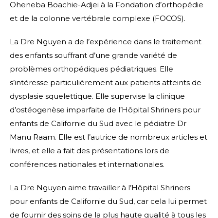
Oheneba Boachie-Adjei à la Fondation d’orthopédie
et de la colonne vertébrale complexe (FOCOS).
La Dre Nguyen a de l’expérience dans le traitement
des enfants souffrant d’une grande variété de
problèmes orthopédiques pédiatriques. Elle
s’intéresse particulièrement aux patients atteints de
dysplasie squelettique. Elle supervise la clinique
d’ostéogenèse imparfaite de l’Hôpital Shriners pour
enfants de Californie du Sud avec le pédiatre Dr
Manu Raam. Elle est l’autrice de nombreux articles et
livres, et elle a fait des présentations lors de
conférences nationales et internationales.
La Dre Nguyen aime travailler à l’Hôpital Shriners
pour enfants de Californie du Sud, car cela lui permet
de fournir des soins de la plus haute qualité à tous les