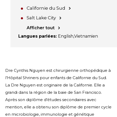
Californie du Sud
Salt Lake City
Afficher tout
Langues parlées
:
English
Vietnamien
Dre Cynthis Nguyen est chirurgienne orthopédique à
l’Hôpital Shriners pour enfants de Californie du Sud.
La Dre Nguyen est originaire de la Californie. Elle a
grandi dans la région de la baie de San Francisco.
Après son diplôme d’études secondaires avec
mention, elle a obtenu son diplôme de premier cycle
en microbiologie, immunologie et génétique