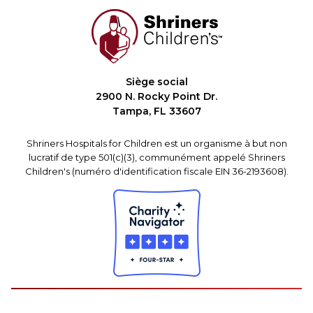
Siège social
2900 N. Rocky Point Dr.
Tampa, FL 33607
Shriners Hospitals for Children est un organisme à but non
lucratif de type 501(c)(3), communément appelé Shriners
Children's (numéro d'identification fiscale EIN 36-2193608).