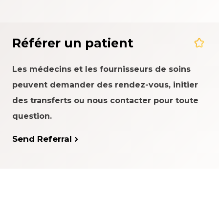
Référer un patient
Les médecins et les fournisseurs de soins
peuvent demander des rendez-vous, initier
des transferts ou nous contacter pour toute
question.
Send Referral