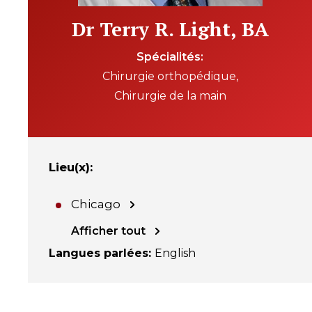
Dr Terry R. Light, BA
Spécialités
Chirurgie orthopédique
Chirurgie de la main
Lieu(x)
:
Chicago
Afficher tout
Langues parlées
:
English