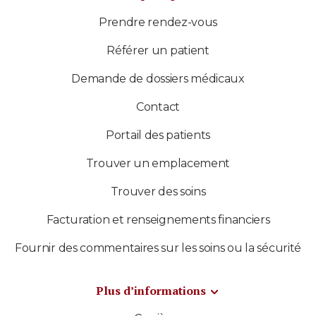
Prendre rendez-vous
Référer un patient
Demande de dossiers médicaux
Contact
Portail des patients
Trouver un emplacement
Trouver des soins
Facturation et renseignements financiers
Fournir des commentaires sur les soins ou la sécurité
Plus d’informations