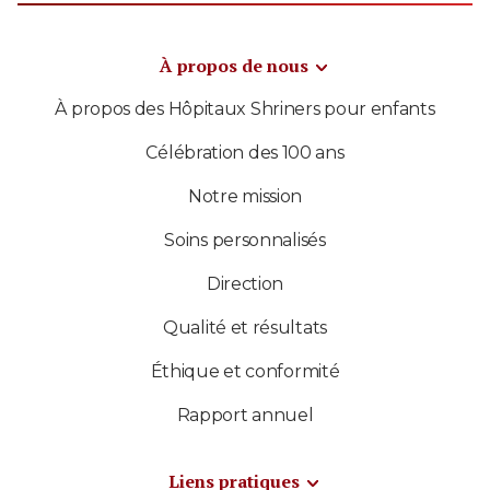
À propos de nous
À propos des Hôpitaux Shriners pour enfants
Célébration des 100 ans
Notre mission
Soins personnalisés
Direction
Qualité et résultats
Éthique et conformité
Rapport annuel
Liens pratiques