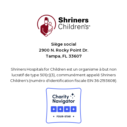
Siège social
2900 N. Rocky Point Dr.
Tampa, FL 33607
Shriners Hospitals for Children est un organisme à but non
lucratif de type 501(c)(3), communément appelé Shriners
Children's (numéro d'identification fiscale EIN 36-2193608).