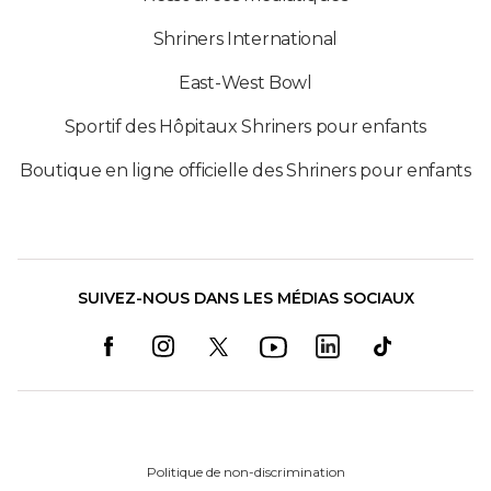
Shriners International
East-West Bowl
Sportif des Hôpitaux Shriners pour enfants
Boutique en ligne officielle des Shriners pour enfants
SUIVEZ-NOUS DANS LES MÉDIAS SOCIAUX
Politique de non-discrimination