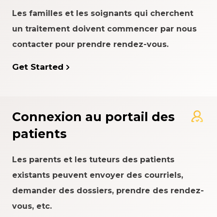
Les familles et les soignants qui cherchent
un traitement doivent commencer par nous
contacter pour prendre rendez-vous.
Get Started
Connexion au portail des
patients
Les parents et les tuteurs des patients
existants peuvent envoyer des courriels,
demander des dossiers, prendre des rendez-
vous, etc.