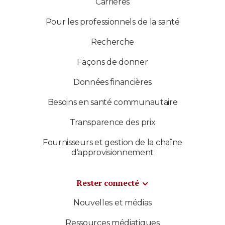
Carrières
Pour les professionnels de la santé
Recherche
Façons de donner
Données financières
Besoins en santé communautaire
Transparence des prix
Fournisseurs et gestion de la chaîne
d’approvisionnement
Rester connecté
Nouvelles et médias
Ressources médiatiques