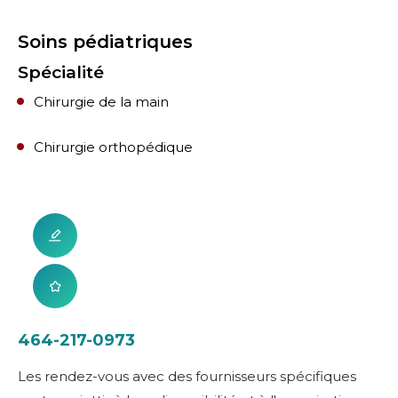
Soins pédiatriques
Spécialité
Chirurgie de la main
Chirurgie orthopédique
464-217-0973
Les rendez-vous avec des fournisseurs spécifiques