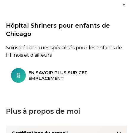
Parcourir les emplacements de soins
Hôpital Shriners pour enfants de
Chicago
Soins pédiatriques spécialisés pour les enfants de
l’Illinois et d’ailleurs
EN SAVOIR PLUS SUR CET
EMPLACEMENT
Plus à propos de moi