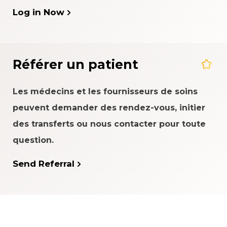
Log in Now
Référer un patient
Les médecins et les fournisseurs de soins
peuvent demander des rendez-vous, initier
des transferts ou nous contacter pour toute
question.
Send Referral