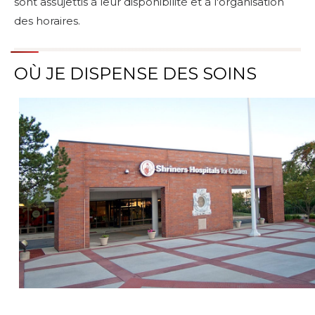
sont assujettis à leur disponibilité et à l'organisation
des horaires.
OÙ JE DISPENSE DES SOINS