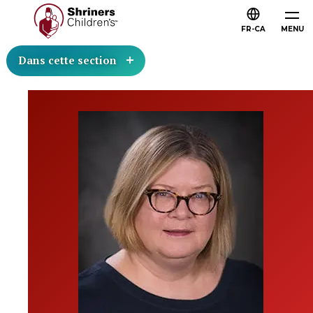
FR-CA
MENU
Dans cette section