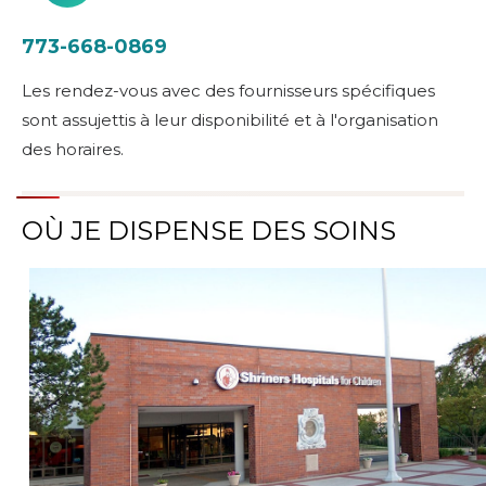
773-668-0869
Les rendez-vous avec des fournisseurs spécifiques
sont assujettis à leur disponibilité et à l'organisation
des horaires.
OÙ JE DISPENSE DES SOINS