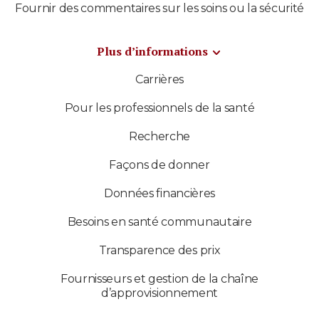
Fournir des commentaires sur les soins ou la sécurité
Plus d’informations
Carrières
Pour les professionnels de la santé
Recherche
Façons de donner
Données financières
Besoins en santé communautaire
Transparence des prix
Fournisseurs et gestion de la chaîne
d’approvisionnement