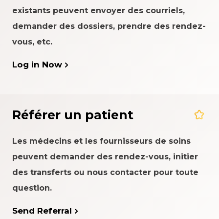
existants peuvent envoyer des courriels,
demander des dossiers, prendre des rendez-
vous, etc.
Log in Now
Référer un patient
Les médecins et les fournisseurs de soins
peuvent demander des rendez-vous, initier
des transferts ou nous contacter pour toute
question.
Send Referral