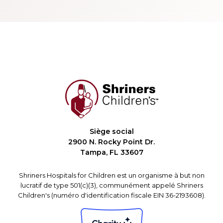
Siège social
2900 N. Rocky Point Dr.
Tampa, FL 33607
Shriners Hospitals for Children est un organisme à but non
lucratif de type 501(c)(3), communément appelé Shriners
Children's (numéro d'identification fiscale EIN 36-2193608).