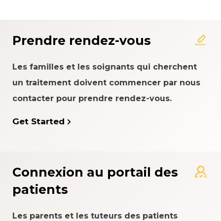
À propos du système
d'évaluation de l'expérience
patient
Prendre rendez-vous
Les familles et les soignants qui cherchent
un traitement doivent commencer par nous
contacter pour prendre rendez-vous.
Get Started
Connexion au portail des
patients
Les parents et les tuteurs des patients