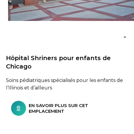
Parcourir les emplacements de soins
Hôpital Shriners pour enfants de
Chicago
Soins pédiatriques spécialisés pour les enfants de
l’Illinois et d’ailleurs
EN SAVOIR PLUS SUR CET
EMPLACEMENT