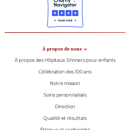
À propos de nous
À propos des Hôpitaux Shriners pour enfants
Célébration des 100 ans
Notre mission
Soins personnalisés
Direction
Qualité et résultats
Éthique et conformité