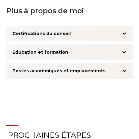
Plus à propos de moi
Certifications du conseil
Éducation et formation
Postes académiques et emplacements
PROCHAINES ÉTAPES