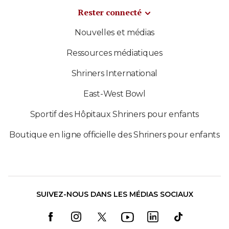
Rester connecté
Nouvelles et médias
Ressources médiatiques
Shriners International
East-West Bowl
Sportif des Hôpitaux Shriners pour enfants
Boutique en ligne officielle des Shriners pour enfants
SUIVEZ-NOUS DANS LES MÉDIAS SOCIAUX