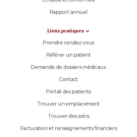
Rapport annuel
Liens pratiques
Prendre rendez-vous
Référer un patient
Demande de dossiers médicaux
Contact
Portail des patients
Trouver un emplacement
Trouver des soins
Facturation et renseignements financiers