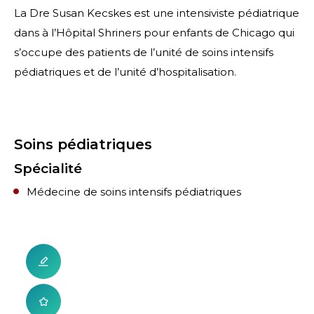
La Dre Susan Kecskes est une intensiviste pédiatrique
dans à l’Hôpital Shriners pour enfants de Chicago qui
s’occupe des patients de l’unité de soins intensifs
pédiatriques et de l’unité d’hospitalisation.
Soins pédiatriques
Spécialité
Médecine de soins intensifs pédiatriques