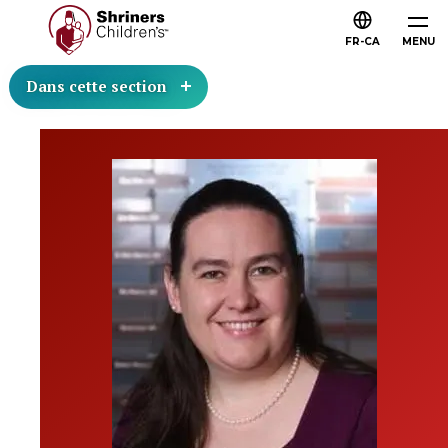
FR-CA
MENU
Dans cette section