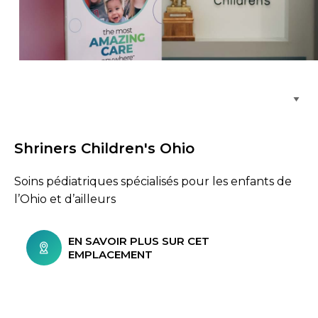
Parcourir les emplacements de soins
Shriners Children's Ohio
Soins pédiatriques spécialisés pour les enfants de
l’Ohio et d’ailleurs
EN SAVOIR PLUS SUR CET
EMPLACEMENT