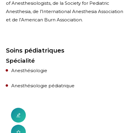
of Anesthesiologists, de la Society for Pediatric
Anesthesia, de l’International Anesthesia Association
et de l’American Burn Association.
Soins pédiatriques
Spécialité
Anesthésiologie
Anesthésiologie pédiatrique