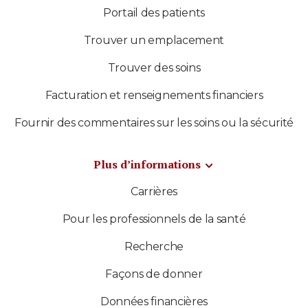
Portail des patients
Trouver un emplacement
Trouver des soins
Facturation et renseignements financiers
Fournir des commentaires sur les soins ou la sécurité
Plus d’informations
Carrières
Pour les professionnels de la santé
Recherche
Façons de donner
Données financières