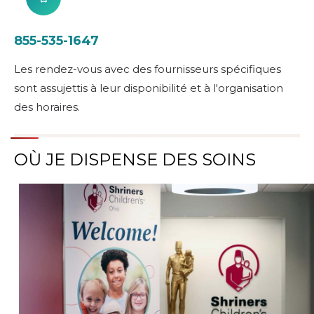
855-535-1647
Les rendez-vous avec des fournisseurs spécifiques
sont assujettis à leur disponibilité et à l'organisation
des horaires.
OÙ JE DISPENSE DES SOINS