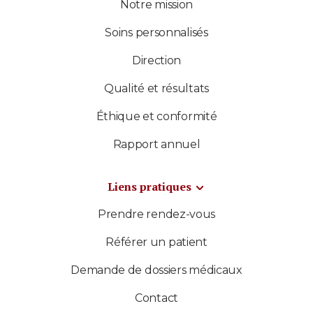
Notre mission
Soins personnalisés
Direction
Qualité et résultats
Éthique et conformité
Rapport annuel
Liens pratiques
Prendre rendez-vous
Référer un patient
Demande de dossiers médicaux
Contact