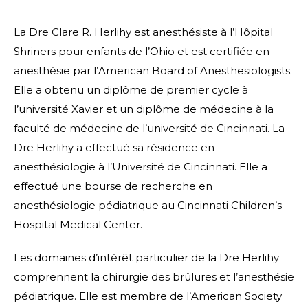
La Dre Clare R. Herlihy est anesthésiste à l’Hôpital
Shriners pour enfants de l’Ohio et est certifiée en
anesthésie par l’American Board of Anesthesiologists.
Elle a obtenu un diplôme de premier cycle à
l’université Xavier et un diplôme de médecine à la
faculté de médecine de l’université de Cincinnati. La
Dre Herlihy a effectué sa résidence en
anesthésiologie à l’Université de Cincinnati. Elle a
effectué une bourse de recherche en
anesthésiologie pédiatrique au Cincinnati Children’s
Hospital Medical Center.
Les domaines d’intérêt particulier de la Dre Herlihy
comprennent la chirurgie des brûlures et l’anesthésie
pédiatrique. Elle est membre de l’American Society