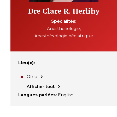
Dre Clare R. Herlihy
Spécialités
Anesthésiologie
Anesthésiologie pédiatrique
Lieu(x)
:
Ohio
Afficher tout
Langues parlées
:
English