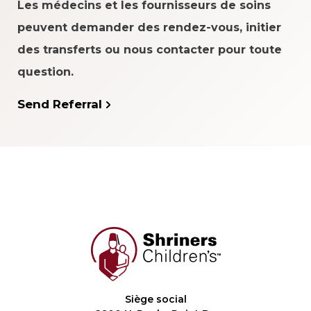
Les médecins et les fournisseurs de soins
peuvent demander des rendez-vous, initier
des transferts ou nous contacter pour toute
question.
Send Referral
Siège social