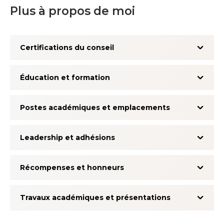
Plus à propos de moi
Certifications du conseil
Éducation et formation
Postes académiques et emplacements
Leadership et adhésions
Récompenses et honneurs
Travaux académiques et présentations