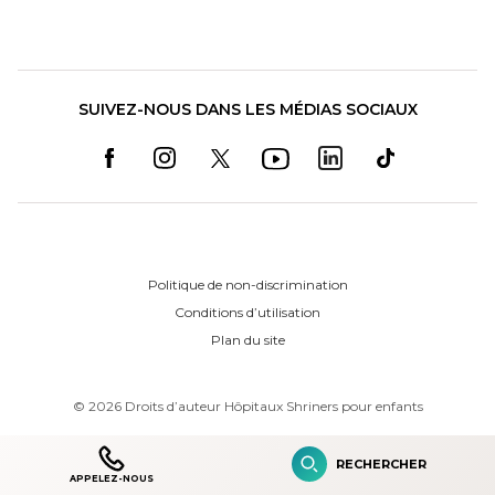
SUIVEZ-NOUS DANS LES MÉDIAS SOCIAUX
Politique de non-discrimination
Conditions d’utilisation
Plan du site
©
2026
Droits d’auteur Hôpitaux Shriners pour enfants
RECHERCHER
APPELEZ-NOUS