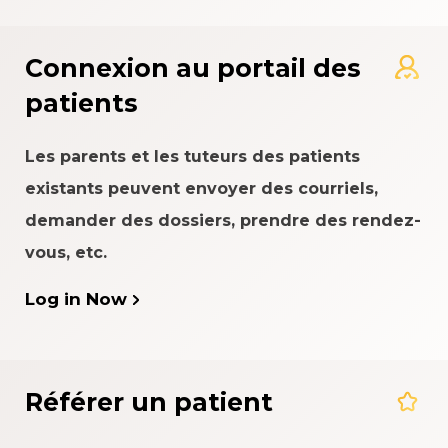
Connexion au portail des
patients
Les parents et les tuteurs des patients
existants peuvent envoyer des courriels,
demander des dossiers, prendre des rendez-
vous, etc.
Log in Now
Référer un patient