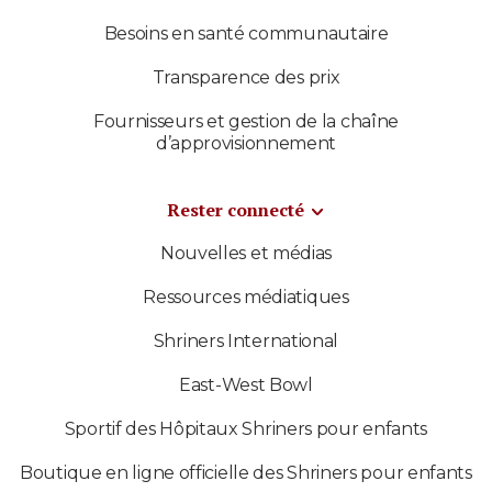
Besoins en santé communautaire
Transparence des prix
Fournisseurs et gestion de la chaîne
d’approvisionnement
Rester connecté
Nouvelles et médias
Ressources médiatiques
Shriners International
East-West Bowl
Sportif des Hôpitaux Shriners pour enfants
Boutique en ligne officielle des Shriners pour enfants