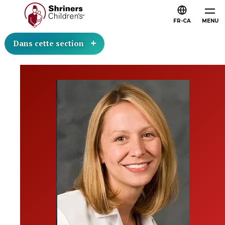
FR-CA
MENU
Dans cette section