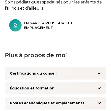
Soins pédiatriques spécialisés pour les enfants de
l’Illinois et d’ailleurs
EN SAVOIR PLUS SUR CET
EMPLACEMENT
Plus à propos de moi
Certifications du conseil
Éducation et formation
Postes académiques et emplacements