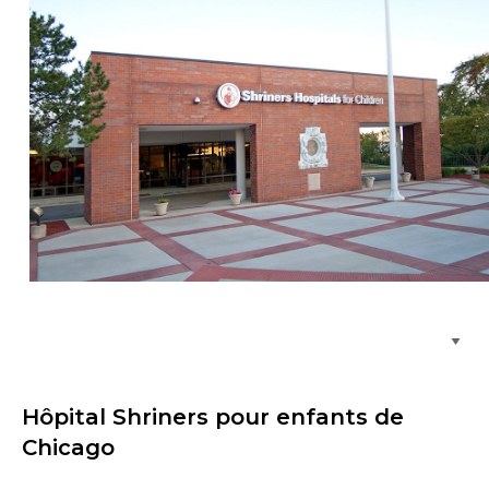
Parcourir les emplacements de soins
Hôpital Shriners pour enfants de
Chicago