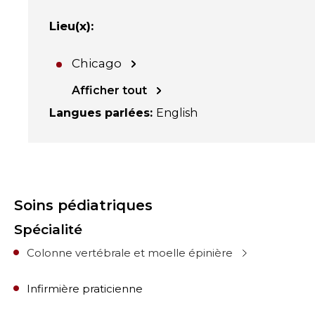
Lieu(x)
:
Chicago
Afficher tout
Langues parlées
:
English
Soins pédiatriques
Spécialité
Colonne vertébrale et moelle épinière
Infirmière praticienne