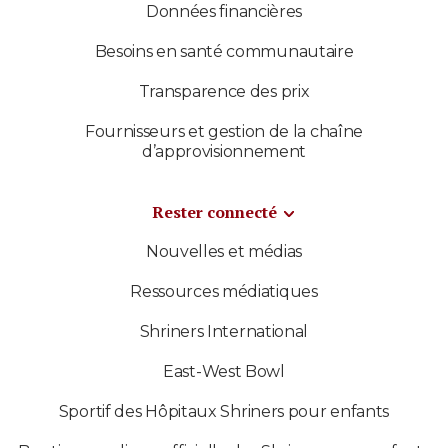
Données financières
Besoins en santé communautaire
Transparence des prix
Fournisseurs et gestion de la chaîne
d’approvisionnement
Rester connecté
Nouvelles et médias
Ressources médiatiques
Shriners International
East-West Bowl
Sportif des Hôpitaux Shriners pour enfants