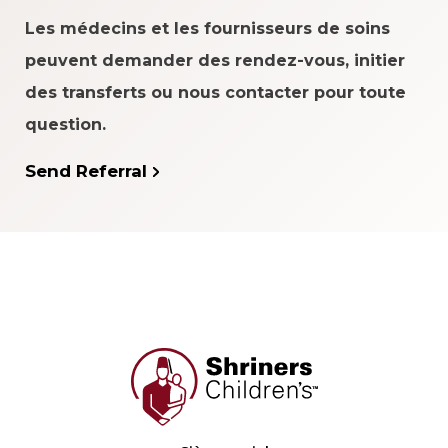
Les médecins et les fournisseurs de soins
peuvent demander des rendez-vous, initier
des transferts ou nous contacter pour toute
question.
Send Referral