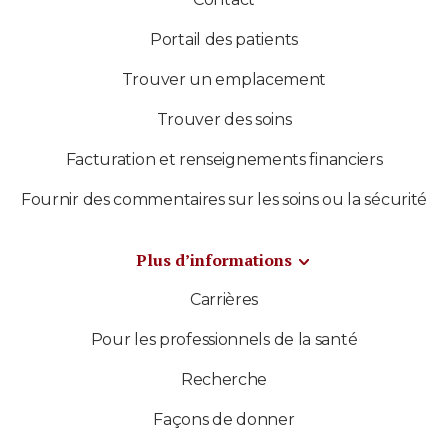
Portail des patients
Trouver un emplacement
Trouver des soins
Facturation et renseignements financiers
Fournir des commentaires sur les soins ou la sécurité
Plus d’informations
Carrières
Pour les professionnels de la santé
Recherche
Façons de donner