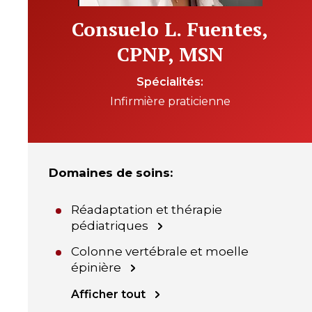
Consuelo L. Fuentes,
CPNP, MSN
Spécialités
Infirmière praticienne
Domaines de soins
:
Réadaptation et thérapie
pédiatriques
Colonne vertébrale et moelle
épinière
Afficher tout