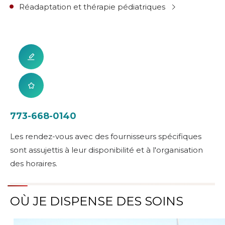
Réadaptation et thérapie pédiatriques
773-668-0140
Les rendez-vous avec des fournisseurs spécifiques
sont assujettis à leur disponibilité et à l'organisation
des horaires.
OÙ JE DISPENSE DES SOINS