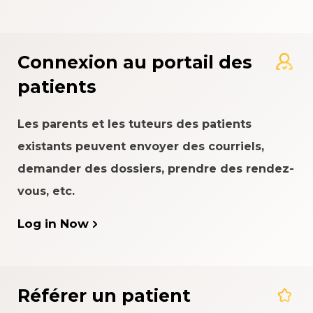
Connexion au portail des
patients
Les parents et les tuteurs des patients
existants peuvent envoyer des courriels,
demander des dossiers, prendre des rendez-
vous, etc.
Log in Now
Référer un patient