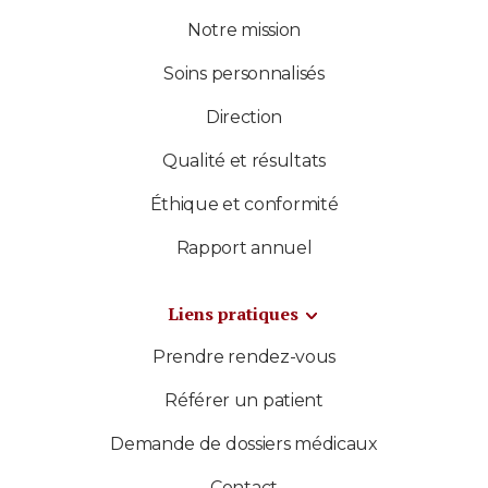
Notre mission
Soins personnalisés
Direction
Qualité et résultats
Éthique et conformité
Rapport annuel
Liens pratiques
Prendre rendez-vous
Référer un patient
Demande de dossiers médicaux
Contact