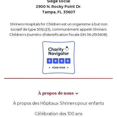
Siège social
2900 N. Rocky Point Dr.
Tampa, FL 33607
Shriners Hospitals for Children est un organisme à but non
lucratif de type 501(c)(3), communément appelé Shriners
Children's (numéro d'identification fiscale EIN 36-2193608).
À propos de nous
À propos des Hôpitaux Shriners pour enfants
Célébration des 100 ans