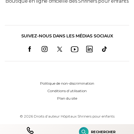
Boutique en ligne officielle des Shriners pour enfants
SUIVEZ-NOUS DANS LES MÉDIAS SOCIAUX
Politique de non-discrimination
Conditions d’utilisation
Plan du site
©
2026
Droits d’auteur Hôpitaux Shriners pour enfants
RECHERCHER