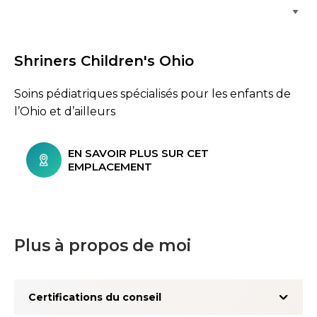
Parcourir les emplacements de soins
Shriners Children's Ohio
Soins pédiatriques spécialisés pour les enfants de
l’Ohio et d’ailleurs
EN SAVOIR PLUS SUR CET
EMPLACEMENT
Plus à propos de moi
Certifications du conseil