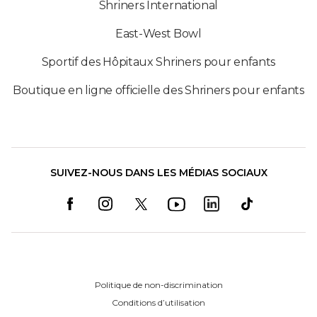
Shriners International
East-West Bowl
Sportif des Hôpitaux Shriners pour enfants
Boutique en ligne officielle des Shriners pour enfants
SUIVEZ-NOUS DANS LES MÉDIAS SOCIAUX
Politique de non-discrimination
Conditions d’utilisation