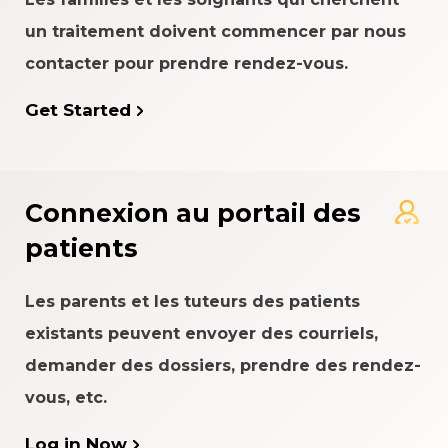
un traitement doivent commencer par nous
contacter pour prendre rendez-vous.
Get Started
Connexion au portail des
patients
Les parents et les tuteurs des patients
existants peuvent envoyer des courriels,
demander des dossiers, prendre des rendez-
vous, etc.
Log in Now