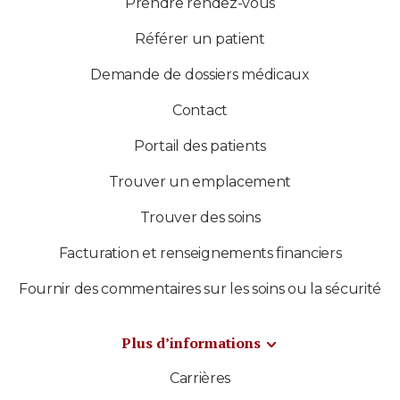
Prendre rendez-vous
Référer un patient
Demande de dossiers médicaux
Contact
Portail des patients
Trouver un emplacement
Trouver des soins
Facturation et renseignements financiers
Fournir des commentaires sur les soins ou la sécurité
Plus d’informations
Carrières