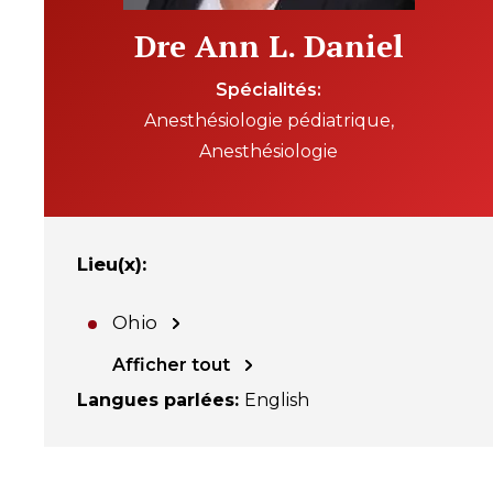
Dre Ann L. Daniel
Spécialités
Anesthésiologie pédiatrique
Anesthésiologie
Lieu(x)
:
Ohio
Afficher tout
Langues parlées
:
English