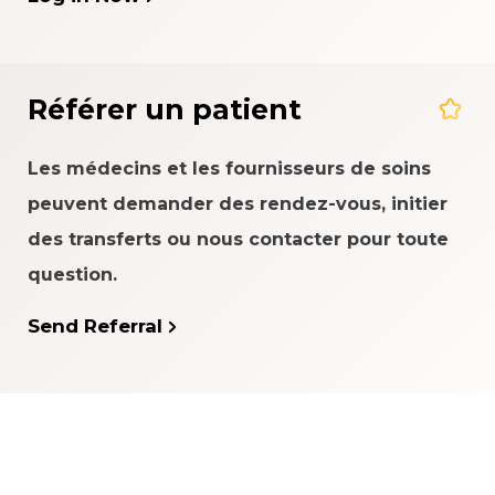
Référer un patient
Les médecins et les fournisseurs de soins
peuvent demander des rendez-vous, initier
des transferts ou nous contacter pour toute
question.
Send Referral