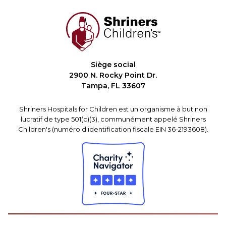
Siège social
2900 N. Rocky Point Dr.
Tampa, FL 33607
Shriners Hospitals for Children est un organisme à but non
lucratif de type 501(c)(3), communément appelé Shriners
Children's (numéro d'identification fiscale EIN 36-2193608).