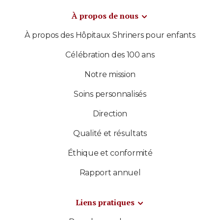
À propos de nous
À propos des Hôpitaux Shriners pour enfants
Célébration des 100 ans
Notre mission
Soins personnalisés
Direction
Qualité et résultats
Éthique et conformité
Rapport annuel
Liens pratiques