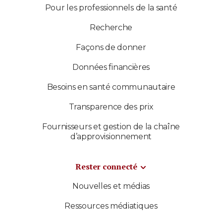
Pour les professionnels de la santé
Recherche
Façons de donner
Données financières
Besoins en santé communautaire
Transparence des prix
Fournisseurs et gestion de la chaîne
d’approvisionnement
Rester connecté
Nouvelles et médias
Ressources médiatiques