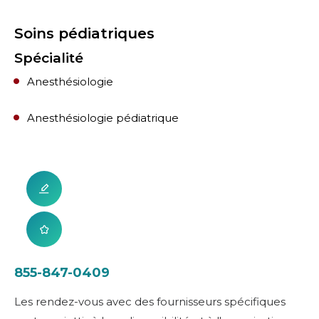
Soins pédiatriques
Spécialité
Anesthésiologie
Anesthésiologie pédiatrique
855-847-0409
Les rendez-vous avec des fournisseurs spécifiques