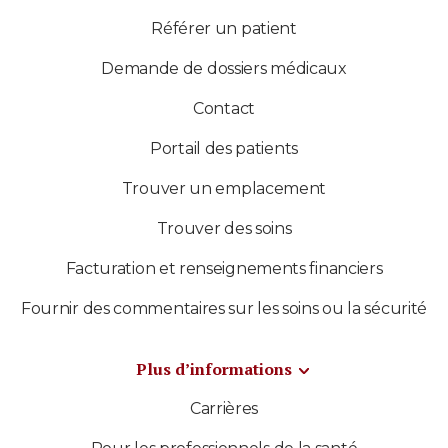
Référer un patient
Demande de dossiers médicaux
Contact
Portail des patients
Trouver un emplacement
Trouver des soins
Facturation et renseignements financiers
Fournir des commentaires sur les soins ou la sécurité
Plus d’informations
Carrières