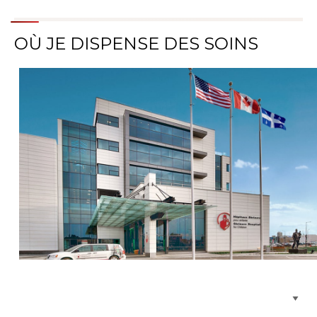
OÙ JE DISPENSE DES SOINS
Parcourir les emplacements de soins