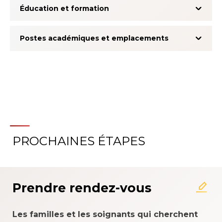
Éducation et formation
Postes académiques et emplacements
PROCHAINES ÉTAPES
À propos du système
d'évaluation de l'expérience
patient
Prendre rendez-vous
Les familles et les soignants qui cherchent