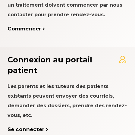
un traitement doivent commencer par nous
contacter pour prendre rendez-vous.
Commencer
Connexion au portail
patient
Les parents et les tuteurs des patients
existants peuvent envoyer des courriels,
demander des dossiers, prendre des rendez-
vous, etc.
Se connecter