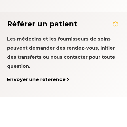
Référer un patient
Les médecins et les fournisseurs de soins
peuvent demander des rendez-vous, initier
des transferts ou nous contacter pour toute
question.
Envoyer une référence