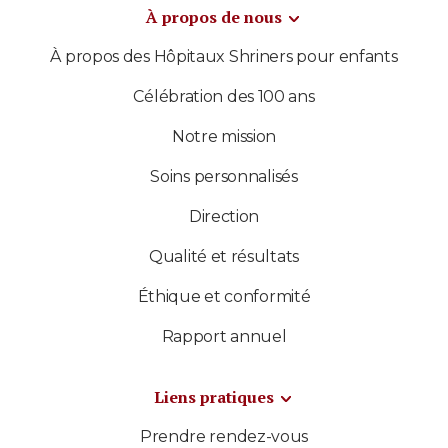
À propos de nous
À propos des Hôpitaux Shriners pour enfants
Célébration des 100 ans
Notre mission
Soins personnalisés
Direction
Qualité et résultats
Éthique et conformité
Rapport annuel
Liens pratiques
Prendre rendez-vous