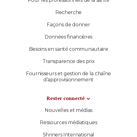
Pour les professionnels de la santé
Recherche
Façons de donner
Données financières
Besoins en santé communautaire
Transparence des prix
Fournisseurs et gestion de la chaîne
d’approvisionnement
Rester connecté
Nouvelles et médias
Ressources médiatiques
Shriners International