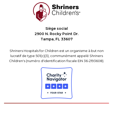
Siège social
2900 N. Rocky Point Dr.
Tampa, FL 33607
Shriners Hospitals for Children est un organisme à but non
lucratif de type 501(c)(3), communément appelé Shriners
Children's (numéro d'identification fiscale EIN 36-2193608).