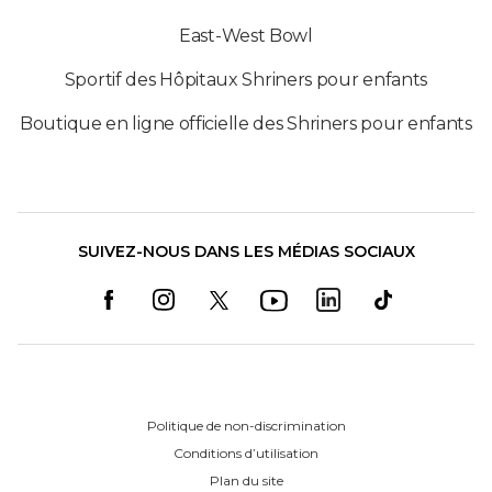
East-West Bowl
Sportif des Hôpitaux Shriners pour enfants
Boutique en ligne officielle des Shriners pour enfants
SUIVEZ-NOUS DANS LES MÉDIAS SOCIAUX
Politique de non-discrimination
Conditions d’utilisation
Plan du site