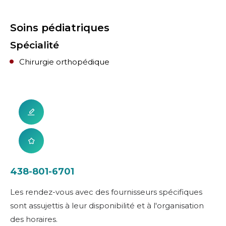
Soins pédiatriques
Spécialité
Chirurgie orthopédique
438-801-6701
Les rendez-vous avec des fournisseurs spécifiques
sont assujettis à leur disponibilité et à l'organisation
des horaires.