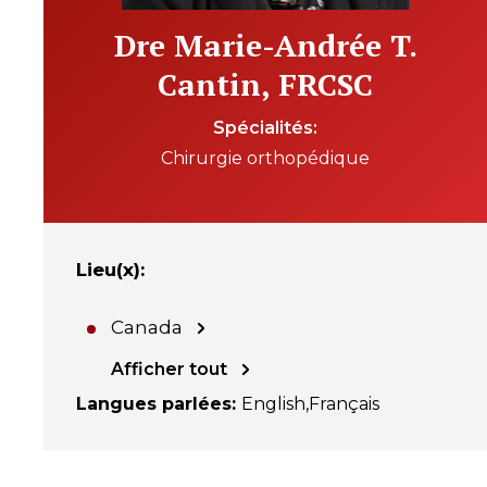
Dre Marie-Andrée T.
Cantin, FRCSC
Spécialités
Chirurgie orthopédique
Lieu(x)
:
Canada
Afficher tout
Langues parlées
:
English
Français