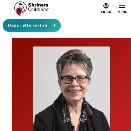
FR-CA
MENU
Dans cette section