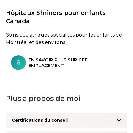
Hôpitaux Shriners pour enfants
Canada
Soins pédiatriques spécialisés pour les enfants de
Montréal et des environs
EN SAVOIR PLUS SUR CET
EMPLACEMENT
Plus à propos de moi
Certifications du conseil