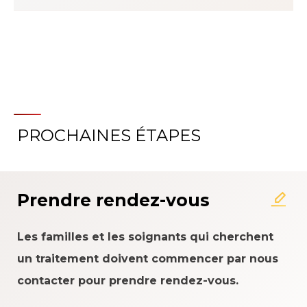
PROCHAINES ÉTAPES
À propos du système
d'évaluation de l'expérience
patient
Prendre rendez-vous
Les familles et les soignants qui cherchent
un traitement doivent commencer par nous
contacter pour prendre rendez-vous.