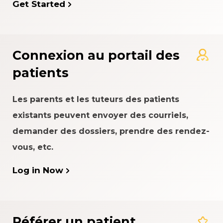
Get Started
Connexion au portail des
patients
Les parents et les tuteurs des patients
existants peuvent envoyer des courriels,
demander des dossiers, prendre des rendez-
vous, etc.
Log in Now
Référer un patient