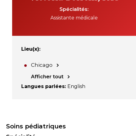
Spécialités
Assistante médicale
Lieu(x)
:
Chicago
Afficher tout
Langues parlées
:
English
Soins pédiatriques