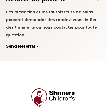
Les médecins et les fournisseurs de soins
peuvent demander des rendez-vous, initier
des transferts ou nous contacter pour toute
question.
Send Referral