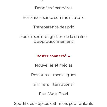
Données financières
Besoins en santé communautaire
Transparence des prix
Fournisseurs et gestion de la chaîne
d’approvisionnement
Rester connecté
Nouvelles et médias
Ressources médiatiques
Shriners International
East-West Bowl
Sportif des Hôpitaux Shriners pour enfants