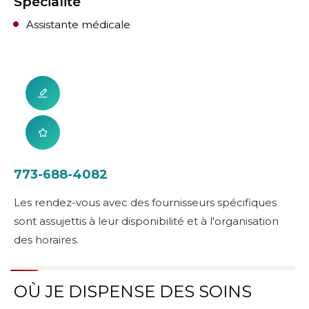
Spécialité
Assistante médicale
773-688-4082
Les rendez-vous avec des fournisseurs spécifiques
sont assujettis à leur disponibilité et à l'organisation
des horaires.
OÙ JE DISPENSE DES SOINS