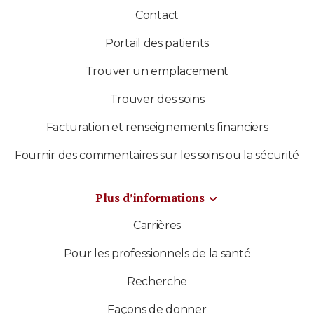
Contact
Portail des patients
Trouver un emplacement
Trouver des soins
Facturation et renseignements financiers
Fournir des commentaires sur les soins ou la sécurité
Plus d’informations
Carrières
Pour les professionnels de la santé
Recherche
Façons de donner