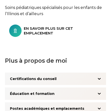
Soins pédiatriques spécialisés pour les enfants de
l’Illinois et d’ailleurs
EN SAVOIR PLUS SUR CET
EMPLACEMENT
Plus à propos de moi
Certifications du conseil
Éducation et formation
Postes académiques et emplacements