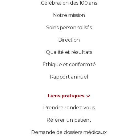
Célébration des 100 ans
Notre mission
Soins personnalisés
Direction
Qualité et résultats
Éthique et conformité
Rapport annuel
Liens pratiques
Prendre rendez-vous
Référer un patient
Demande de dossiers médicaux