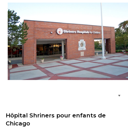
Parcourir les emplacements de soins
Hôpital Shriners pour enfants de
Chicago