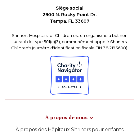
Siège social
2900 N. Rocky Point Dr.
Tampa, FL 33607
Shriners Hospitals for Children est un organisme à but non
lucratif de type 501(c)(3), communément appelé Shriners
Children's (numéro d'identification fiscale EIN 36-2193608).
À propos de nous
À propos des Hôpitaux Shriners pour enfants