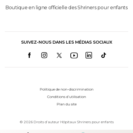
Boutique en ligne officielle des Shriners pour enfants
SUIVEZ-NOUS DANS LES MÉDIAS SOCIAUX
Politique de non-discrimination
Conditions d’utilisation
Plan du site
©
2026
Droits d’auteur Hôpitaux Shriners pour enfants