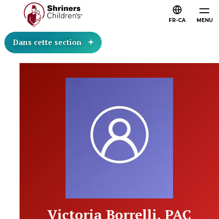
FR-CA
MENU
Dans cette section
Victoria Borrelli, PAC