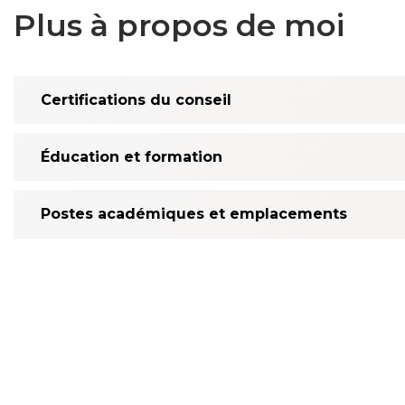
Plus à propos de moi
Certifications du conseil
Éducation et formation
Postes académiques et emplacements