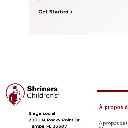
Get Started
À propos d
Siège social
2900 N. Rocky Point Dr.
À propos des
Tampa, FL 33607