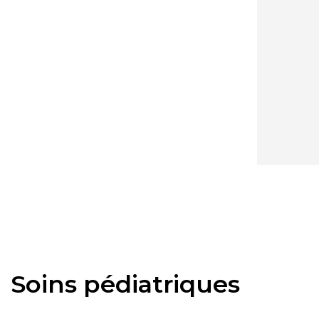
Soins pédiatriques