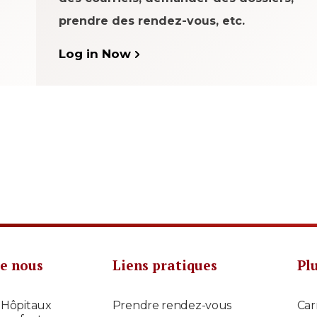
prendre des rendez-vous, etc.
Log in Now
e nous
Liens pratiques
Pl
 Hôpitaux
Prendre rendez-vous
Car