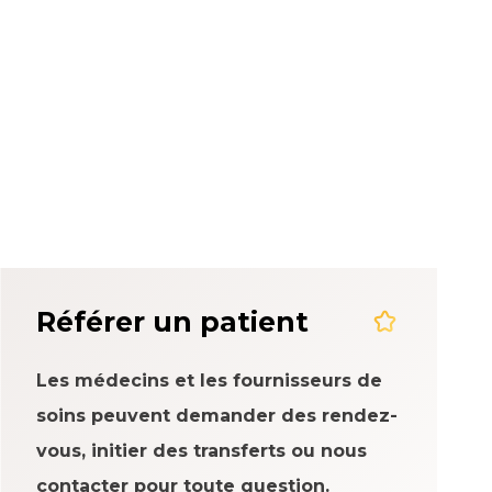
rience patient
Référer un patient
Les médecins et les fournisseurs de
soins peuvent demander des rendez-
vous, initier des transferts ou nous
contacter pour toute question.