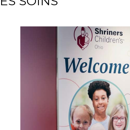
ES SOINS