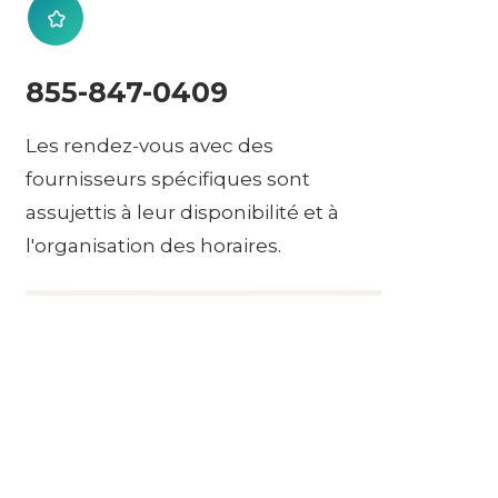
855-847-0409
Les rendez-vous avec des
fournisseurs spécifiques sont
assujettis à leur disponibilité et à
l'organisation des horaires.