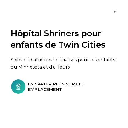
Parcourir les emplacements de soins
Hôpital Shriners pour
enfants de Twin Cities
Soins pédiatriques spécialisés pour les enfants
du Minnesota et d’ailleurs
EN SAVOIR PLUS SUR CET
EMPLACEMENT