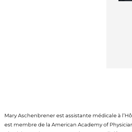
Mary Aschenbrener est assistante médicale à l’Hôpi
est membre de la American Academy of Physician