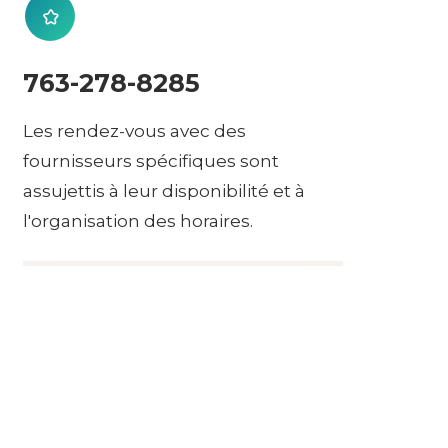
763-278-8285
Les rendez-vous avec des
fournisseurs spécifiques sont
assujettis à leur disponibilité et à
l'organisation des horaires.