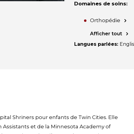
Domaines de soins
:
Orthopédie
Afficher tout
Langues parlées
:
Engli
tal Shriners pour enfants de Twin Cities. Elle
 Assistants et de la Minnesota Academy of