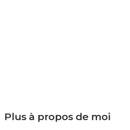
Plus à propos de moi