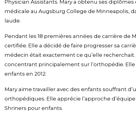
Physician Assistants. Mary a obtenu ses diplômes
médicale au Augsburg College de Minneapolis, d
laude.
Pendant les 18 premières années de carrière de Ma
certifiée. Elle a décidé de faire progresser sa car
médecin était exactement ce qu’elle recherchait. 
concentrant principalement sur l’orthopédie. Elle 
enfants en 2012.
Mary aime travailler avec des enfants souffrant d
orthopédiques. Elle apprécie l’approche d’équipe
Shriners pour enfants.