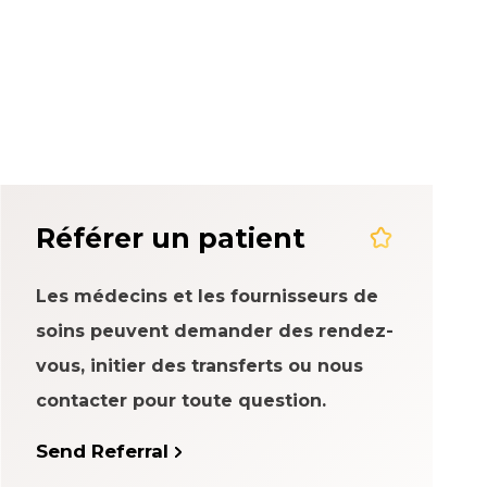
rience patient
Référer un patient
Les médecins et les fournisseurs de
soins peuvent demander des rendez-
vous, initier des transferts ou nous
contacter pour toute question.
Send Referral