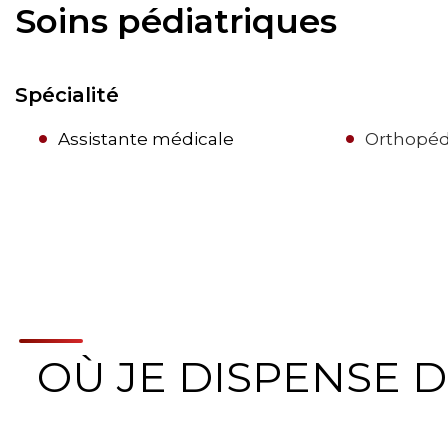
Soins pédiatriques
Spécialité
Assistante médicale
Orthopéd
OÙ JE DISPENSE D