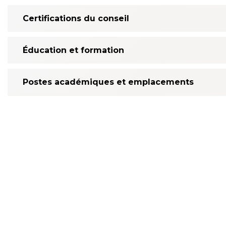
Certifications du conseil
Éducation et formation
Postes académiques et emplacements