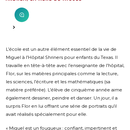
L’école est un autre élément essentiel de la vie de
Miguel à l’Hôpital Shriners pour enfants du Texas. Il
travaille en tête-à-tête avec l’enseignante de l’hôpital,
Flor, sur les matières principales comme la lecture,
les sciences, l’écriture et les mathématiques (sa
matière préférée). L’élève de cinquième année aime
également dessiner, peindre et danser. Un jour, il a
surpris Flor en lui offrant une série de portraits qu’il
avait réalisés spécialement pour elle.
« Miguel est un fougueux : confiant, impertinent et