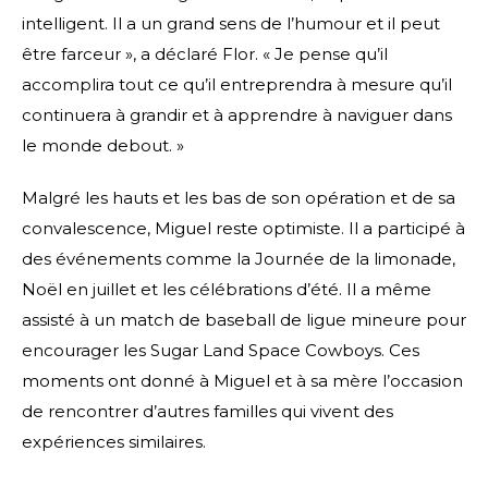
intelligent. Il a un grand sens de l’humour et il peut
être farceur », a déclaré Flor. « Je pense qu’il
accomplira tout ce qu’il entreprendra à mesure qu’il
continuera à grandir et à apprendre à naviguer dans
le monde debout. »
Malgré les hauts et les bas de son opération et de sa
convalescence, Miguel reste optimiste. Il a participé à
des événements comme la Journée de la limonade,
Noël en juillet et les célébrations d’été. Il a même
assisté à un match de baseball de ligue mineure pour
encourager les Sugar Land Space Cowboys. Ces
moments ont donné à Miguel et à sa mère l’occasion
de rencontrer d’autres familles qui vivent des
expériences similaires.