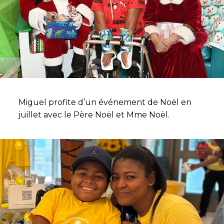
Miguel profite d’un événement de Noël en
juillet avec le Père Noël et Mme Noël.