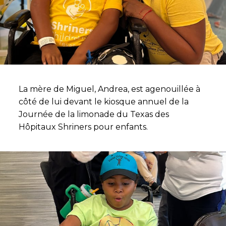
La mère de Miguel, Andrea, est agenouillée à
côté de lui devant le kiosque annuel de la
Journée de la limonade du Texas des
Hôpitaux Shriners pour enfants.