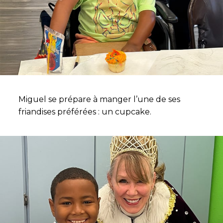
Miguel se prépare à manger l’une de ses
friandises préférées : un cupcake.