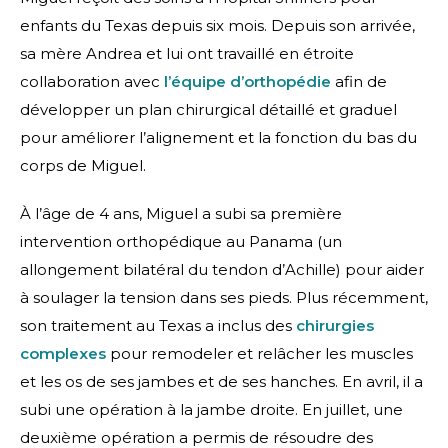
enfants du Texas depuis six mois. Depuis son arrivée,
sa mère Andrea et lui ont travaillé en étroite
collaboration avec
l’équipe d’orthopédie
afin de
développer un plan chirurgical détaillé et graduel
pour améliorer l’alignement et la fonction du bas du
corps de Miguel.
À l’âge de 4 ans, Miguel a subi sa première
intervention orthopédique au Panama (un
allongement bilatéral du tendon d’Achille) pour aider
à soulager la tension dans ses pieds. Plus récemment,
son traitement au Texas a inclus des
chirurgies
complexes
pour remodeler et relâcher les muscles
et les os de ses jambes et de ses hanches. En avril, il a
subi une opération à la jambe droite. En juillet, une
deuxième opération a permis de résoudre des