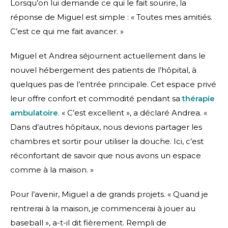
Lorsqu’on lui demande ce qui le fait sourire, la
réponse de Miguel est simple : « Toutes mes amitiés.
C’est ce qui me fait avancer. »
Miguel et Andrea séjournent actuellement dans le
nouvel hébergement des patients de l’hôpital, à
quelques pas de l’entrée principale. Cet espace privé
leur offre confort et commodité pendant sa
thérapie
ambulatoire
. « C’est excellent », a déclaré Andrea. «
Dans d’autres hôpitaux, nous devions partager les
chambres et sortir pour utiliser la douche. Ici, c’est
réconfortant de savoir que nous avons un espace
comme à la maison. »
Pour l’avenir, Miguel a de grands projets. « Quand je
rentrerai à la maison, je commencerai à jouer au
baseball », a-t-il dit fièrement. Rempli de