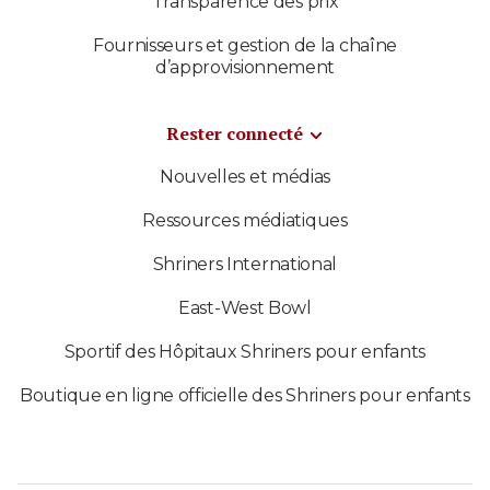
Transparence des prix
Fournisseurs et gestion de la chaîne
d’approvisionnement
Rester connecté
Nouvelles et médias
Ressources médiatiques
Shriners International
East-West Bowl
Sportif des Hôpitaux Shriners pour enfants
Boutique en ligne officielle des Shriners pour enfants