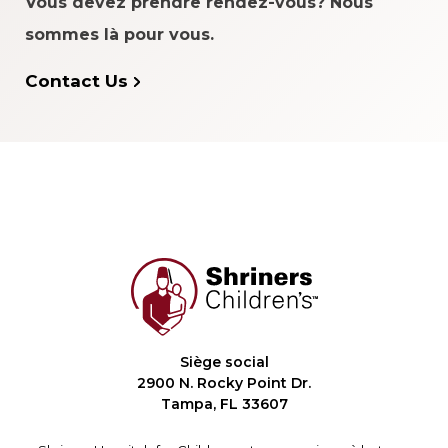
Vous devez prendre rendez-vous? Nous
sommes là pour vous.
Contact Us
Siège social
2900 N. Rocky Point Dr.
Tampa, FL 33607