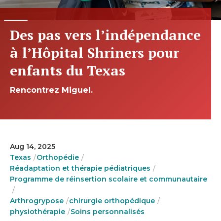
Des pas vers l’indépendance
à l’Hôpital Shriners pour
enfants du Texas
Rencontrez Miguel.
Aug 14, 2025
Texas
Orthopédie
Réadaptation et thérapie pédiatriques
Programme de réinsertion scolaire et communautaire
Arthrogrypose
chirurgie orthopédique
physiothérapie
Soins personnalisés