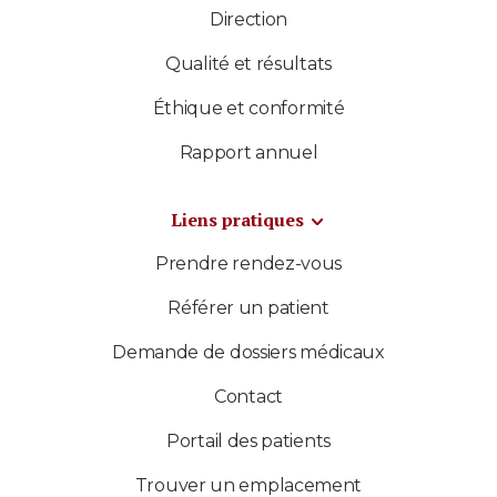
Direction
Qualité et résultats
Éthique et conformité
Rapport annuel
Liens pratiques
Prendre rendez-vous
Référer un patient
Demande de dossiers médicaux
Contact
Portail des patients
Trouver un emplacement