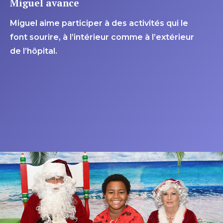
Miguel avance
Miguel aime participer à des activités qui le
font sourire, à l’intérieur comme à l’extérieur
de l’hôpital.