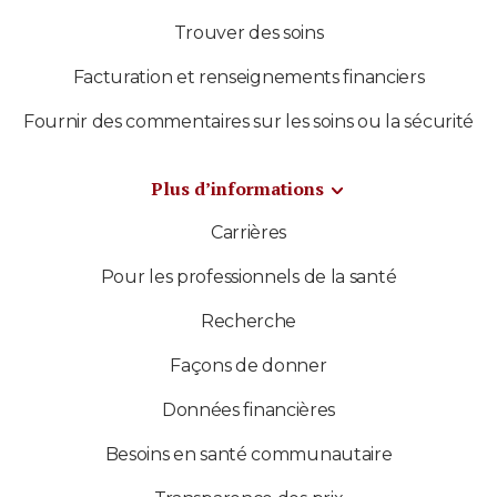
Trouver des soins
Facturation et renseignements financiers
Fournir des commentaires sur les soins ou la sécurité
Plus d’informations
Carrières
Pour les professionnels de la santé
Recherche
Façons de donner
Données financières
Besoins en santé communautaire