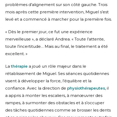
problèmes d’alignement sur son côté gauche. Trois
mois après cette première intervention, Miguel s’est
levé et a commencé à marcher pour la première fois.
« Dès le premier jour, ce fut une expérience
merveilleuse », a déclaré Andrea. « Toute l’attente,
toute l’incertitude… Mais au final, le traitement a été
excellent. »
La
thérapie
a joué un rôle majeur dans le
rétablissement de Miguel. Ses séances quotidiennes
visent à développer la force, l’équilibre et la
confiance. Avec la direction de
physiothérapeutes
, il
a appris à monter les escaliers, à manœuvrer des
rampes, à surmonter des obstacles et à s’occuper
des tâches quotidiennes comme se brosser les dents