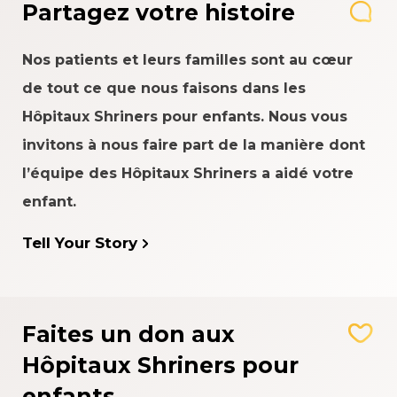
Partagez votre histoire
Nos patients et leurs familles sont au cœur
de tout ce que nous faisons dans les
Hôpitaux Shriners pour enfants. Nous vous
invitons à nous faire part de la manière dont
l’équipe des Hôpitaux Shriners a aidé votre
enfant.
Tell Your Story
Faites un don aux
Hôpitaux Shriners pour
enfants