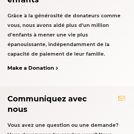
Grâce à la générosité de donateurs comme
vous, nous avons aidé plus d’un million
d’enfants à mener une vie plus
épanouissante, indépendamment de la
capacité de paiement de leur famille.
Make a Donation
Communiquez avec
nous
Vous avez une question ou une demande?