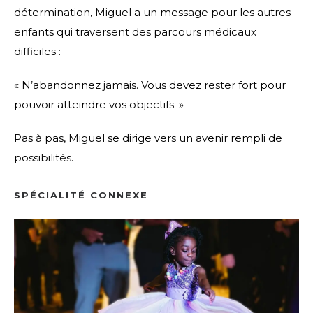
détermination, Miguel a un message pour les autres
enfants qui traversent des parcours médicaux
difficiles :
« N’abandonnez jamais. Vous devez rester fort pour
pouvoir atteindre vos objectifs. »
Pas à pas, Miguel se dirige vers un avenir rempli de
possibilités.
SPÉCIALITÉ CONNEXE