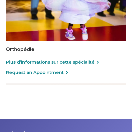
Orthopédie
Plus d’informations sur cette spécialité
Request an Appointment