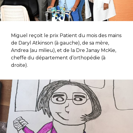
Miguel reçoit le prix Patient du mois des mains
de Daryl Atkinson (à gauche), de sa mère,
Andrea (au milieu), et de la Dre Janay McKie,
cheffe du département d’orthopédie (à
droite).