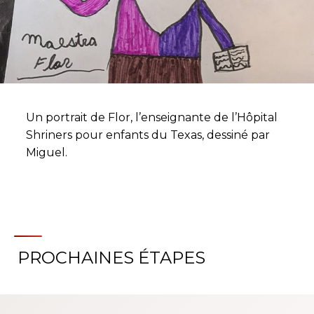
Un portrait de Flor, l’enseignante de l’Hôpital
Shriners pour enfants du Texas, dessiné par
Miguel.
PROCHAINES ÉTAPES