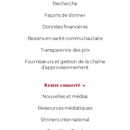
Recherche
Façons de donner
Données financières
Besoins en santé communautaire
Transparence des prix
Fournisseurs et gestion de la chaîne
d’approvisionnement
Rester connecté
Nouvelles et médias
Ressources médiatiques
Shriners International