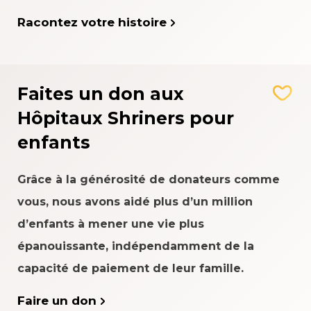
Racontez votre histoire
Faites un don aux
Hôpitaux Shriners pour
enfants
Grâce à la générosité de donateurs comme
vous, nous avons aidé plus d’un million
d’enfants à mener une vie plus
épanouissante, indépendamment de la
capacité de paiement de leur famille.
Faire un don