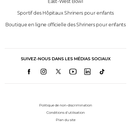
East-West Bowl
Sportif des Hôpitaux Shriners pour enfants
Boutique en ligne officielle des Shriners pour enfants
SUIVEZ-NOUS DANS LES MÉDIAS SOCIAUX
Politique de non-discrimination
Conditions d’utilisation
Plan du site