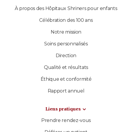
À propos des Hôpitaux Shriners pour enfants
Célébration des 100 ans
Notre mission
Soins personnalisés
Direction
Qualité et résultats
Éthique et conformité
Rapport annuel
Liens pratiques
Prendre rendez-vous