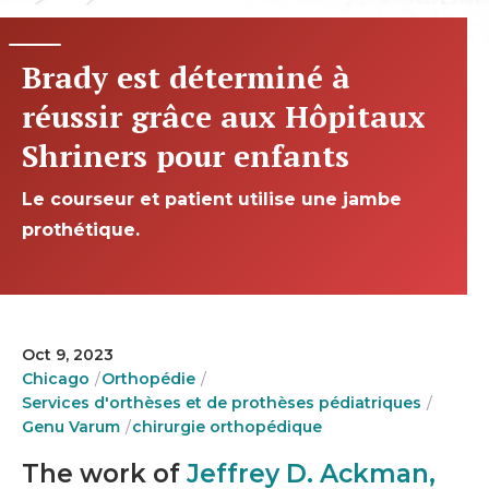
Brady est déterminé à
réussir grâce aux Hôpitaux
Shriners pour enfants
Le courseur et patient utilise une jambe
prothétique.
Oct 9, 2023
Chicago
Orthopédie
Services d'orthèses et de prothèses pédiatriques
Genu Varum
chirurgie orthopédique
The work of
Jeffrey D. Ackman,