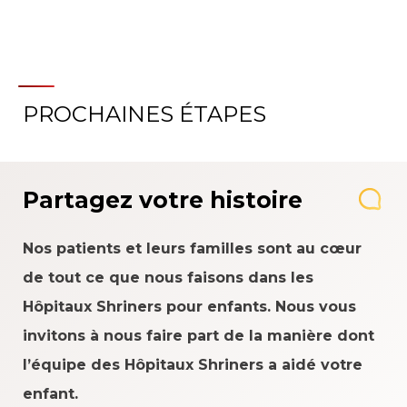
PROCHAINES ÉTAPES
Partagez votre histoire
Nos patients et leurs familles sont au cœur
de tout ce que nous faisons dans les
Hôpitaux Shriners pour enfants. Nous vous
invitons à nous faire part de la manière dont
l’équipe des Hôpitaux Shriners a aidé votre
enfant.