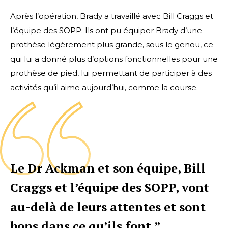
Après l’opération, Brady a travaillé avec Bill Craggs et
l’équipe des SOPP. Ils ont pu équiper Brady d’une
prothèse légèrement plus grande, sous le genou, ce
qui lui a donné plus d’options fonctionnelles pour une
prothèse de pied, lui permettant de participer à des
activités qu’il aime aujourd’hui, comme la course.
Le Dr Ackman et son équipe, Bill
Craggs et l’équipe des SOPP, vont
au-delà de leurs attentes et sont
bons dans ce qu’ils font.