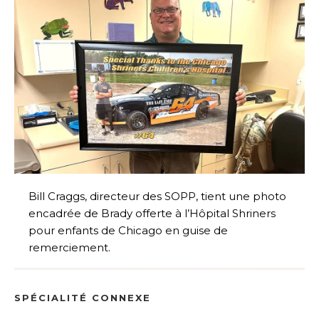
Bill Craggs, directeur des SOPP, tient une photo
encadrée de Brady offerte à l’Hôpital Shriners
pour enfants de Chicago en guise de
remerciement.
SPÉCIALITÉ CONNEXE