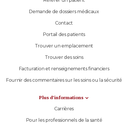
Référer un patient
Demande de dossiers médicaux
Contact
Portail des patients
Trouver un emplacement
Trouver des soins
Facturation et renseignements financiers
Fournir des commentaires sur les soins ou la sécurité
Plus d’informations
Carrières
Pour les professionnels de la santé