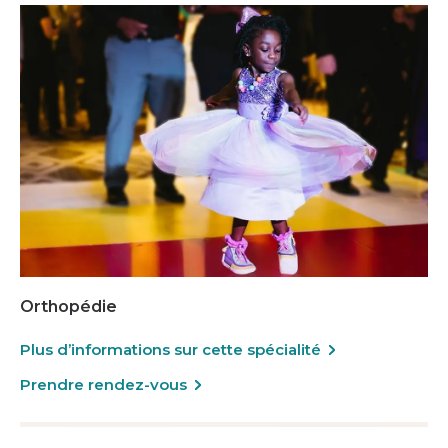
Orthopédie
Plus d’informations sur cette spécialité
Prendre rendez-vous