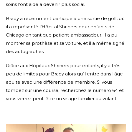
soins l’ont aidé à devenir plus social.
Brady a récemment participé à une sortie de golf, où
il a représenté l’Hôpital Shriners pour enfants de
Chicago en tant que patient-ambassadeur. Il a pu
montrer sa prothèse et sa voiture, et il a même signé
des autographes.
Grâce aux Hôpitaux Shriners pour enfants, il y a très
peu de limites pour Brady alors qu’il entre dans l’âge
adulte avec une différence de membre. Si vous
tombez sur une course, recherchez le numéro 64 et
vous verrez peut-être un visage familier au volant.