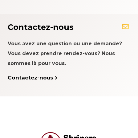
Contactez-nous
Vous avez une question ou une demande?
Vous devez prendre rendez-vous? Nous
sommes là pour vous.
Contactez-nous