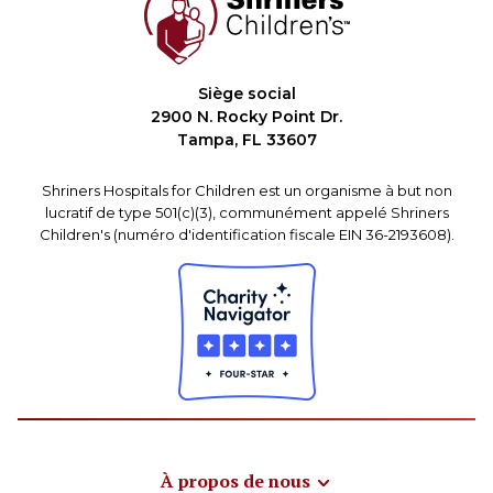
Siège social
2900 N. Rocky Point Dr.
Tampa, FL 33607
Shriners Hospitals for Children est un organisme à but non
lucratif de type 501(c)(3), communément appelé Shriners
Children's (numéro d'identification fiscale EIN 36-2193608).
À propos de nous