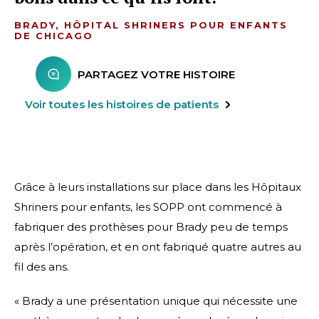
BRADY, HÔPITAL SHRINERS POUR ENFANTS
DE CHICAGO
PARTAGEZ VOTRE HISTOIRE
Voir toutes les histoires de patients
Grâce à leurs installations sur place dans les Hôpitaux
Shriners pour enfants, les SOPP ont commencé à
fabriquer des prothèses pour Brady peu de temps
après l’opération, et en ont fabriqué quatre autres au
fil des ans.
« Brady a une présentation unique qui nécessite une