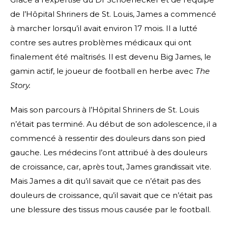
de l’Hôpital Shriners de St. Louis, James a commencé
à marcher lorsqu’il avait environ 17 mois. Il a lutté
contre ses autres problèmes médicaux qui ont
finalement été maîtrisés. Il est devenu Big James, le
gamin actif, le joueur de football en herbe avec
The
Story.
Mais son parcours à l’Hôpital Shriners de St. Louis
n’était pas terminé. Au début de son adolescence, il a
commencé à ressentir des douleurs dans son pied
gauche. Les médecins l’ont attribué à des douleurs
de croissance, car, après tout, James grandissait vite.
Mais James a dit qu’il savait que ce n’était pas des
douleurs de croissance, qu’il savait que ce n’était pas
une blessure des tissus mous causée par le football.