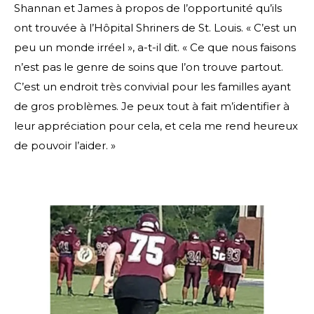
Shannan et James à propos de l’opportunité qu’ils
ont trouvée à l’Hôpital Shriners de St. Louis. « C’est un
peu un monde irréel », a-t-il dit. « Ce que nous faisons
n’est pas le genre de soins que l’on trouve partout.
C’est un endroit très convivial pour les familles ayant
de gros problèmes. Je peux tout à fait m’identifier à
leur appréciation pour cela, et cela me rend heureux
de pouvoir l’aider. »