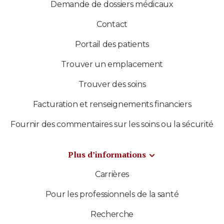
Demande de dossiers médicaux
Contact
Portail des patients
Trouver un emplacement
Trouver des soins
Facturation et renseignements financiers
Fournir des commentaires sur les soins ou la sécurité
Plus d’informations
Carrières
Pour les professionnels de la santé
Recherche