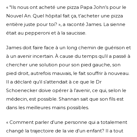
« "Ils nous ont acheté une pizza Papa John’s pour le
Nouvel An. Quel hôpital fait ça, t’acheter une pizza
entière juste pour toi? », a raconté James. La sienne
était au pepperoni et à la saucisse.
James doit faire face à un long chemin de guérison et
à un avenir incertain. À cause du temps qu’il a passé à
chercher une solution pour son pied gauche, son
pied droit, autrefois mauvais, le fait souffrir à nouveau.
Il a déclaré qu’il s’attendait à ce que le Dr
Schoenecker doive opérer à l’avenir, ce qui, selon le
médecin, est possible. Shannan sait que son fils est
dans les meilleures mains possibles.
« Comment parler d’une personne qui a totalement
changé la trajectoire de la vie d’un enfant? Il a tout