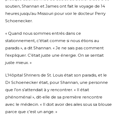
soutien, Shannan et James ont fait le voyage de 14
heures jusqu’au Missouri pour voir le docteur Perry
Schoenecker.
« Quand nous sommes entrés dans ce
stationnement, c’était comme si nous étions au
paradis », a dit Shannan. « Je ne sais pas comment
l’expliquer. C’était juste une énergie. On se sentait
juste mieux. »
L’Hôpital Shriners de St. Louis était son paradis, et le
Dr Schoenecker était, pour Shannan, une personne
que l’on s’attendait à y rencontrer. « Il était
phénoménal », dit-elle de sa première rencontre
avec le médecin. « Il doit avoir des ailes sous sa blouse
parce que c’est un ange. »