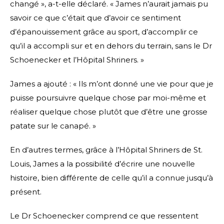
changé », a-t-elle déclaré. « James n’aurait jamais pu
savoir ce que c’était que d’avoir ce sentiment
d’épanouissement grâce au sport, d’accomplir ce
qu’il a accompli sur et en dehors du terrain, sans le Dr
Schoenecker et l’Hôpital Shriners. »
James a ajouté : « Ils m’ont donné une vie pour que je
puisse poursuivre quelque chose par moi-même et
réaliser quelque chose plutôt que d’être une grosse
patate sur le canapé. »
En d’autres termes, grâce à l’Hôpital Shriners de St.
Louis, James a la possibilité d’écrire une nouvelle
histoire, bien différente de celle qu’il a connue jusqu’à
présent.
Le Dr Schoenecker comprend ce que ressentent