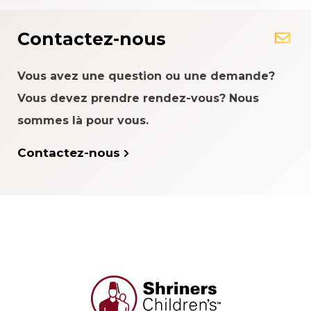
Contactez-nous
Vous avez une question ou une demande?
Vous devez prendre rendez-vous? Nous
sommes là pour vous.
Contactez-nous