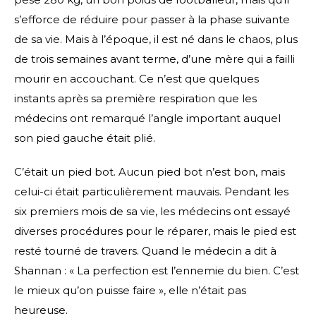
s’efforce de réduire pour passer à la phase suivante
de sa vie. Mais à l’époque, il est né dans le chaos, plus
de trois semaines avant terme, d’une mère qui a failli
mourir en accouchant. Ce n’est que quelques
instants après sa première respiration que les
médecins ont remarqué l’angle important auquel
son pied gauche était plié.
C’était un pied bot. Aucun pied bot n’est bon, mais
celui-ci était particulièrement mauvais. Pendant les
six premiers mois de sa vie, les médecins ont essayé
diverses procédures pour le réparer, mais le pied est
resté tourné de travers. Quand le médecin a dit à
Shannan : « La perfection est l’ennemie du bien. C’est
le mieux qu’on puisse faire », elle n’était pas
heureuse.