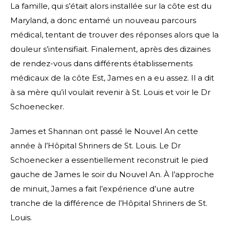
La famille, qui s’était alors installée sur la côte est du
Maryland, a donc entamé un nouveau parcours
médical, tentant de trouver des réponses alors que la
douleur s’intensifiait. Finalement, après des dizaines
de rendez-vous dans différents établissements
médicaux de la côte Est, James en a eu assez. Il a dit
à sa mère qu’il voulait revenir à St. Louis et voir le Dr
Schoenecker.
James et Shannan ont passé le Nouvel An cette
année à l’Hôpital Shriners de St. Louis. Le Dr
Schoenecker a essentiellement reconstruit le pied
gauche de James le soir du Nouvel An. À l’approche
de minuit, James a fait l’expérience d’une autre
tranche de la différence de l’Hôpital Shriners de St.
Louis.