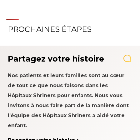
PROCHAINES ÉTAPES
Partagez votre histoire
Nos patients et leurs familles sont au cœur
de tout ce que nous faisons dans les
Hôpitaux Shriners pour enfants. Nous vous
invitons à nous faire part de la manière dont
l’équipe des Hôpitaux Shriners a aidé votre
enfant.