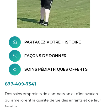
PARTAGEZ VOTRE HISTOIRE
FAÇONS DE DONNER
SOINS PÉDIATRIQUES OFFERTS
877-409-7541
Des soins empreints de compassion et d'innovation
qui améliorent la qualité de vie des enfants et de leur
famille.