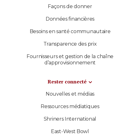
Façons de donner
Données financières
Besoins en santé communautaire
Transparence des prix
Fournisseurs et gestion de la chaîne
d’approvisionnement
Rester connecté
Nouvelles et médias
Ressources médiatiques
Shriners International
East-West Bowl