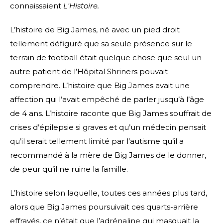
connaissaient
L'Histoire.
L’histoire de Big James, né avec un pied droit
tellement défiguré que sa seule présence sur le
terrain de football était quelque chose que seul un
autre patient de l’Hôpital Shriners pouvait
comprendre. L’histoire que Big James avait une
affection qui l’avait empêché de parler jusqu’à l’âge
de 4 ans. L’histoire raconte que Big James souffrait de
crises d’épilepsie si graves et qu’un médecin pensait
qu’il serait tellement limité par l’autisme qu’il a
recommandé à la mère de Big James de le donner,
de peur qu’il ne ruine la famille.
L’histoire selon laquelle, toutes ces années plus tard,
alors que Big James poursuivait ces quarts-arrière
effrayés, ce n’était que l’adrénaline qui masquait la