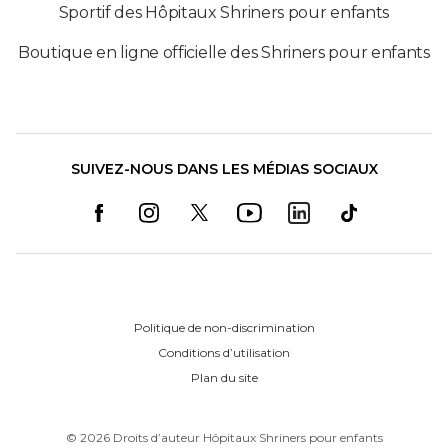
Sportif des Hôpitaux Shriners pour enfants
Boutique en ligne officielle des Shriners pour enfants
SUIVEZ-NOUS DANS LES MÉDIAS SOCIAUX
Politique de non-discrimination
Conditions d’utilisation
Plan du site
©
2026
Droits d’auteur Hôpitaux Shriners pour enfants