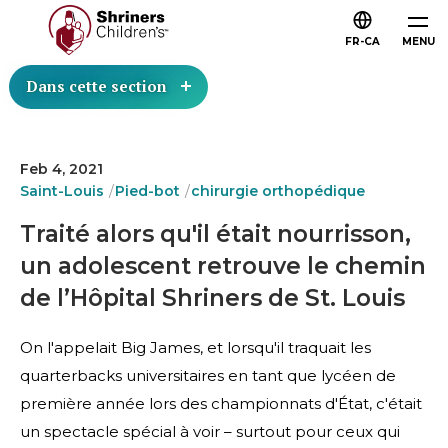
FR-CA
MENU
Dans cette section
Feb 4, 2021
Saint-Louis
Pied-bot
chirurgie orthopédique
Traité alors qu'il était nourrisson,
un adolescent retrouve le chemin
de l’Hôpital Shriners de St. Louis
On l'appelait Big James, et lorsqu'il traquait les
quarterbacks universitaires en tant que lycéen de
première année lors des championnats d'État, c'était
un spectacle spécial à voir – surtout pour ceux qui