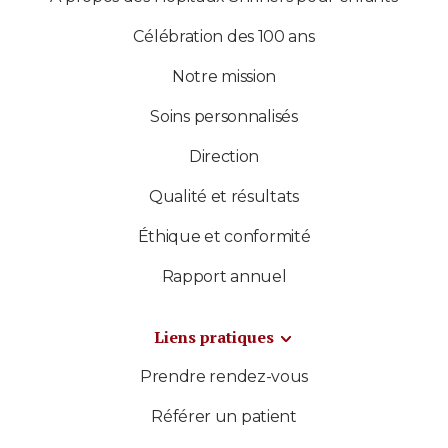
Célébration des 100 ans
Notre mission
Soins personnalisés
Direction
Qualité et résultats
Éthique et conformité
Rapport annuel
Liens pratiques
Prendre rendez-vous
Référer un patient