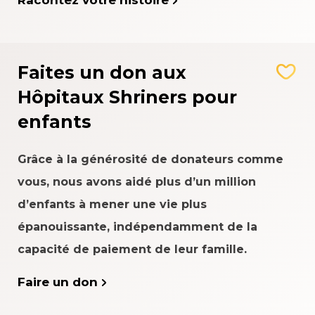
Racontez votre histoire
Faites un don aux
Hôpitaux Shriners pour
enfants
Grâce à la générosité de donateurs comme
vous, nous avons aidé plus d’un million
d’enfants à mener une vie plus
épanouissante, indépendamment de la
capacité de paiement de leur famille.
Faire un don