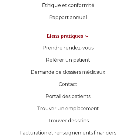
Éthique et conformité
Rapport annuel
Liens pratiques
Prendre rendez-vous
Référer un patient
Demande de dossiers médicaux
Contact
Portail des patients
Trouver un emplacement
Trouver des soins
Facturation et renseignements financiers