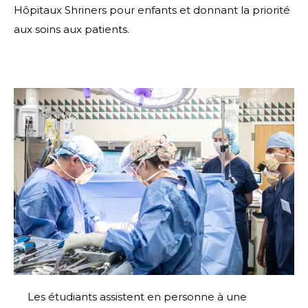
Hôpitaux Shriners pour enfants et donnant la priorité
aux soins aux patients.
Les étudiants assistent en personne à une