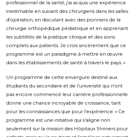
professionnel de la santé, j’ai acquis une expérience
inestimable en suivant des chirurgiens dans les salles
d’opération, en discutant avec des pionniers de la
chirurgie orthopédique pédiatrique et en apprenant
les subtilités de la pratique clinique et des soins
complets aux patients. Je crois sincèrement que ce
programme est un paradigme à mettre en œuvre
dans les établissements de santé à travers le pays. »
Un programme de cette envergure destiné aux
étudiants du secondaire et de l’université qui n’ont
pas encore commencé leur carrière professionnelle
donne une chance incroyable de croissance, tant
pour les connaissances que pour l’expérience. « Ce
programme est une initiative qui s’aligne non
seulement sur la mission des Hôpitaux Shriners pour