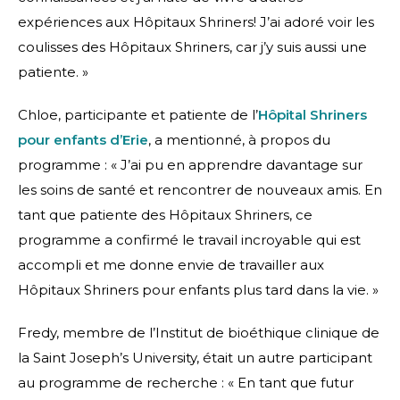
expériences aux Hôpitaux Shriners! J’ai adoré voir les
coulisses des Hôpitaux Shriners, car j’y suis aussi une
patiente. »
Chloe, participante et patiente de l’
Hôpital Shriners
pour enfants d’Erie
, a mentionné, à propos du
programme : « J’ai pu en apprendre davantage sur
les soins de santé et rencontrer de nouveaux amis. En
tant que patiente des Hôpitaux Shriners, ce
programme a confirmé le travail incroyable qui est
accompli et me donne envie de travailler aux
Hôpitaux Shriners pour enfants plus tard dans la vie. »
Fredy, membre de l’Institut de bioéthique clinique de
la Saint Joseph’s University, était un autre participant
au programme de recherche : « En tant que futur