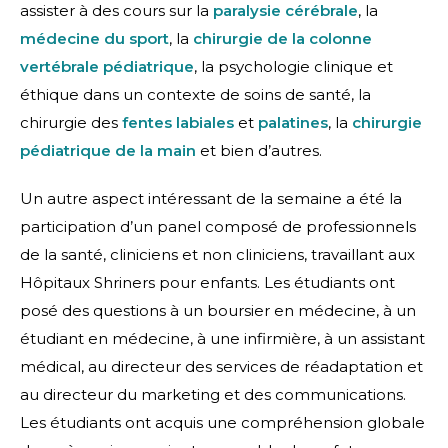
assister à des cours sur la
paralysie cérébrale
, la
médecine du sport
, la
chirurgie de la colonne
vertébrale pédiatrique
, la psychologie clinique et
éthique dans un contexte de soins de santé, la
chirurgie des
fentes labiales
et
palatines
, la
chirurgie
pédiatrique de la main
et bien d’autres.
Un autre aspect intéressant de la semaine a été la
participation d’un panel composé de professionnels
de la santé, cliniciens et non cliniciens, travaillant aux
Hôpitaux Shriners pour enfants. Les étudiants ont
posé des questions à un boursier en médecine, à un
étudiant en médecine, à une infirmière, à un assistant
médical, au directeur des services de réadaptation et
au directeur du marketing et des communications.
Les étudiants ont acquis une compréhension globale