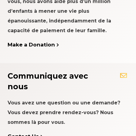
vous, nous avons aidé plus d’un million
d’enfants à mener une vie plus
épanouissante, indépendamment de la
capacité de paiement de leur famille.
Make a Donation
Communiquez avec
nous
Vous avez une question ou une demande?
Vous devez prendre rendez-vous? Nous
sommes là pour vous.