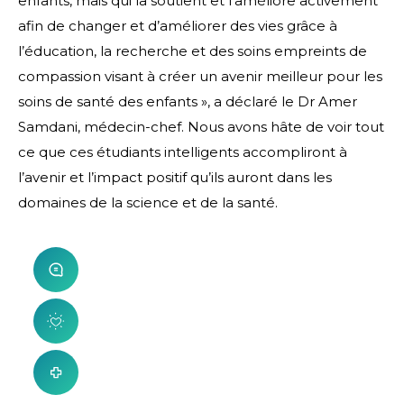
enfants, mais qui la soutient et l’améliore activement
afin de changer et d’améliorer des vies grâce à
l’éducation, la recherche et des soins empreints de
compassion visant à créer un avenir meilleur pour les
soins de santé des enfants », a déclaré le Dr Amer
Samdani, médecin-chef. Nous avons hâte de voir tout
ce que ces étudiants intelligents accompliront à
l’avenir et l’impact positif qu’ils auront dans les
domaines de la science et de la santé.