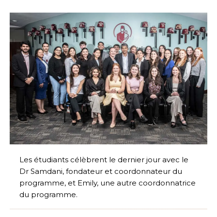
Les étudiants célèbrent le dernier jour avec le
Dr Samdani, fondateur et coordonnateur du
programme, et Emily, une autre coordonnatrice
du programme.