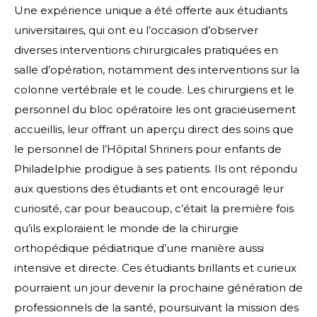
Une expérience unique a été offerte aux étudiants
universitaires, qui ont eu l’occasion d’observer
diverses interventions chirurgicales pratiquées en
salle d’opération, notamment des interventions sur la
colonne vertébrale et le coude. Les chirurgiens et le
personnel du bloc opératoire les ont gracieusement
accueillis, leur offrant un aperçu direct des soins que
le personnel de l’Hôpital Shriners pour enfants de
Philadelphie prodigue à ses patients. Ils ont répondu
aux questions des étudiants et ont encouragé leur
curiosité, car pour beaucoup, c’était la première fois
qu’ils exploraient le monde de la chirurgie
orthopédique pédiatrique d’une manière aussi
intensive et directe. Ces étudiants brillants et curieux
pourraient un jour devenir la prochaine génération de
professionnels de la santé, poursuivant la mission des