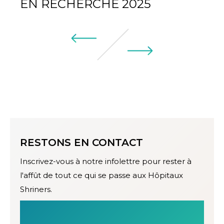
EN RECHERCHE 2025
RESTONS EN CONTACT
Inscrivez-vous à notre infolettre pour rester à
l'affût de tout ce qui se passe aux Hôpitaux
Shriners.