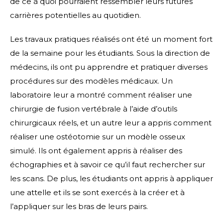
de ce à quoi pourraient ressembler leurs futures
carrières potentielles au quotidien.
Les travaux pratiques réalisés ont été un moment fort
de la semaine pour les étudiants. Sous la direction de
médecins, ils ont pu apprendre et pratiquer diverses
procédures sur des modèles médicaux. Un
laboratoire leur a montré comment réaliser une
chirurgie de fusion vertébrale à l’aide d’outils
chirurgicaux réels, et un autre leur a appris comment
réaliser une ostéotomie sur un modèle osseux
simulé. Ils ont également appris à réaliser des
échographies et à savoir ce qu’il faut rechercher sur
les scans. De plus, les étudiants ont appris à appliquer
une attelle et ils se sont exercés à la créer et à
l’appliquer sur les bras de leurs pairs.