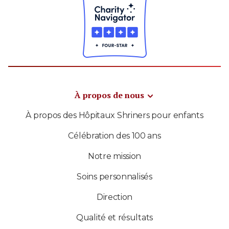
À propos de nous
À propos des Hôpitaux Shriners pour enfants
Célébration des 100 ans
Notre mission
Soins personnalisés
Direction
Qualité et résultats