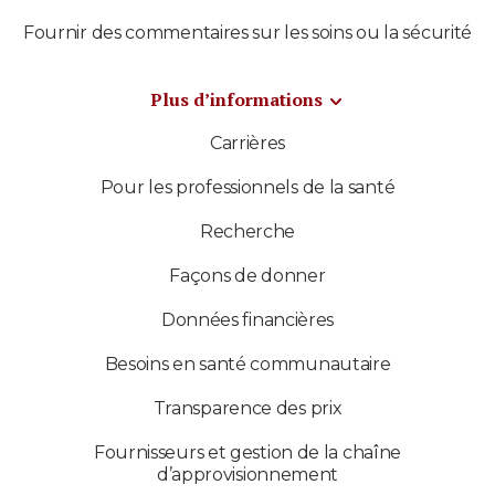
Fournir des commentaires sur les soins ou la sécurité
Plus d’informations
Carrières
Pour les professionnels de la santé
Recherche
Façons de donner
Données financières
Besoins en santé communautaire
Transparence des prix
Fournisseurs et gestion de la chaîne
d’approvisionnement