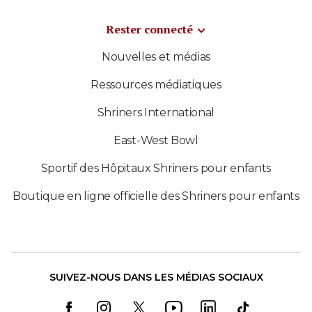
Rester connecté
Nouvelles et médias
Ressources médiatiques
Shriners International
East-West Bowl
Sportif des Hôpitaux Shriners pour enfants
Boutique en ligne officielle des Shriners pour enfants
SUIVEZ-NOUS DANS LES MÉDIAS SOCIAUX