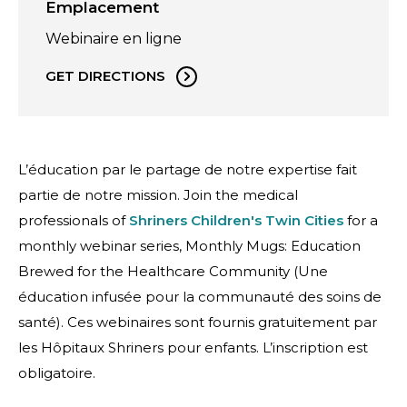
Emplacement
Webinaire en ligne
GET DIRECTIONS
L’éducation par le partage de notre expertise fait
partie de notre mission. Join the medical
professionals of
Shriners Children's Twin Cities
for a
monthly webinar series, Monthly Mugs: Education
Brewed for the Healthcare Community (Une
éducation infusée pour la communauté des soins de
santé). Ces webinaires sont fournis gratuitement par
les Hôpitaux Shriners pour enfants. L’inscription est
obligatoire.