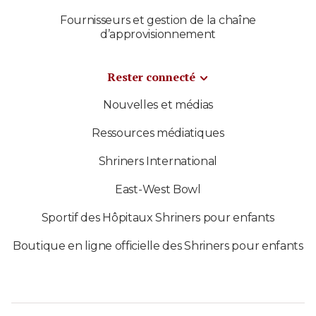
Fournisseurs et gestion de la chaîne
d’approvisionnement
Rester connecté
Nouvelles et médias
Ressources médiatiques
Shriners International
East-West Bowl
Sportif des Hôpitaux Shriners pour enfants
Boutique en ligne officielle des Shriners pour enfants