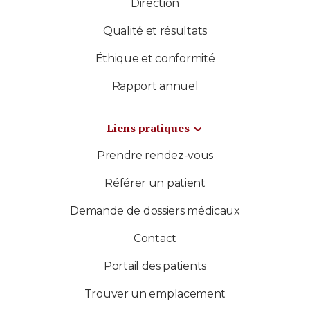
Direction
Qualité et résultats
Éthique et conformité
Rapport annuel
Liens pratiques
Prendre rendez-vous
Référer un patient
Demande de dossiers médicaux
Contact
Portail des patients
Trouver un emplacement