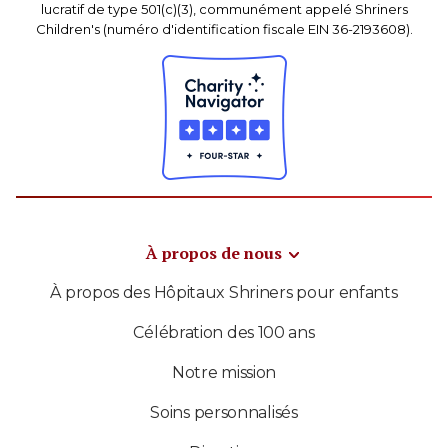
lucratif de type 501(c)(3), communément appelé Shriners
Children's (numéro d'identification fiscale EIN 36-2193608).
À propos de nous
À propos des Hôpitaux Shriners pour enfants
Célébration des 100 ans
Notre mission
Soins personnalisés