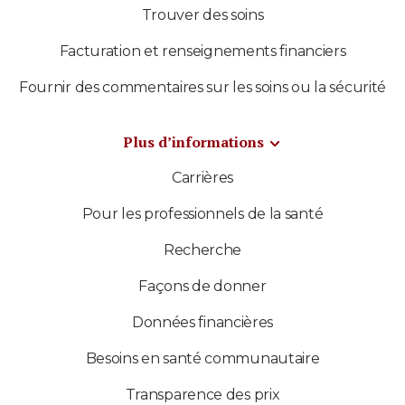
Trouver des soins
Facturation et renseignements financiers
Fournir des commentaires sur les soins ou la sécurité
Plus d’informations
Carrières
Pour les professionnels de la santé
Recherche
Façons de donner
Données financières
Besoins en santé communautaire
Transparence des prix