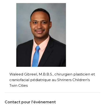
Waleed Gibreel, M.B.B.S., chirurgien plasticien et
craniofacial pédiatrique au Shriners Children's
Twin Cities
Contact pour l’événement