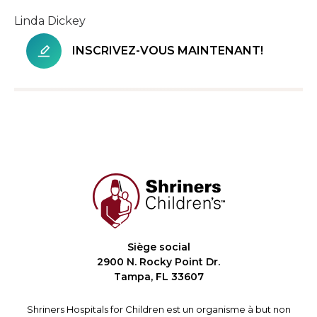
Linda Dickey
INSCRIVEZ-VOUS MAINTENANT!
Siège social
2900 N. Rocky Point Dr.
Tampa, FL 33607
Shriners Hospitals for Children est un organisme à but non