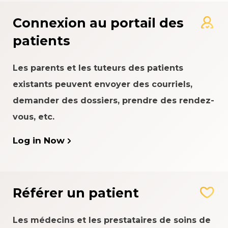
Connexion au portail des
patients
Les parents et les tuteurs des patients
existants peuvent envoyer des courriels,
demander des dossiers, prendre des rendez-
vous, etc.
Log in Now
Référer un patient
Les médecins et les prestataires de soins de