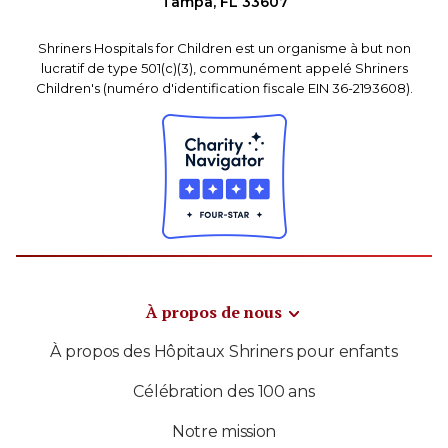
Tampa, FL 33607
Shriners Hospitals for Children est un organisme à but non
lucratif de type 501(c)(3), communément appelé Shriners
Children's (numéro d'identification fiscale EIN 36-2193608).
À propos de nous
À propos des Hôpitaux Shriners pour enfants
Célébration des 100 ans
Notre mission