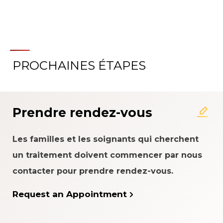
PROCHAINES ÉTAPES
Prendre rendez-vous
Les familles et les soignants qui cherchent
un traitement doivent commencer par nous
contacter pour prendre rendez-vous.
Request an Appointment