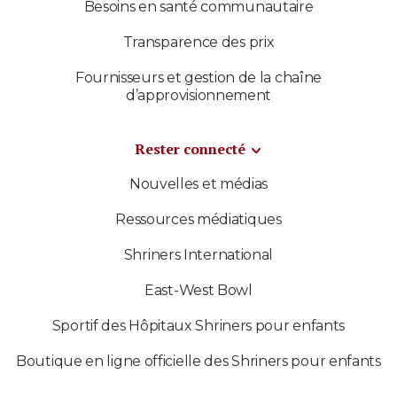
Besoins en santé communautaire
Transparence des prix
Fournisseurs et gestion de la chaîne
d’approvisionnement
Rester connecté
Nouvelles et médias
Ressources médiatiques
Shriners International
East-West Bowl
Sportif des Hôpitaux Shriners pour enfants
Boutique en ligne officielle des Shriners pour enfants