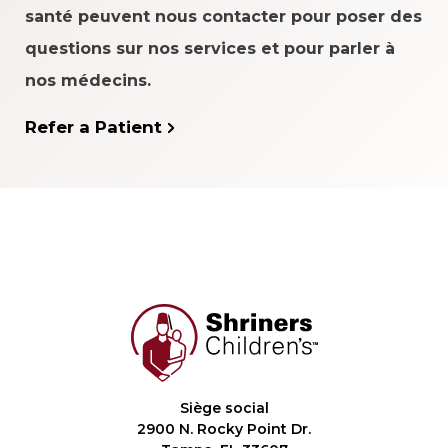
santé peuvent nous contacter pour poser des
questions sur nos services et pour parler à
nos médecins.
Refer a Patient
Siège social
2900 N. Rocky Point Dr.