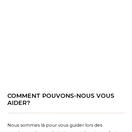
COMMENT POUVONS-NOUS VOUS
AIDER?
Nous sommes là pour vous guider lors des