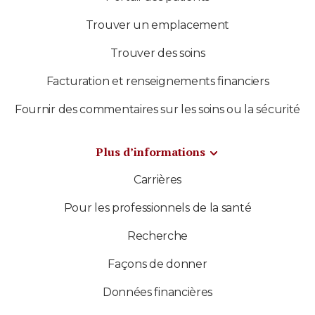
Trouver un emplacement
Trouver des soins
Facturation et renseignements financiers
Fournir des commentaires sur les soins ou la sécurité
Plus d’informations
Carrières
Pour les professionnels de la santé
Recherche
Façons de donner
Données financières