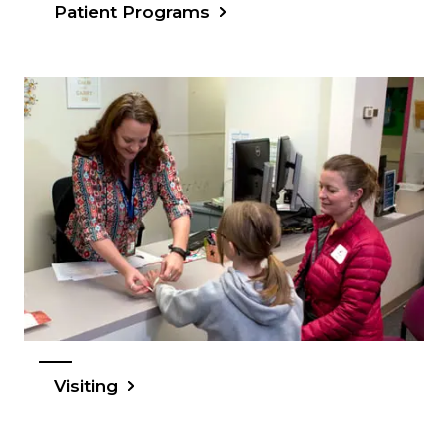
Patient Programs
Visiting