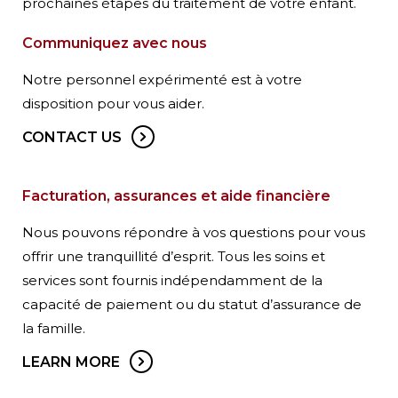
prochaines étapes du traitement de votre enfant.
Communiquez avec nous
Notre personnel expérimenté est à votre
disposition pour vous aider.
CONTACT US
Facturation, assurances et aide financière
Nous pouvons répondre à vos questions pour vous
offrir une tranquillité d’esprit. Tous les soins et
services sont fournis indépendamment de la
capacité de paiement ou du statut d’assurance de
la famille.
LEARN MORE