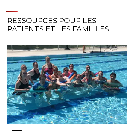
RESSOURCES POUR LES
PATIENTS ET LES FAMILLES