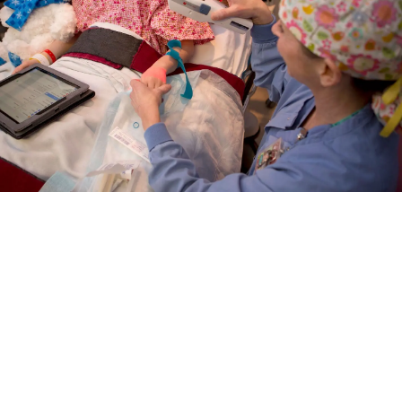
PREPARE FOR YOUR VISIT