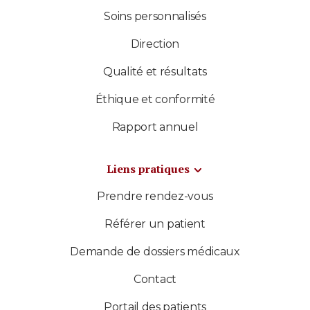
Soins personnalisés
Direction
Qualité et résultats
Éthique et conformité
Rapport annuel
Liens pratiques
Prendre rendez-vous
Référer un patient
Demande de dossiers médicaux
Contact
Portail des patients