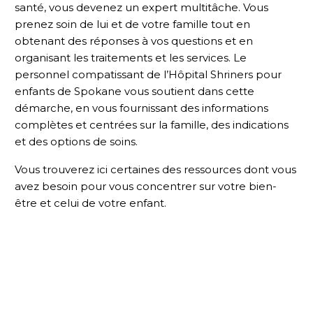
santé, vous devenez un expert multitâche. Vous
prenez soin de lui et de votre famille tout en
obtenant des réponses à vos questions et en
organisant les traitements et les services. Le
personnel compatissant de l’Hôpital Shriners pour
enfants de Spokane vous soutient dans cette
démarche, en vous fournissant des informations
complètes et centrées sur la famille, des indications
et des options de soins.
Vous trouverez ici certaines des ressources dont vous
avez besoin pour vous concentrer sur votre bien-
être et celui de votre enfant.