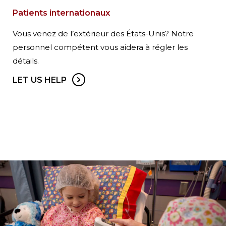
Patients internationaux
Vous venez de l’extérieur des États-Unis? Notre
personnel compétent vous aidera à régler les
détails.
LET US HELP