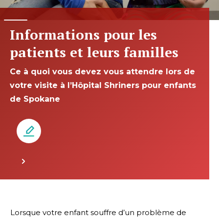
Informations pour les
patients et leurs familles
Ce à quoi vous devez vous attendre lors de
votre visite à l’Hôpital Shriners pour enfants
de Spokane
Lorsque votre enfant souffre d’un problème de