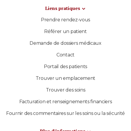
Liens pratiques
Prendre rendez-vous
Référer un patient
Demande de dossiers médicaux
Contact
Portail des patients
Trouver un emplacement
Trouver des soins
Facturation et renseignements financiers
Fournir des commentaires sur les soins ou la sécurité