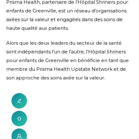
Prisma Health, partenaire de l’Hôpital Shriners pour
enfants de Greenville, est un réseau d’organisations
axées sur la valeur et engagées dans des soins de
haute qualité aux patients.
Alors que les deux leaders du secteur de la santé
sont indépendants l’un de l’autre, l’Hôpital Shriners
pour enfants de Greenville en bénéficie en tant que
membre du Prisma Health Upstate Network et de
son approche des soins axée sur la valeur.