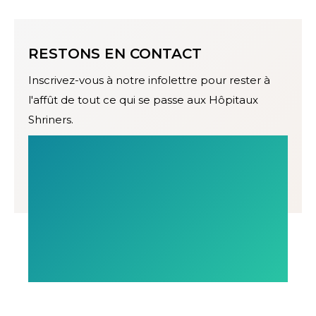
RESTONS EN CONTACT
Inscrivez-vous à notre infolettre pour rester à
l'affût de tout ce qui se passe aux Hôpitaux
Shriners.