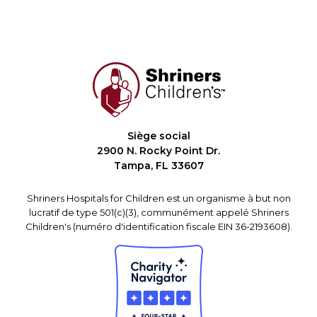
Siège social
2900 N. Rocky Point Dr.
Tampa, FL 33607
Shriners Hospitals for Children est un organisme à but non
lucratif de type 501(c)(3), communément appelé Shriners
Children's (numéro d'identification fiscale EIN 36-2193608).