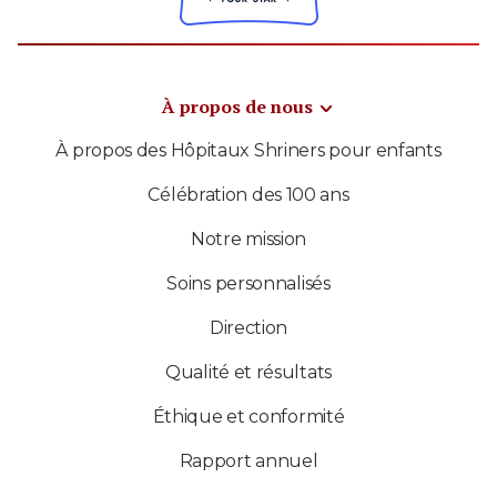
À propos de nous
À propos des Hôpitaux Shriners pour enfants
Célébration des 100 ans
Notre mission
Soins personnalisés
Direction
Qualité et résultats
Éthique et conformité
Rapport annuel