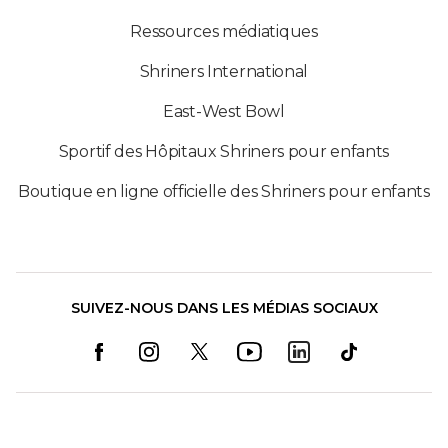
Ressources médiatiques
Shriners International
East-West Bowl
Sportif des Hôpitaux Shriners pour enfants
Boutique en ligne officielle des Shriners pour enfants
SUIVEZ-NOUS DANS LES MÉDIAS SOCIAUX