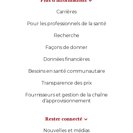
Plus d’informations
Carrières
Pour les professionnels de la santé
Recherche
Façons de donner
Données financières
Besoins en santé communautaire
Transparence des prix
Fournisseurs et gestion de la chaîne
d’approvisionnement
Rester connecté
Nouvelles et médias