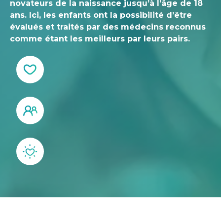
novateurs de la naissance jusqu’à l’âge de 18
ans. Ici, les enfants ont la possibilité d’être
évalués et traités par des médecins reconnus
comme étant les meilleurs par leurs pairs.