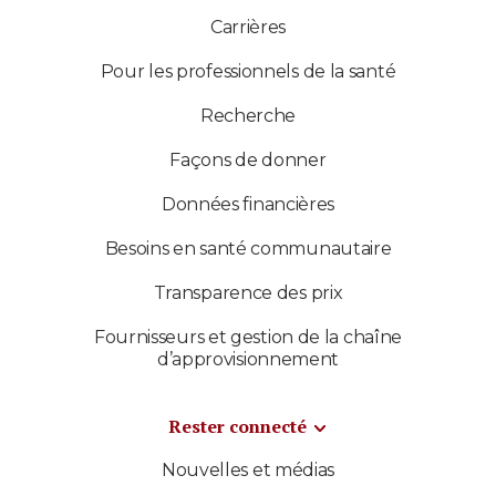
Carrières
Pour les professionnels de la santé
Recherche
Façons de donner
Données financières
Besoins en santé communautaire
Transparence des prix
Fournisseurs et gestion de la chaîne
d’approvisionnement
Rester connecté
Nouvelles et médias