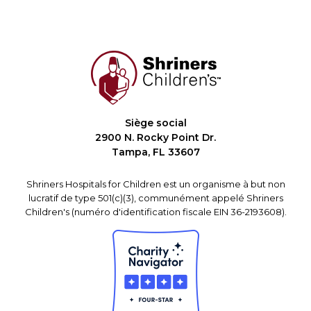
Siège social
2900 N. Rocky Point Dr.
Tampa, FL 33607
Shriners Hospitals for Children est un organisme à but non
lucratif de type 501(c)(3), communément appelé Shriners
Children's (numéro d'identification fiscale EIN 36-2193608).