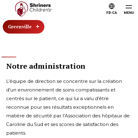
FR-CA
MENU
Greenville
Notre administration
L’équipe de direction se concentre sur la création
d’un environnement de soins compatissants et
centrés sur le patient, ce qui lui a valu d’être
reconnue pour ses résultats exceptionnels en
matière de sécurité par l’Association des hôpitaux de
Caroline du Sud et ses scores de satisfaction des
patients.