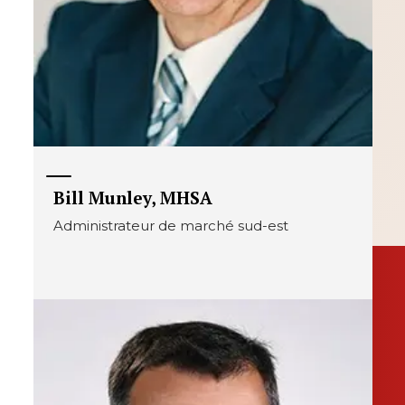
Bill Munley, MHSA
Administrateur de marché sud-est