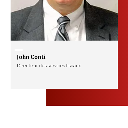
John Conti
Directeur des services fiscaux