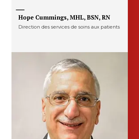
Hope Cummings, MHL, BSN, RN
Direction des services de soins aux patients