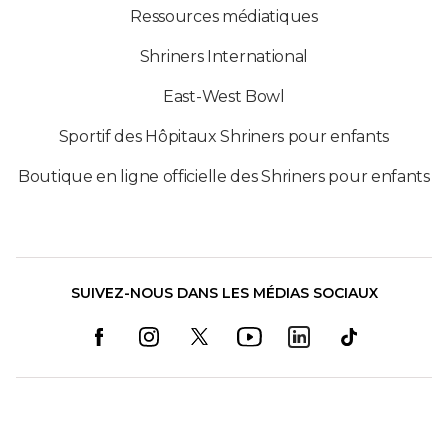
Ressources médiatiques
Shriners International
East-West Bowl
Sportif des Hôpitaux Shriners pour enfants
Boutique en ligne officielle des Shriners pour enfants
SUIVEZ-NOUS DANS LES MÉDIAS SOCIAUX