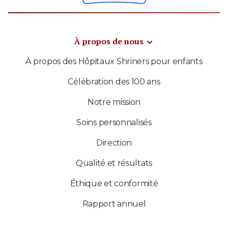
À propos de nous
À propos des Hôpitaux Shriners pour enfants
Célébration des 100 ans
Notre mission
Soins personnalisés
Direction
Qualité et résultats
Éthique et conformité
Rapport annuel