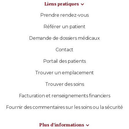
Liens pratiques
Prendre rendez-vous
Référer un patient
Demande de dossiers médicaux
Contact
Portail des patients
Trouver un emplacement
Trouver des soins
Facturation et renseignements financiers
Fournir des commentaires sur les soins ou la sécurité
Plus d’informations