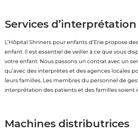
Services d’interprétation
L’Hôpital Shriners pour enfants d’Erie propose des
enfant. Il est essentiel de veiller à ce que vous di
votre enfant. Nous passons un contrat avec un serv
qu’avec des interprètes et des agences locales p
leurs familles. Les membres du personnel de gesti
interprétation des patients et des familles soient id
Machines distributrices