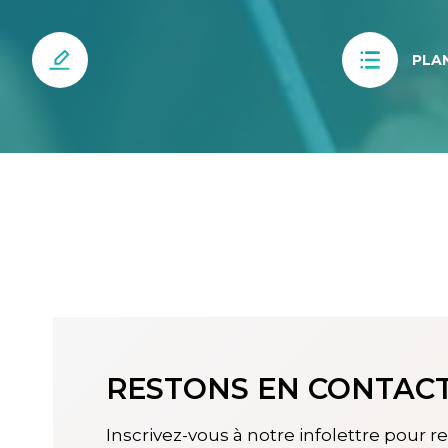
PLAN
RESTONS EN CONTAC
Inscrivez-vous à notre infolettre pour res