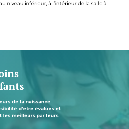
niveau inférieur, à l’intérieur de la salle à
oins
fants
eurs de la naissance
ssibilité d’être évalués et
les meilleurs par leurs