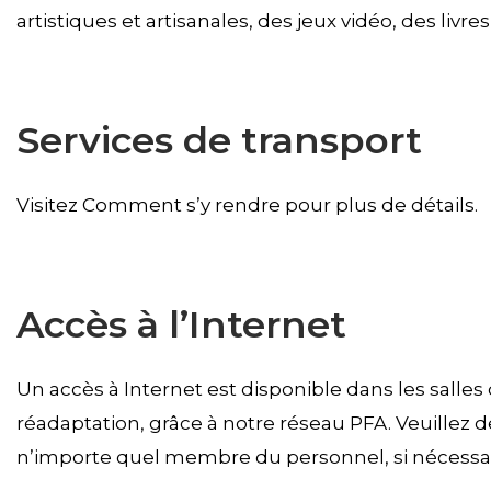
artistiques et artisanales, des jeux vidéo, des li
Services de transport
Visitez Comment s’y rendre pour plus de détails.
Accès à l’Internet
Un accès à Internet est disponible dans les salles
réadaptation, grâce à notre réseau PFA. Veuillez
n’importe quel membre du personnel, si nécessai