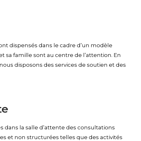
s sont dispensés dans le cadre d’un modèle
 et sa famille sont au centre de l’attention. En
 nous disposons des services de soutien et des
te
s dans la salle d’attente des consultations
es et non structurées telles que des activités