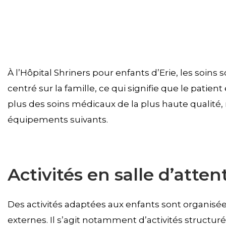
À l’Hôpital Shriners pour enfants d’Erie, les soin
centré sur la famille, ce qui signifie que le patient
plus des soins médicaux de la plus haute qualité,
équipements suivants.
Activités en salle d’atten
Des activités adaptées aux enfants sont organisée
externes. Il s’agit notamment d’activités structuré