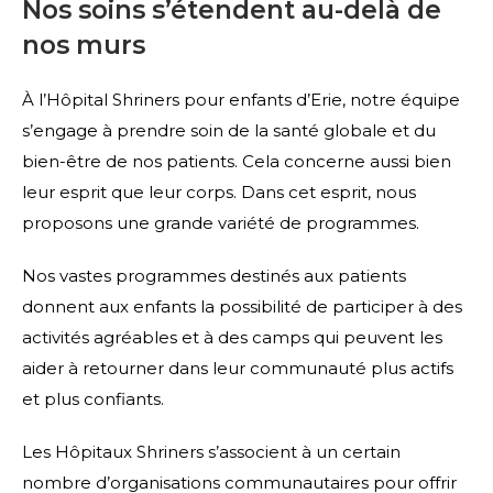
Nos soins s’étendent au-delà de
nos murs
À l’Hôpital Shriners pour enfants d’Erie, notre équipe
s’engage à prendre soin de la santé globale et du
bien-être de nos patients. Cela concerne aussi bien
leur esprit que leur corps. Dans cet esprit, nous
proposons une grande variété de programmes.
Nos vastes programmes destinés aux patients
donnent aux enfants la possibilité de participer à des
activités agréables et à des camps qui peuvent les
aider à retourner dans leur communauté plus actifs
et plus confiants.
Les Hôpitaux Shriners s’associent à un certain
nombre d’organisations communautaires pour offrir