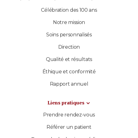
Célébration des 100 ans
Notre mission
Soins personnalisés
Direction
Qualité et résultats
Éthique et conformité
Rapport annuel
Liens pratiques
Prendre rendez-vous
Référer un patient