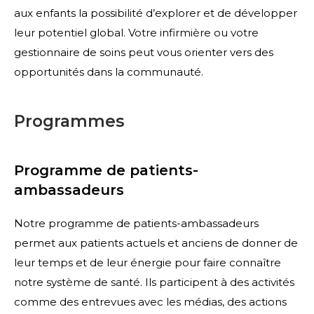
aux enfants la possibilité d’explorer et de développer
leur potentiel global. Votre infirmière ou votre
gestionnaire de soins peut vous orienter vers des
opportunités dans la communauté.
Programmes
Programme de patients-
ambassadeurs
Notre programme de patients-ambassadeurs
permet aux patients actuels et anciens de donner de
leur temps et de leur énergie pour faire connaître
notre système de santé. Ils participent à des activités
comme des entrevues avec les médias, des actions