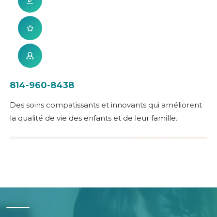
814-960-8438
Des soins compatissants et innovants qui améliorent
la qualité de vie des enfants et de leur famille.