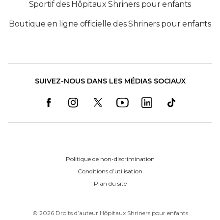
Sportif des Hôpitaux Shriners pour enfants
Boutique en ligne officielle des Shriners pour enfants
SUIVEZ-NOUS DANS LES MÉDIAS SOCIAUX
Politique de non-discrimination
Conditions d’utilisation
Plan du site
©
2026
Droits d’auteur Hôpitaux Shriners pour enfants