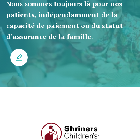
Nous sommes toujours là pour nos
patients, indépendamment de la
capacité de paiement ou du statut
d’assurance de la famille.