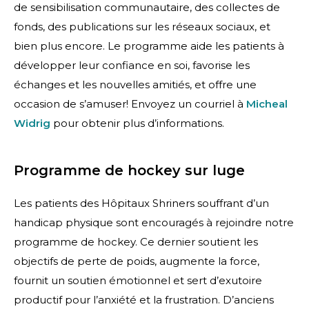
de sensibilisation communautaire, des collectes de
fonds, des publications sur les réseaux sociaux, et
bien plus encore. Le programme aide les patients à
développer leur confiance en soi, favorise les
échanges et les nouvelles amitiés, et offre une
occasion de s’amuser! Envoyez un courriel à
Micheal
Widrig
pour obtenir plus d’informations.
Programme de hockey sur luge
Les patients des Hôpitaux Shriners souffrant d’un
handicap physique sont encouragés à rejoindre notre
programme de hockey. Ce dernier soutient les
objectifs de perte de poids, augmente la force,
fournit un soutien émotionnel et sert d’exutoire
productif pour l’anxiété et la frustration. D’anciens