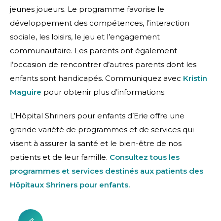
jeunes joueurs. Le programme favorise le
développement des compétences, l’interaction
sociale, les loisirs, le jeu et l’engagement
communautaire. Les parents ont également
l’occasion de rencontrer d’autres parents dont les
enfants sont handicapés. Communiquez avec
Kristin
Maguire
pour obtenir plus d’informations.
L’Hôpital Shriners pour enfants d’Erie offre une
grande variété de programmes et de services qui
visent à assurer la santé et le bien-être de nos
patients et de leur famille.
Consultez tous les
programmes et services destinés aux patients des
Hôpitaux Shriners pour enfants.