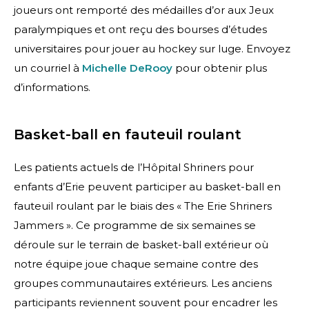
joueurs ont remporté des médailles d’or aux Jeux
paralympiques et ont reçu des bourses d’études
universitaires pour jouer au hockey sur luge. Envoyez
un courriel à
Michelle DeRooy
pour obtenir plus
d’informations.
Basket-ball en fauteuil roulant
Les patients actuels de l’Hôpital Shriners pour
enfants d’Erie peuvent participer au basket-ball en
fauteuil roulant par le biais des « The Erie Shriners
Jammers ». Ce programme de six semaines se
déroule sur le terrain de basket-ball extérieur où
notre équipe joue chaque semaine contre des
groupes communautaires extérieurs. Les anciens
participants reviennent souvent pour encadrer les