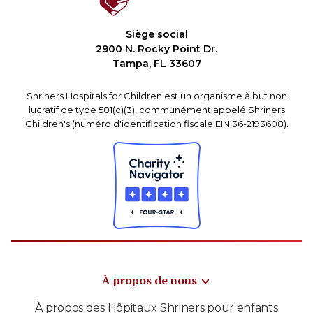
Siège social
2900 N. Rocky Point Dr.
Tampa, FL 33607
Shriners Hospitals for Children est un organisme à but non
lucratif de type 501(c)(3), communément appelé Shriners
Children's (numéro d'identification fiscale EIN 36-2193608).
À propos de nous
À propos des Hôpitaux Shriners pour enfants