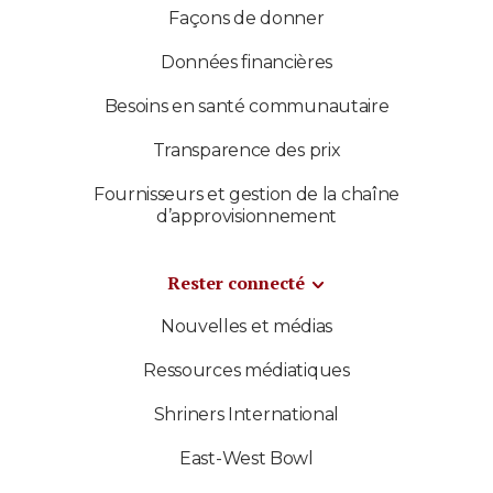
Façons de donner
Données financières
Besoins en santé communautaire
Transparence des prix
Fournisseurs et gestion de la chaîne
d’approvisionnement
Rester connecté
Nouvelles et médias
Ressources médiatiques
Shriners International
East-West Bowl