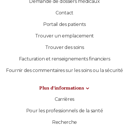
Demande de dossiers médicaux
Contact
Portail des patients
Trouver un emplacement
Trouver des soins
Facturation et renseignements financiers
Fournir des commentaires sur les soins ou la sécurité
Plus d’informations
Carrières
Pour les professionnels de la santé
Recherche