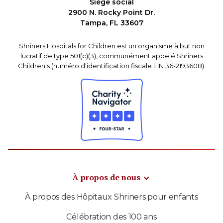
Siège social
2900 N. Rocky Point Dr.
Tampa, FL 33607
Shriners Hospitals for Children est un organisme à but non
lucratif de type 501(c)(3), communément appelé Shriners
Children's (numéro d'identification fiscale EIN 36-2193608).
À propos de nous
À propos des Hôpitaux Shriners pour enfants
Célébration des 100 ans