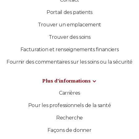
Portail des patients
Trouver un emplacement
Trouver des soins
Facturation et renseignements financiers
Fournir des commentaires sur les soins ou la sécurité
Plus d’informations
Carrières
Pour les professionnels de la santé
Recherche
Façons de donner