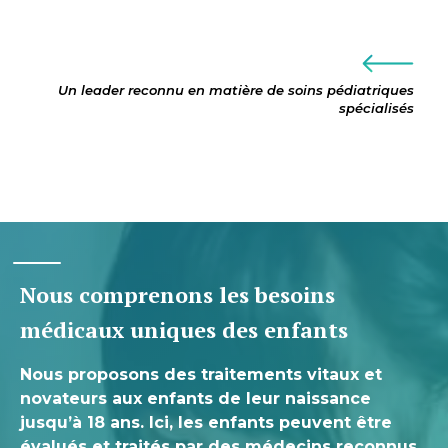
Un leader reconnu en matière de soins pédiatriques
spécialisés
Nous comprenons les besoins
médicaux uniques des enfants
Nous proposons des traitements vitaux et
novateurs aux enfants de leur naissance
jusqu’à 18 ans. Ici, les enfants peuvent être
évalués et traités par des médecins reconnus