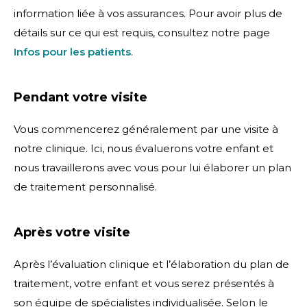
information liée à vos assurances. Pour avoir plus de
détails sur ce qui est requis, consultez notre page
Infos pour les patients
.
Pendant votre visite
Vous commencerez généralement par une visite à
notre clinique. Ici, nous évaluerons votre enfant et
nous travaillerons avec vous pour lui élaborer un plan
de traitement personnalisé.
Après votre visite
Après l’évaluation clinique et l’élaboration du plan de
traitement, votre enfant et vous serez présentés à
son équipe de spécialistes individualisée. Selon le