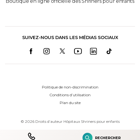
Boutique en ligne officielle des Shriners pour enfants
SUIVEZ-NOUS DANS LES MÉDIAS SOCIAUX
Politique de non-discrimination
Conditions d’utilisation
Plan du site
©
2026
Droits d’auteur Hôpitaux Shriners pour enfants
RECHERCHER