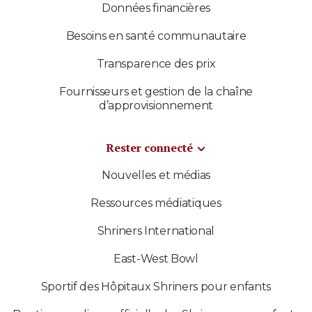
Données financières
Besoins en santé communautaire
Transparence des prix
Fournisseurs et gestion de la chaîne
d’approvisionnement
Rester connecté
Nouvelles et médias
Ressources médiatiques
Shriners International
East-West Bowl
Sportif des Hôpitaux Shriners pour enfants