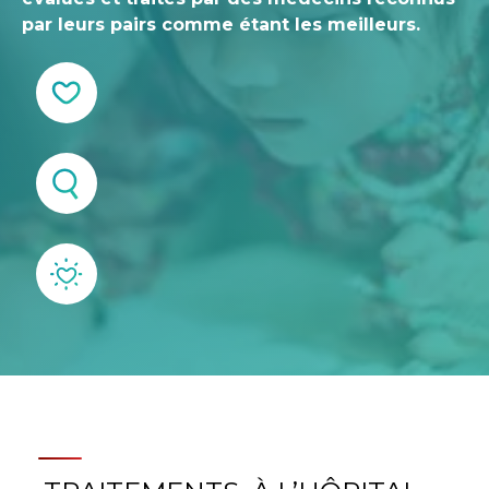
par leurs pairs comme étant les meilleurs.