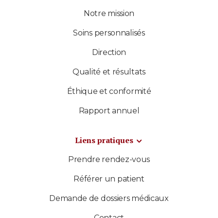
Notre mission
Soins personnalisés
Direction
Qualité et résultats
Éthique et conformité
Rapport annuel
Liens pratiques
Prendre rendez-vous
Référer un patient
Demande de dossiers médicaux
Contact