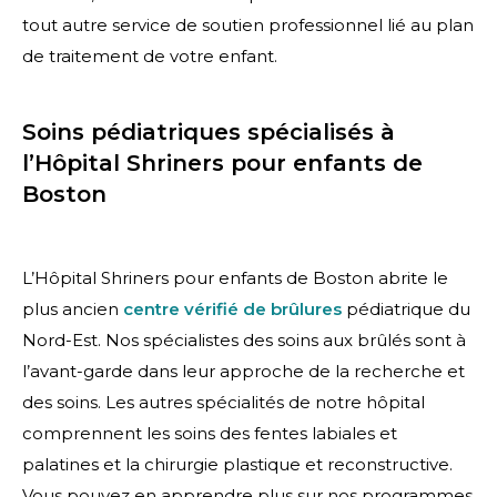
tout autre service de soutien professionnel lié au plan
de traitement de votre enfant.
Soins pédiatriques spécialisés à
l’Hôpital Shriners pour enfants de
Boston
L’Hôpital Shriners pour enfants de Boston abrite le
plus ancien
centre vérifié de brûlures
pédiatrique du
Nord-Est. Nos spécialistes des
soins aux brûlés
sont à
l’avant-garde dans leur approche de la recherche et
des soins. Les autres spécialités de notre hôpital
comprennent les soins des
fentes labiales et
palatines
et la
chirurgie plastique et reconstructive
.
Vous pouvez en apprendre plus sur nos programmes