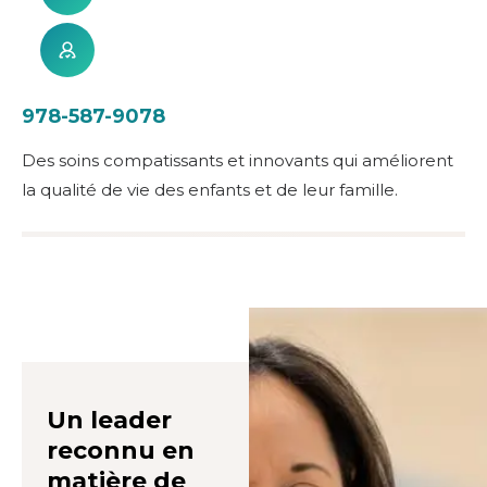
978-587-9078
Des soins compatissants et innovants qui améliorent
la qualité de vie des enfants et de leur famille.
Un leader
reconnu en
matière de