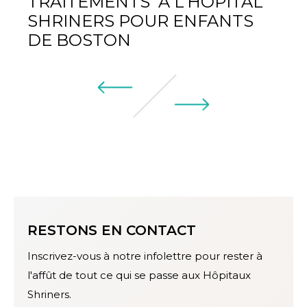
TRAITEMENTS À L’HÔPITAL
SHRINERS POUR ENFANTS
DE BOSTON
RESTONS EN CONTACT
Inscrivez-vous à notre infolettre pour rester à
l'affût de tout ce qui se passe aux Hôpitaux
Shriners.