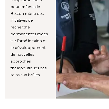
pour enfants de
Boston mène des
initiatives de
recherche
permanentes axées
sur l’amélioration et
le développement
de nouvelles
approches
thérapeutiques des
soins aux brûlés.