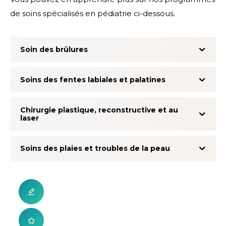
de soins spécialisés en pédiatrie ci-dessous.
Soin des brûlures
Soins des fentes labiales et palatines
Chirurgie plastique, reconstructive et au
laser
Soins des plaies et troubles de la peau