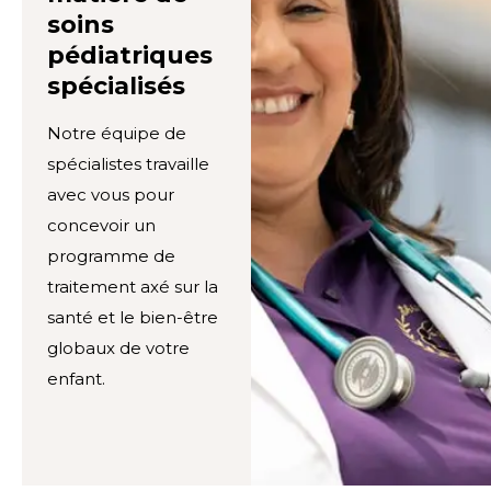
soins
pédiatriques
spécialisés
Notre équipe de
spécialistes travaille
avec vous pour
concevoir un
programme de
traitement axé sur la
santé et le bien-être
globaux de votre
enfant.