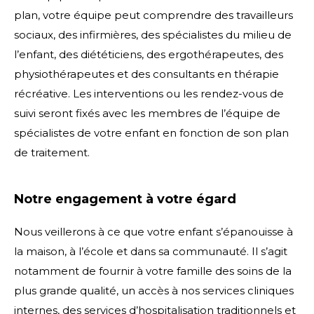
plan, votre équipe peut comprendre des travailleurs
sociaux, des infirmières, des spécialistes du milieu de
l’enfant, des diététiciens, des ergothérapeutes, des
physiothérapeutes et des consultants en thérapie
récréative. Les interventions ou les rendez-vous de
suivi seront fixés avec les membres de l’équipe de
spécialistes de votre enfant en fonction de son plan
de traitement.
Notre engagement à votre égard
Nous veillerons à ce que votre enfant s’épanouisse à
la maison, à l’école et dans sa communauté. Il s’agit
notamment de fournir à votre famille des soins de la
plus grande qualité, un accès à nos services cliniques
internes, des services d’hospitalisation traditionnels et