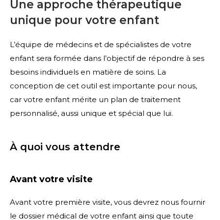
Une approche thérapeutique
unique pour votre enfant
L’équipe de médecins et de spécialistes de votre
enfant sera formée dans l’objectif de répondre à ses
besoins individuels en matière de soins. La
conception de cet outil est importante pour nous,
car votre enfant mérite un plan de traitement
personnalisé, aussi unique et spécial que lui.
À quoi vous attendre
Avant votre visite
Avant votre première visite, vous devrez nous fournir
le dossier médical de votre enfant ainsi que toute