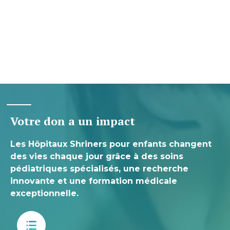
Votre don a un impact
Les Hôpitaux Shriners pour enfants changent
des vies chaque jour grâce à des soins
pédiatriques spécialisés, une recherche
innovante et une formation médicale
exceptionnelle.