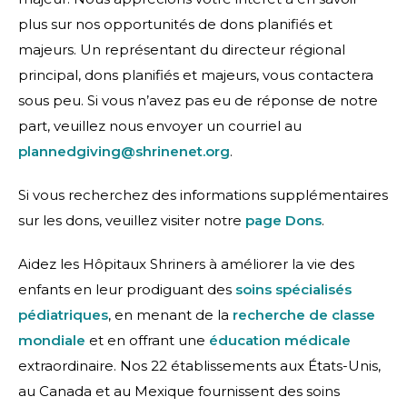
plus sur nos opportunités de dons planifiés et
majeurs. Un représentant du directeur régional
principal, dons planifiés et majeurs, vous contactera
sous peu. Si vous n’avez pas eu de réponse de notre
part, veuillez nous envoyer un courriel au
plannedgiving@shrinenet.org
.
Si vous recherchez des informations supplémentaires
sur les dons, veuillez visiter notre
page Dons
.
Aidez les Hôpitaux Shriners à améliorer la vie des
enfants en leur prodiguant des
soins spécialisés
pédiatriques
, en menant de la
recherche de classe
mondiale
et en offrant une
éducation médicale
extraordinaire. Nos 22 établissements aux États-Unis,
au Canada et au Mexique fournissent des soins