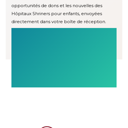
opportunités de dons et les nouvelles des
Hôpitaux Shriners pour enfants, envoyées
directement dans votre boîte de réception.