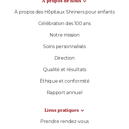
À propos de nous
À propos des Hôpitaux Shriners pour enfants
Célébration des 100 ans
Notre mission
Soins personnalisés
Direction
Qualité et résultats
Éthique et conformité
Rapport annuel
Liens pratiques
Prendre rendez-vous