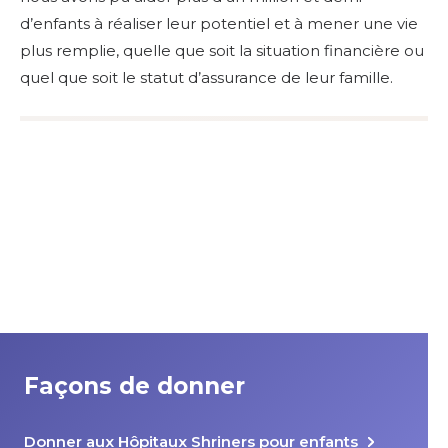
d’enfants à réaliser leur potentiel et à mener une vie
plus remplie, quelle que soit la situation financière ou
quel que soit le statut d’assurance de leur famille.
Façons de donner
Donner aux Hôpitaux Shriners pour enfants