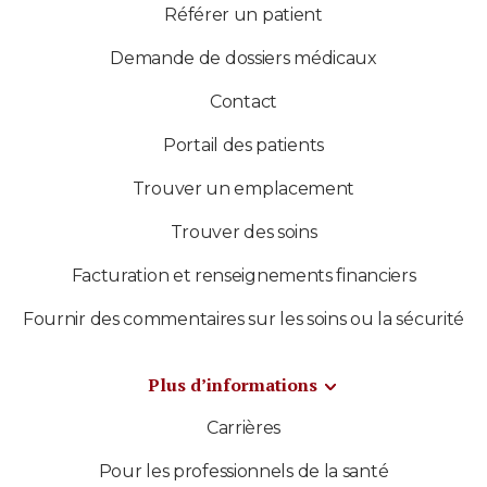
Référer un patient
Demande de dossiers médicaux
Contact
Portail des patients
Trouver un emplacement
Trouver des soins
Facturation et renseignements financiers
Fournir des commentaires sur les soins ou la sécurité
Plus d’informations
Carrières
Pour les professionnels de la santé