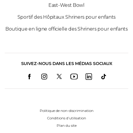
East-West Bowl
Sportif des Hôpitaux Shriners pour enfants
Boutique en ligne officielle des Shriners pour enfants
SUIVEZ-NOUS DANS LES MÉDIAS SOCIAUX
Politique de non-discrimination
Conditions d’utilisation
Plan du site