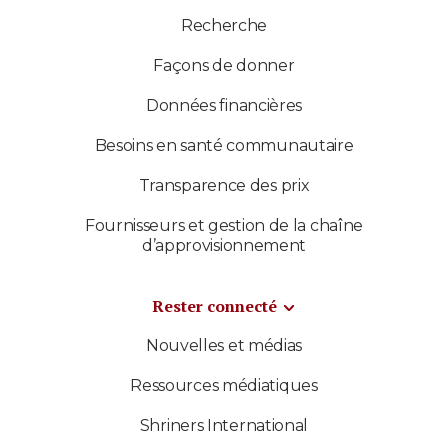
Recherche
Façons de donner
Données financières
Besoins en santé communautaire
Transparence des prix
Fournisseurs et gestion de la chaîne
d’approvisionnement
Rester connecté
Nouvelles et médias
Ressources médiatiques
Shriners International