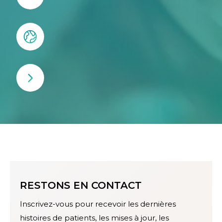
RESTONS EN CONTACT
Inscrivez-vous pour recevoir les dernières
histoires de patients, les mises à jour, les