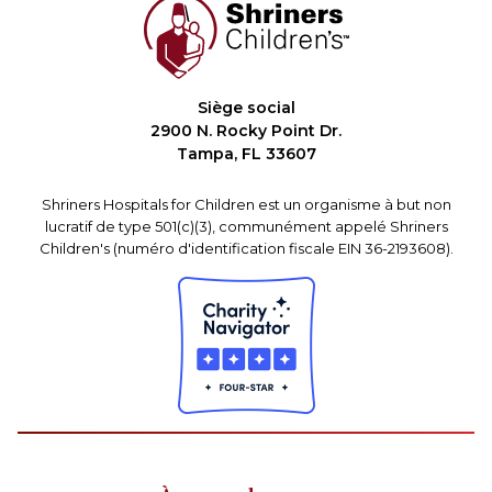
Siège social
2900 N. Rocky Point Dr.
Tampa, FL 33607
Shriners Hospitals for Children est un organisme à but non
lucratif de type 501(c)(3), communément appelé Shriners
Children's (numéro d'identification fiscale EIN 36-2193608).