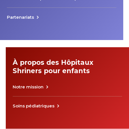
Partenariats
À propos des Hôpitaux
Shriners pour enfants
Notre mission
Soins pédiatriques