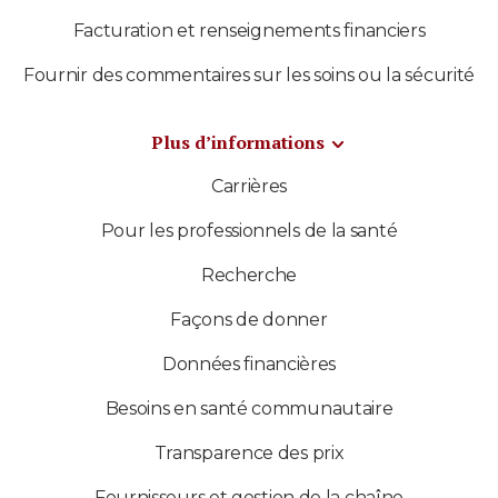
Facturation et renseignements financiers
Fournir des commentaires sur les soins ou la sécurité
Plus d’informations
Carrières
Pour les professionnels de la santé
Recherche
Façons de donner
Données financières
Besoins en santé communautaire
Transparence des prix
Fournisseurs et gestion de la chaîne