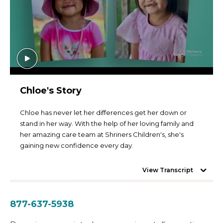
Chloe's Story
Chloe has never let her differences get her down or
stand in her way. With the help of her loving family and
her amazing care team at Shriners Children's, she's
gaining new confidence every day.
View Transcript
877-637-5938