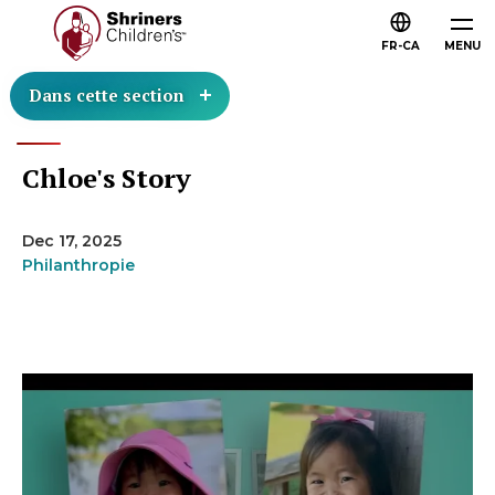
FR-CA
MENU
Dans cette section
Chloe's Story
Dec 17, 2025
Philanthropie