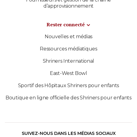
d’approvisionnement
Rester connecté
Nouvelles et médias
Ressources médiatiques
Shriners International
East-West Bowl
Sportif des Hôpitaux Shriners pour enfants
Boutique en ligne officielle des Shriners pour enfants
SUIVEZ-NOUS DANS LES MÉDIAS SOCIAUX