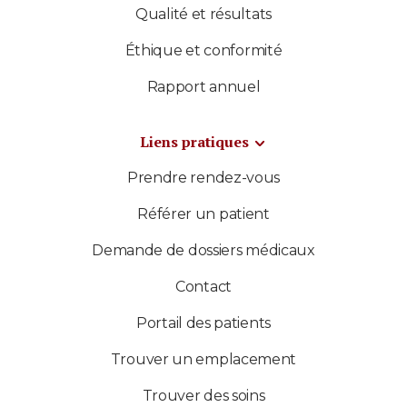
Qualité et résultats
Éthique et conformité
Rapport annuel
Liens pratiques
Prendre rendez-vous
Référer un patient
Demande de dossiers médicaux
Contact
Portail des patients
Trouver un emplacement
Trouver des soins