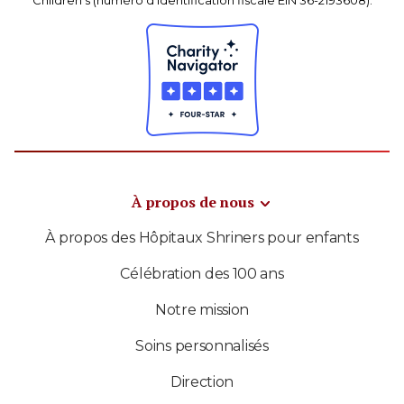
À propos de nous
À propos des Hôpitaux Shriners pour enfants
Célébration des 100 ans
Notre mission
Soins personnalisés
Direction