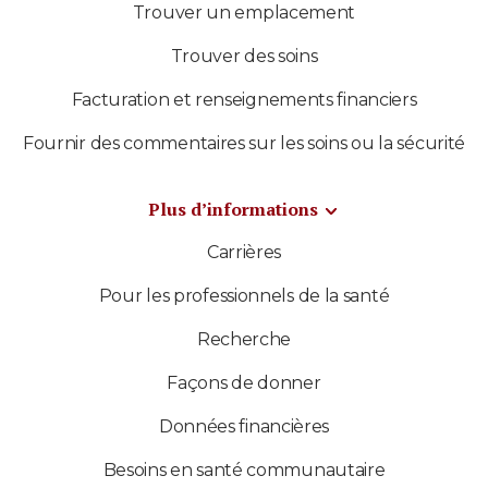
Trouver un emplacement
Trouver des soins
Facturation et renseignements financiers
Fournir des commentaires sur les soins ou la sécurité
Plus d’informations
Carrières
Pour les professionnels de la santé
Recherche
Façons de donner
Données financières
Besoins en santé communautaire