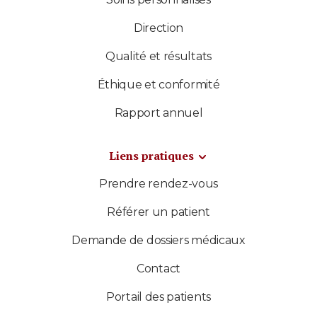
Direction
Qualité et résultats
Éthique et conformité
Rapport annuel
Liens pratiques
Prendre rendez-vous
Référer un patient
Demande de dossiers médicaux
Contact
Portail des patients