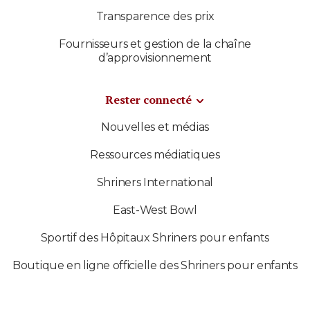
Transparence des prix
Fournisseurs et gestion de la chaîne
d’approvisionnement
Rester connecté
Nouvelles et médias
Ressources médiatiques
Shriners International
East-West Bowl
Sportif des Hôpitaux Shriners pour enfants
Boutique en ligne officielle des Shriners pour enfants