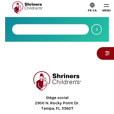
FR-CA
MENU
Siège social
2900 N. Rocky Point Dr.
Tampa, FL 33607