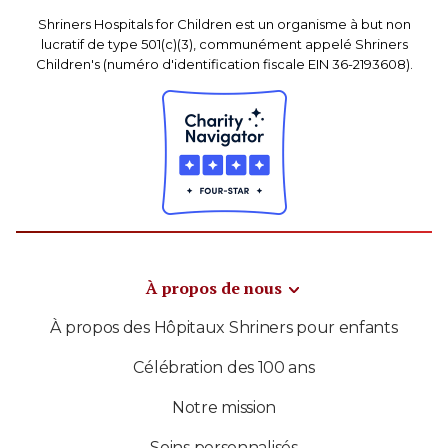
Shriners Hospitals for Children est un organisme à but non
lucratif de type 501(c)(3), communément appelé Shriners
Children's (numéro d'identification fiscale EIN 36-2193608).
À propos de nous
À propos des Hôpitaux Shriners pour enfants
Célébration des 100 ans
Notre mission
Soins personnalisés