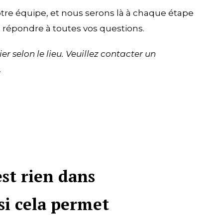
notre équipe, et nous serons là à chaque étape
 répondre à toutes vos questions.
er selon le lieu. Veuillez contacter un
.
st rien dans
 si cela permet