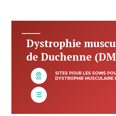
Dystrophie muscu
de Duchenne (DM
SITES POUR LES SOINS PO
DYSTROPHIE MUSCULAIRE 