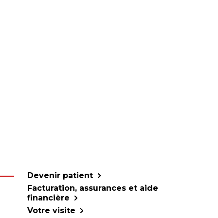
Devenir patient
Facturation, assurances et aide
financière
Votre visite