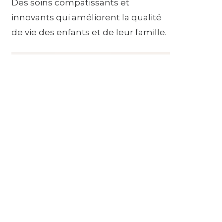
Des soins compatissants et
innovants qui améliorent la qualité
de vie des enfants et de leur famille.