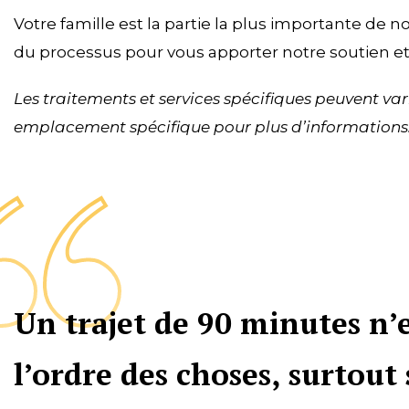
Votre famille est la partie la plus importante de 
du processus pour vous apporter notre soutien et
Les traitements et services spécifiques peuvent vari
emplacement spécifique pour plus d’informations
Un trajet de 90 minutes n’e
l’ordre des choses, surtout