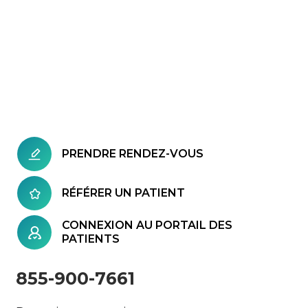
PRENDRE RENDEZ-VOUS
RÉFÉRER UN PATIENT
CONNEXION AU PORTAIL DES
PATIENTS
855-900-7661