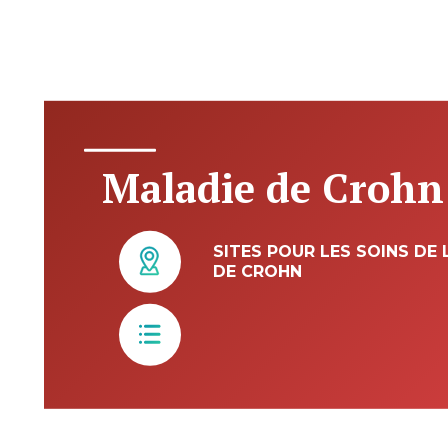
Maladie de Crohn
SITES POUR LES SOINS DE
DE CROHN