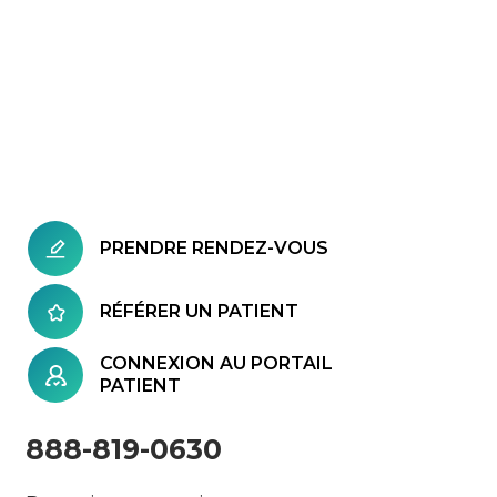
PRENDRE RENDEZ-VOUS
RÉFÉRER UN PATIENT
CONNEXION AU PORTAIL
PATIENT
888-819-0630