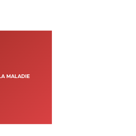
 LA MALADIE