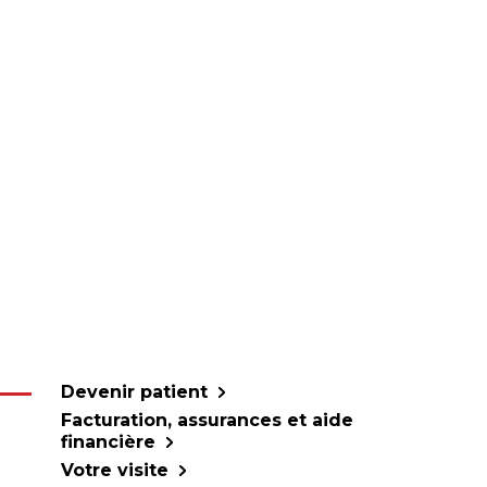
Devenir patient
Facturation, assurances et aide
financière
Votre visite