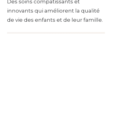
Des soins compatissants et
innovants qui améliorent la qualité
de vie des enfants et de leur famille.