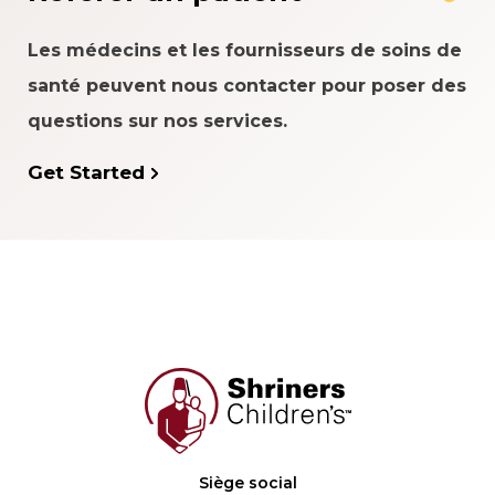
Les médecins et les fournisseurs de soins de
santé peuvent nous contacter pour poser des
questions sur nos services.
Get Started
Siège social