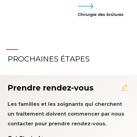
Chirurgie des brûlures
PROCHAINES ÉTAPES
Prendre rendez-vous
Les familles et les soignants qui cherchent
un traitement doivent commencer par nous
contacter pour prendre rendez-vous.