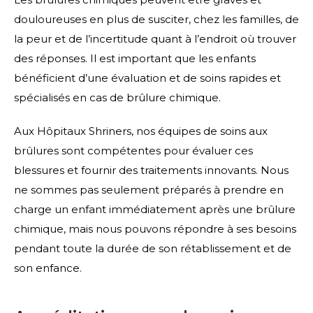
douloureuses en plus de susciter, chez les familles, de
la peur et de l’incertitude quant à l’endroit où trouver
des réponses. Il est important que les enfants
bénéficient d’une évaluation et de soins rapides et
spécialisés en cas de brûlure chimique.
Aux Hôpitaux Shriners, nos équipes de soins aux
brûlures sont compétentes pour évaluer ces
blessures et fournir des traitements innovants. Nous
ne sommes pas seulement préparés à prendre en
charge un enfant immédiatement après une brûlure
chimique, mais nous pouvons répondre à ses besoins
pendant toute la durée de son rétablissement et de
son enfance.