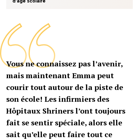
d’âge scolaire
Vous ne connaissez pas l’avenir,
mais maintenant Emma peut
courir tout autour de la piste de
son école! Les infirmiers des
Hôpitaux Shriners l’ont toujours
fait se sentir spéciale, alors elle
sait qu’elle peut faire tout ce