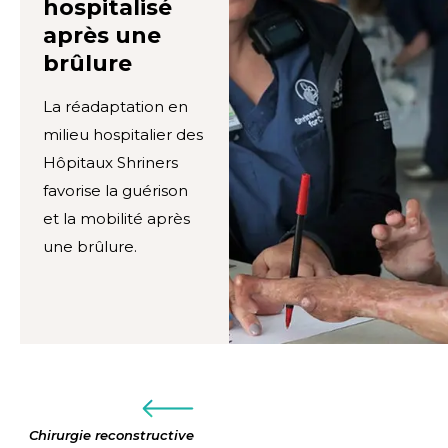
hospitalisé
après une
brûlure
La réadaptation en
milieu hospitalier des
Hôpitaux Shriners
favorise la guérison
et la mobilité après
une brûlure.
Chirurgie reconstructive