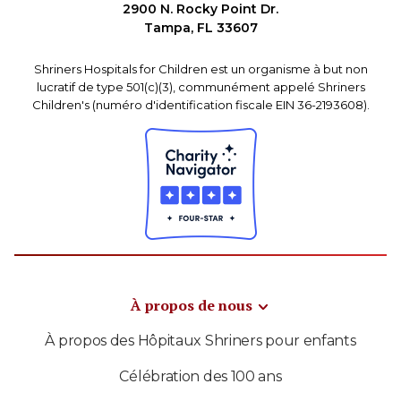
2900 N. Rocky Point Dr.
Tampa, FL 33607
Shriners Hospitals for Children est un organisme à but non
lucratif de type 501(c)(3), communément appelé Shriners
Children's (numéro d'identification fiscale EIN 36-2193608).
À propos de nous
À propos des Hôpitaux Shriners pour enfants
Célébration des 100 ans