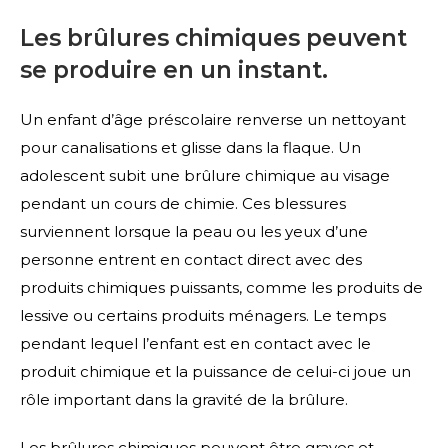
Les brûlures chimiques peuvent
se produire en un instant.
Un enfant d’âge préscolaire renverse un nettoyant
pour canalisations et glisse dans la flaque. Un
adolescent subit une brûlure chimique au visage
pendant un cours de chimie. Ces blessures
surviennent lorsque la peau ou les yeux d’une
personne entrent en contact direct avec des
produits chimiques puissants, comme les produits de
lessive ou certains produits ménagers. Le temps
pendant lequel l’enfant est en contact avec le
produit chimique et la puissance de celui-ci joue un
rôle important dans la gravité de la brûlure.
Les brûlures chimiques peuvent être graves et