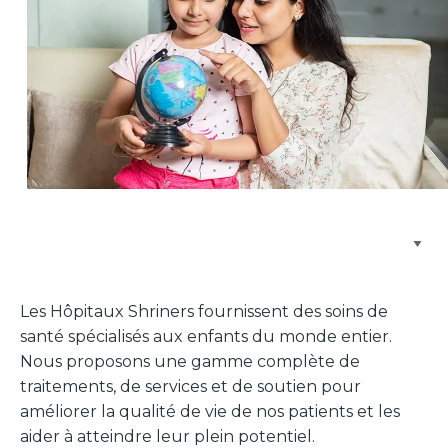
Parcourir les emplacements de soins
Les Hôpitaux Shriners fournissent des soins de
santé spécialisés aux enfants du monde entier.
Nous proposons une gamme complète de
traitements, de services et de soutien pour
améliorer la qualité de vie de nos patients et les
aider à atteindre leur plein potentiel.