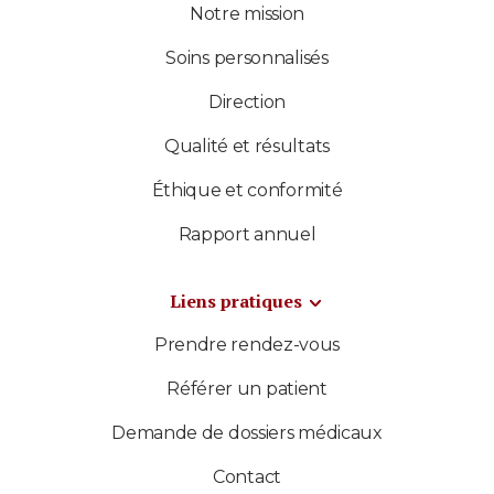
Notre mission
Soins personnalisés
Direction
Qualité et résultats
Éthique et conformité
Rapport annuel
Liens pratiques
Prendre rendez-vous
Référer un patient
Demande de dossiers médicaux
Contact