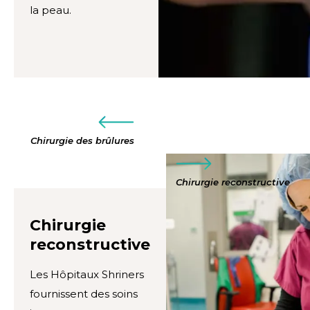
la peau.
Chirurgie des brûlures
Chirurgie reconstructive
Chirurgie
reconstructive
Les Hôpitaux Shriners
fournissent des soins