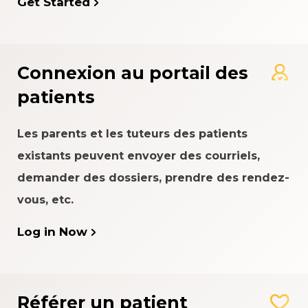
Get Started
Connexion au portail des
patients
Les parents et les tuteurs des patients
existants peuvent envoyer des courriels,
demander des dossiers, prendre des rendez-
vous, etc.
Log in Now
Référer un patient