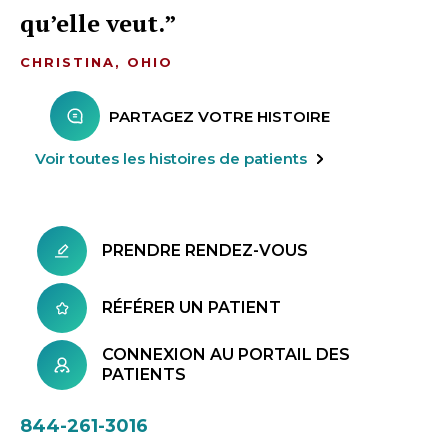
qu’elle veut.
CHRISTINA, OHIO
PARTAGEZ VOTRE HISTOIRE
Voir toutes les histoires de patients
PRENDRE RENDEZ-VOUS
RÉFÉRER UN PATIENT
CONNEXION AU PORTAIL DES
PATIENTS
844-261-3016