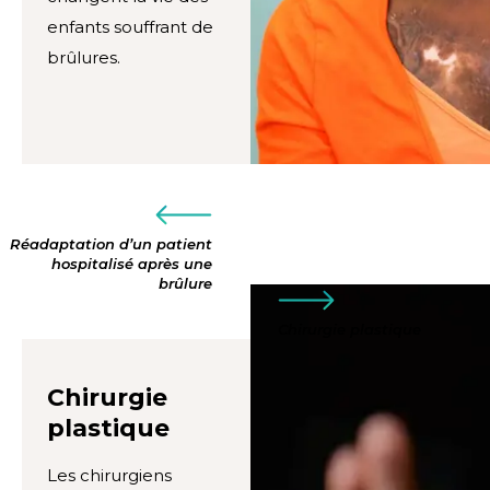
enfants souffrant de
brûlures.
Réadaptation d’un patient
hospitalisé après une
brûlure
Chirurgie plastique
Chirurgie
plastique
Les chirurgiens