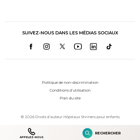
SUIVEZ-NOUS DANS LES MÉDIAS SOCIAUX
Politique de non-discrimination
Conditions d’utilisation
Plan du site
©
2026
Droits d’auteur Hôpitaux Shriners pour enfants
RECHERCHER
APPELEZ-NOUS