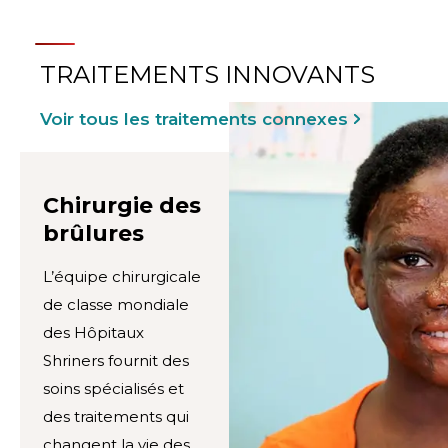
TRAITEMENTS INNOVANTS
Voir tous les traitements connexes
Chirurgie des
brûlures
L’équipe chirurgicale
de classe mondiale
des Hôpitaux
Shriners fournit des
soins spécialisés et
des traitements qui
changent la vie des