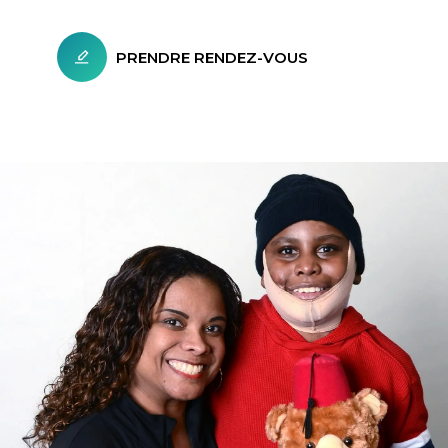
PRENDRE RENDEZ-VOUS