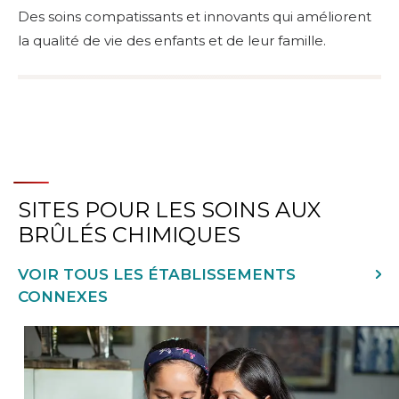
Des soins compatissants et innovants qui améliorent
la qualité de vie des enfants et de leur famille.
SITES POUR LES SOINS AUX
BRÛLÉS CHIMIQUES
VOIR TOUS LES ÉTABLISSEMENTS
CONNEXES