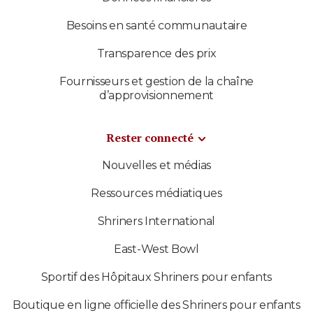
Besoins en santé communautaire
Transparence des prix
Fournisseurs et gestion de la chaîne
d’approvisionnement
Rester connecté
Nouvelles et médias
Ressources médiatiques
Shriners International
East-West Bowl
Sportif des Hôpitaux Shriners pour enfants
Boutique en ligne officielle des Shriners pour enfants