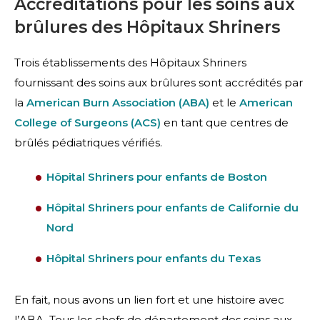
Accréditations pour les soins aux
brûlures des Hôpitaux Shriners
Trois établissements des Hôpitaux Shriners
fournissant des soins aux brûlures sont accrédités par
la
American Burn Association (ABA)
et le
American
College of Surgeons (ACS)
en tant que centres de
brûlés pédiatriques vérifiés.
Hôpital Shriners pour enfants de Boston
Hôpital Shriners pour enfants de Californie du
Nord
Hôpital Shriners pour enfants du Texas
En fait, nous avons un lien fort et une histoire avec
l’ABA. Tous les chefs de département des soins aux