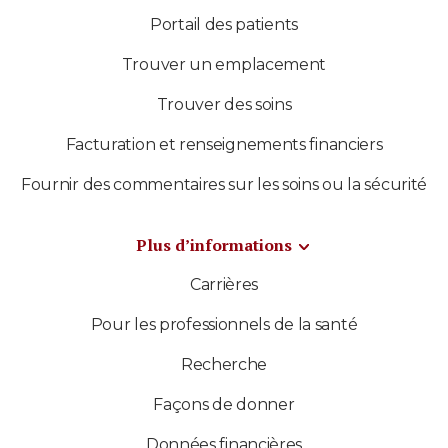
Portail des patients
Trouver un emplacement
Trouver des soins
Facturation et renseignements financiers
Fournir des commentaires sur les soins ou la sécurité
Plus d’informations
Carrières
Pour les professionnels de la santé
Recherche
Façons de donner
Données financières