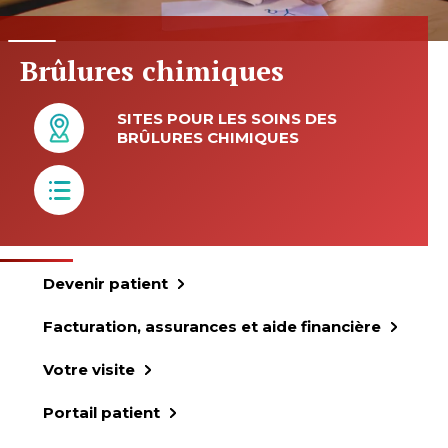
Brûlures chimiques
SITES POUR LES SOINS DES
BRÛLURES CHIMIQUES
Devenir patient
Facturation, assurances et aide financière
Votre visite
Portail patient