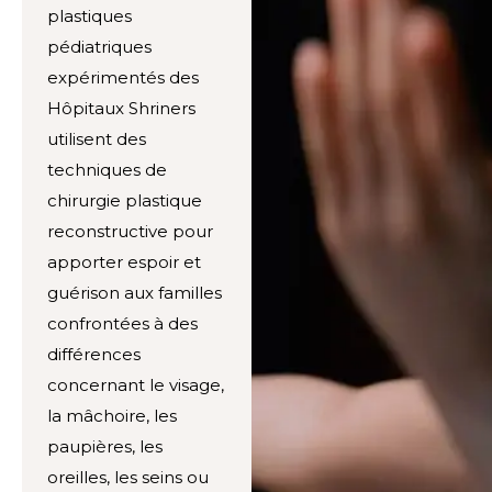
plastiques
pédiatriques
expérimentés des
Hôpitaux Shriners
utilisent des
techniques de
chirurgie plastique
reconstructive pour
apporter espoir et
guérison aux familles
confrontées à des
différences
concernant le visage,
la mâchoire, les
paupières, les
oreilles, les seins ou