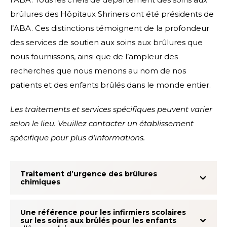
brûlures des Hôpitaux Shriners ont été présidents de
l’ABA. Ces distinctions témoignent de la profondeur
des services de soutien aux soins aux brûlures que
nous fournissons, ainsi que de l’ampleur des
recherches que nous menons au nom de nos
patients et des enfants brûlés dans le monde entier.
Les traitements et services spécifiques peuvent varier
selon le lieu. Veuillez contacter un établissement
spécifique pour plus d’informations.
Traitement d’urgence des brûlures
chimiques
Une référence pour les infirmiers scolaires
sur les soins aux brûlés pour les enfants