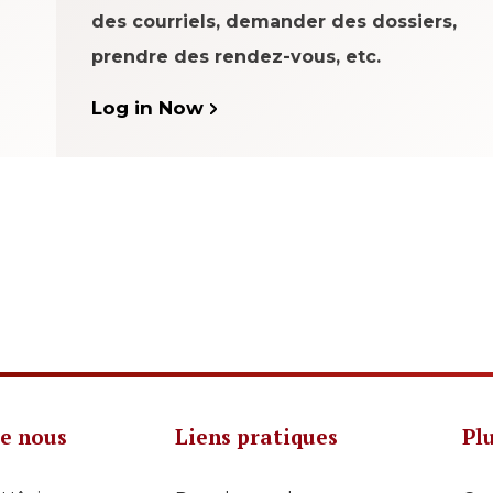
des courriels, demander des dossiers,
prendre des rendez-vous, etc.
Log in Now
e nous
Liens pratiques
Pl