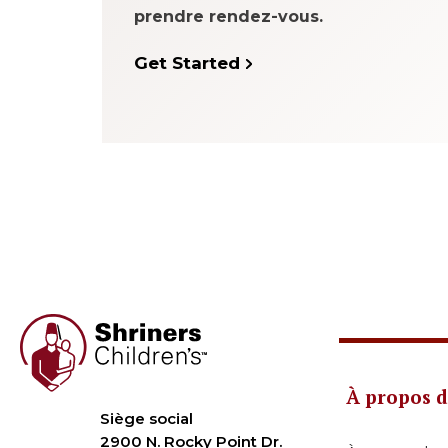
prendre rendez-vous.
Get Started
À propos d
Siège social
2900 N. Rocky Point Dr.