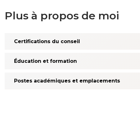
Plus à propos de moi
Certifications du conseil
Éducation et formation
Postes académiques et emplacements