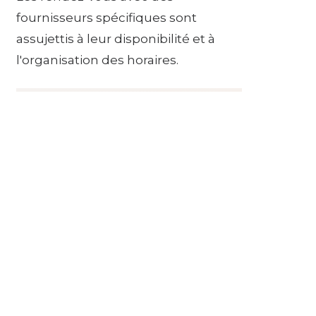
fournisseurs spécifiques sont
assujettis à leur disponibilité et à
l'organisation des horaires.