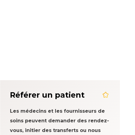
rience patient
Référer un patient
Les médecins et les fournisseurs de
soins peuvent demander des rendez-
vous, initier des transferts ou nous