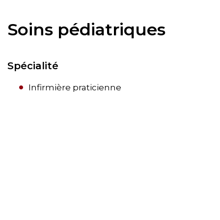
Soins pédiatriques
Spécialité
Infirmière praticienne