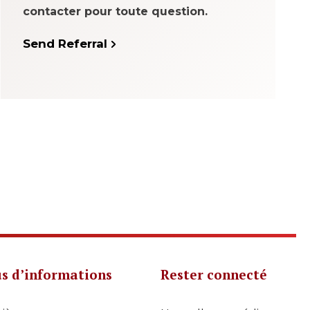
contacter pour toute question.
Send Referral
us d’informations
Rester connecté