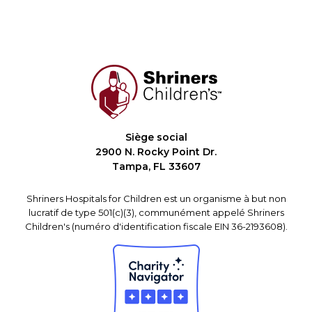
Siège social
2900 N. Rocky Point Dr.
Tampa, FL 33607
Shriners Hospitals for Children est un organisme à but non
lucratif de type 501(c)(3), communément appelé Shriners
Children's (numéro d'identification fiscale EIN 36-2193608).