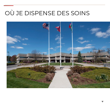
OÙ JE DISPENSE DES SOINS
Parcourir les emplacements de soins