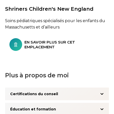
Shriners Children's New England
Soins pédiatriques spécialisés pour les enfants du
Massachusetts et d’ailleurs
EN SAVOIR PLUS SUR CET
EMPLACEMENT
Plus à propos de moi
Certifications du conseil
Éducation et formation