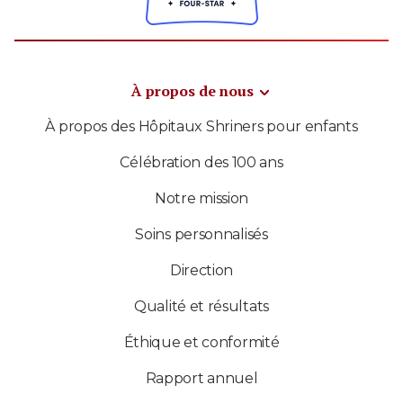
À propos de nous
À propos des Hôpitaux Shriners pour enfants
Célébration des 100 ans
Notre mission
Soins personnalisés
Direction
Qualité et résultats
Éthique et conformité
Rapport annuel