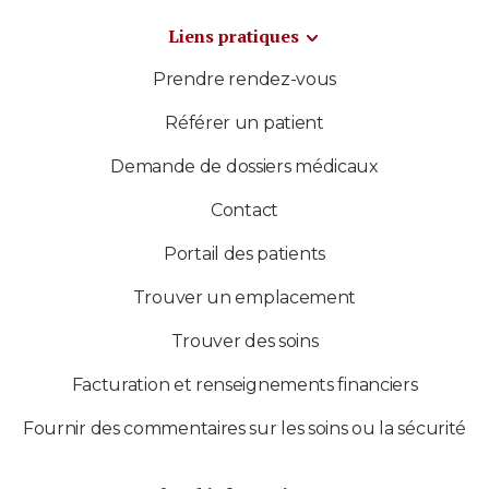
Liens pratiques
Prendre rendez-vous
Référer un patient
Demande de dossiers médicaux
Contact
Portail des patients
Trouver un emplacement
Trouver des soins
Facturation et renseignements financiers
Fournir des commentaires sur les soins ou la sécurité