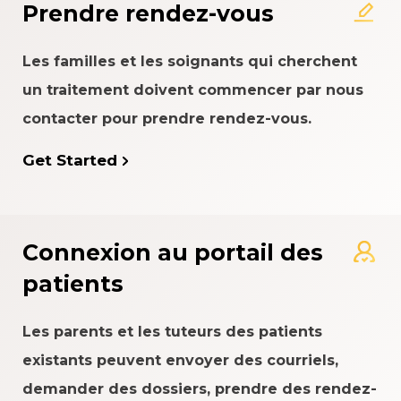
Prendre rendez-vous
Les familles et les soignants qui cherchent
un traitement doivent commencer par nous
contacter pour prendre rendez-vous.
Get Started
Connexion au portail des
patients
Les parents et les tuteurs des patients
existants peuvent envoyer des courriels,
demander des dossiers, prendre des rendez-