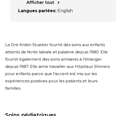
Afficher tout
Langues parlées
:
English
La Dre Kristin Stueber fournit des soins aux enfants
atteints de fente labiale et palatine depuis 1980. Elle
fournit également des soins similaires à l’étranger
depuis 1987. Elle aime travailler aux Hôpitaux Shriners
pour enfants parce que l’accent est mis sur les
expériences positives pour les patients et leurs
familles.
Soins pédiatriques