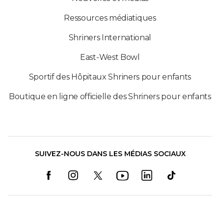
Ressources médiatiques
Shriners International
East-West Bowl
Sportif des Hôpitaux Shriners pour enfants
Boutique en ligne officielle des Shriners pour enfants
SUIVEZ-NOUS DANS LES MÉDIAS SOCIAUX