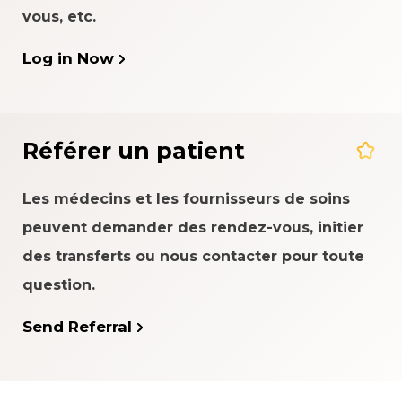
vous, etc.
Log in Now
Référer un patient
Les médecins et les fournisseurs de soins
peuvent demander des rendez-vous, initier
des transferts ou nous contacter pour toute
question.
Send Referral