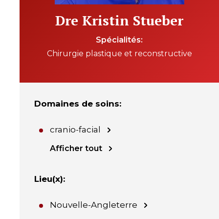
Dre Kristin Stueber
Spécialités
Chirurgie plastique et reconstructive
Domaines de soins
:
cranio-facial
Afficher tout
Lieu(x)
:
Nouvelle-Angleterre