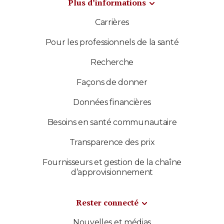
Plus d’informations
Carrières
Pour les professionnels de la santé
Recherche
Façons de donner
Données financières
Besoins en santé communautaire
Transparence des prix
Fournisseurs et gestion de la chaîne
d’approvisionnement
Rester connecté
Nouvelles et médias