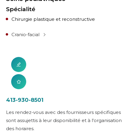
Spécialité
Chirurgie plastique et reconstructive
Cranio-facial
413-930-8501
Les rendez-vous avec des fournisseurs spécifiques
sont assujettis à leur disponibilité et à l'organisation
des horaires.